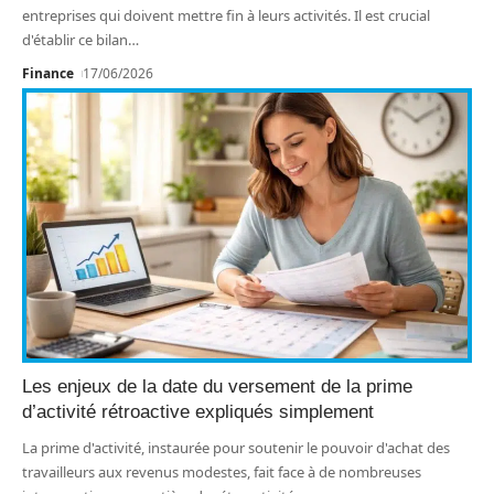
entreprises qui doivent mettre fin à leurs activités. Il est crucial
d'établir ce bilan
…
Finance
17/06/2026
Les enjeux de la date du versement de la prime
d’activité rétroactive expliqués simplement
La prime d'activité, instaurée pour soutenir le pouvoir d'achat des
travailleurs aux revenus modestes, fait face à de nombreuses