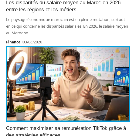
Les disparités du salaire moyen au Maroc en 2026
entre les régions et les métiers
Le paysage économique marocain est en pleine mutation, surtout
en ce qui concerne les disparités salariales. En 2026, le salaire moyen
au Maroc se
…
Finance
03/06/2026
Comment maximiser sa rémunération TikTok grâce à
des stratégies efficaces