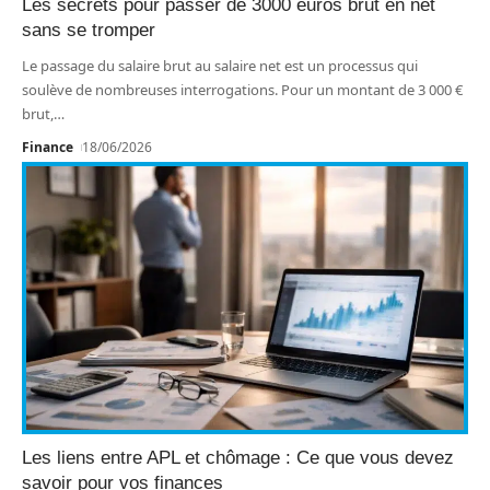
Les secrets pour passer de 3000 euros brut en net
sans se tromper
Le passage du salaire brut au salaire net est un processus qui
soulève de nombreuses interrogations. Pour un montant de 3 000 €
brut,
…
Finance
18/06/2026
Les liens entre APL et chômage : Ce que vous devez
savoir pour vos finances