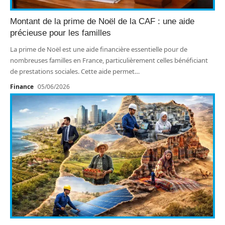
Montant de la prime de Noël de la CAF : une aide
précieuse pour les familles
La prime de Noël est une aide financière essentielle pour de
nombreuses familles en France, particulièrement celles bénéficiant
de prestations sociales. Cette aide permet
…
Finance
05/06/2026