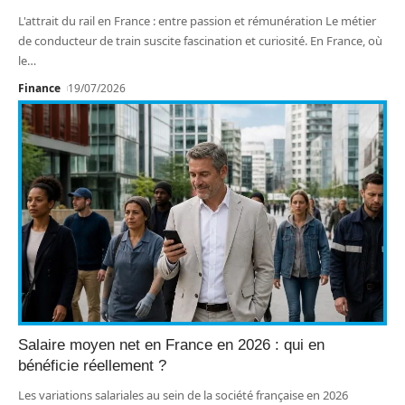
L'attrait du rail en France : entre passion et rémunération Le métier
de conducteur de train suscite fascination et curiosité. En France, où
le
…
Finance
19/07/2026
Salaire moyen net en France en 2026 : qui en
bénéficie réellement ?
Les variations salariales au sein de la société française en 2026