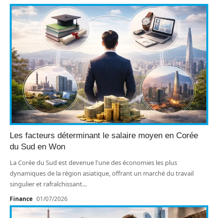
Les facteurs déterminant le salaire moyen en Corée
du Sud en Won
La Corée du Sud est devenue l'une des économies les plus
dynamiques de la région asiatique, offrant un marché du travail
singulier et rafraîchissant
…
Finance
01/07/2026