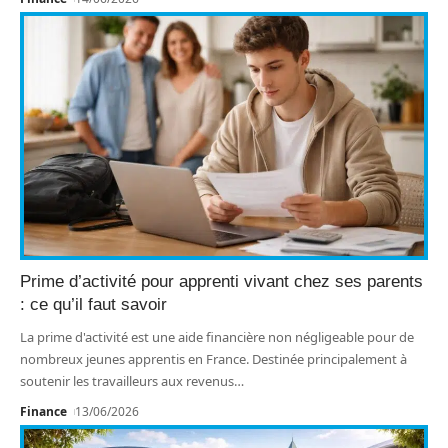
Prime d’activité pour apprenti vivant chez ses parents
: ce qu’il faut savoir
La prime d'activité est une aide financière non négligeable pour de
nombreux jeunes apprentis en France. Destinée principalement à
soutenir les travailleurs aux revenus
…
Finance
13/06/2026