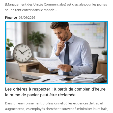
(Management des Unités Commerciales) est cruciale pour les jeunes
souhaitant entrer dans le monde
…
Finance
01/06/2026
Les critères à respecter : à partir de combien d’heure
la prime de panier peut être réclamée
Dans un environnement professionnel où les exigences de travail
augmentent, les employés cherchent souvent à minimiser leurs frais,