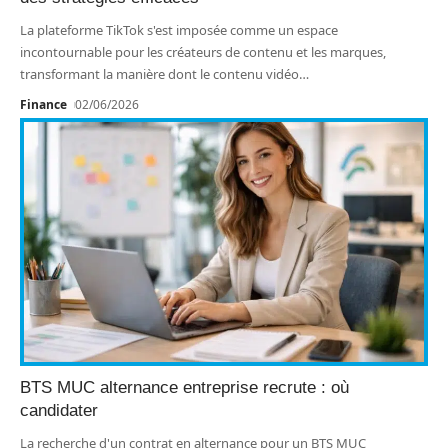
La plateforme TikTok s'est imposée comme un espace
incontournable pour les créateurs de contenu et les marques,
transformant la manière dont le contenu vidéo
…
Finance
02/06/2026
BTS MUC alternance entreprise recrute : où
candidater
La recherche d'un contrat en alternance pour un BTS MUC