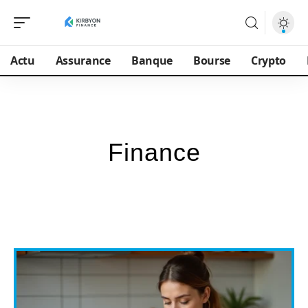
Actu
Assurance
Banque
Bourse
Crypto
Finance