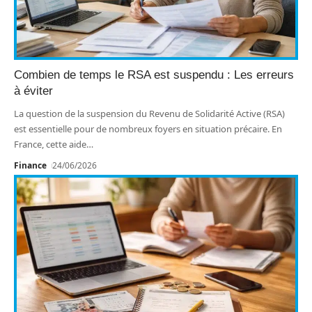
Combien de temps le RSA est suspendu : Les erreurs
à éviter
La question de la suspension du Revenu de Solidarité Active (RSA)
est essentielle pour de nombreux foyers en situation précaire. En
France, cette aide
…
Finance
24/06/2026