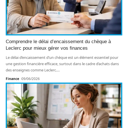
Comprendre le délai d’encaissement du chèque à
Leclerc pour mieux gérer vos finances
Le délai d’encaissement d’un chèque est un élément essentiel pour
une gestion financière efficace, surtout dans le cadre d’achats dans
des enseignes comme Leclerc.
…
Finance
09/06/2026