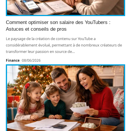
Comment optimiser son salaire des YouTubers :
Astuces et conseils de pros
Le paysage de la création de contenu sur YouTube a
considérablement évolué, permettant à de nombreux créateurs de
transformer leur passion en source de
…
Finance
08/06/2026