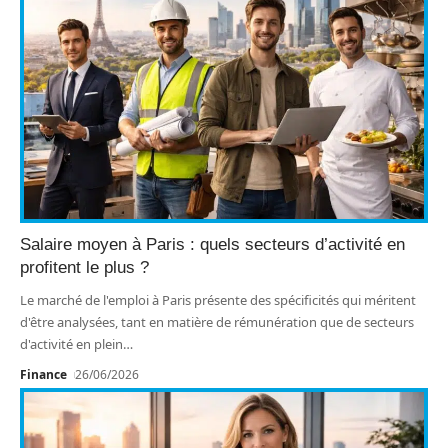
Salaire moyen à Paris : quels secteurs d’activité en
profitent le plus ?
Le marché de l'emploi à Paris présente des spécificités qui méritent
d'être analysées, tant en matière de rémunération que de secteurs
d'activité en plein
…
Finance
26/06/2026