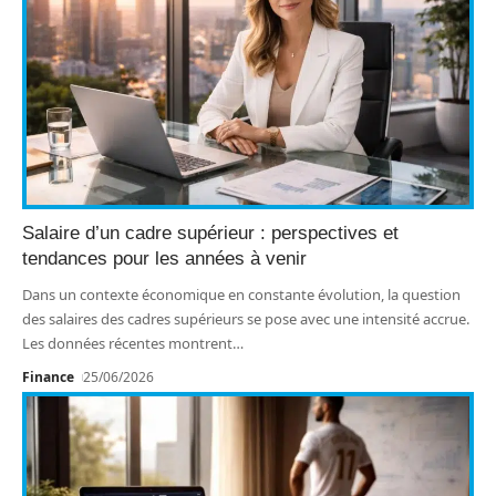
Salaire d’un cadre supérieur : perspectives et
tendances pour les années à venir
Dans un contexte économique en constante évolution, la question
des salaires des cadres supérieurs se pose avec une intensité accrue.
Les données récentes montrent
…
Finance
25/06/2026