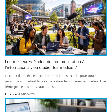
Les meilleures écoles de communication à
l’international : où étudier les médias ?
Le choix d'une école de communication est crucial pour toute
personne souhaitant faire carrière dans le domaine des médias. Avec
l'émergence des nouveaux outils
…
Finance
12/06/2026