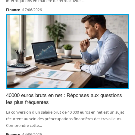
interrogations en matière de rétroactivité.
…
Finance
17/06/2026
40000 euros bruts en net : Réponses aux questions
les plus fréquentes
La conversion d'un salaire brut de 40 000 euros en net est un sujet
récurrent au sein des préoccupations financières des travailleurs.
Comprendre cette
…
Finance
14/06/2026