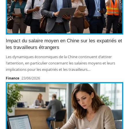
Impact du salaire moyen en Chine sur les expatriés et
les travailleurs étrangers
Les dynamiques économiques de la Chine continuent d'attirer
l'attention, en particulier concernant les salaires moyens et leurs
implications pour les expatriés et les travailleurs
…
Finance
23/06/2026