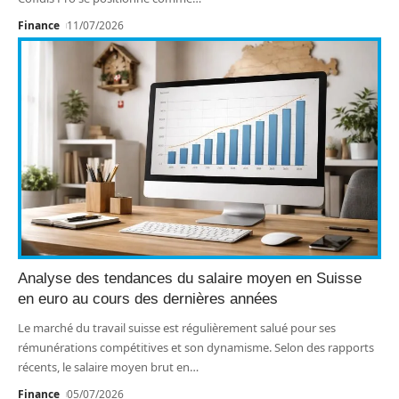
Finance
11/07/2026
Analyse des tendances du salaire moyen en Suisse
en euro au cours des dernières années
Le marché du travail suisse est régulièrement salué pour ses
rémunérations compétitives et son dynamisme. Selon des rapports
récents, le salaire moyen brut en
…
Finance
05/07/2026