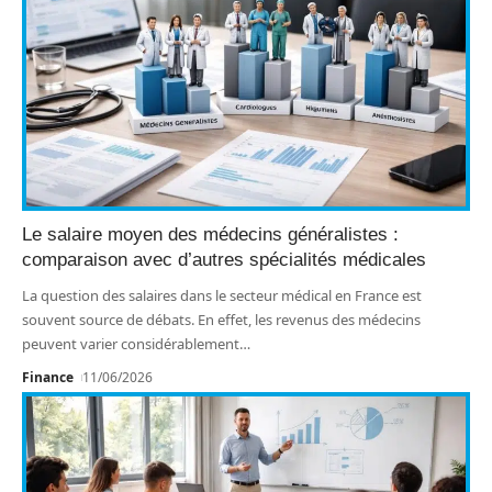
Le salaire moyen des médecins généralistes :
comparaison avec d’autres spécialités médicales
La question des salaires dans le secteur médical en France est
souvent source de débats. En effet, les revenus des médecins
peuvent varier considérablement
…
Finance
11/06/2026