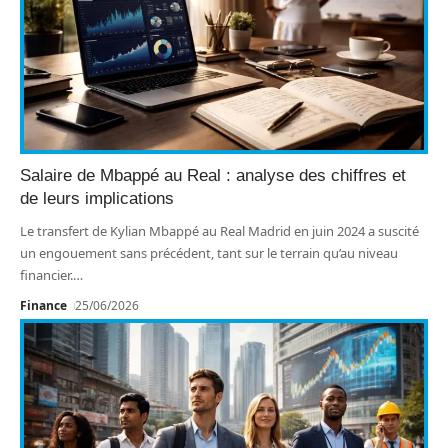
Salaire de Mbappé au Real : analyse des chiffres et
de leurs implications
Le transfert de Kylian Mbappé au Real Madrid en juin 2024 a suscité
un engouement sans précédent, tant sur le terrain qu’au niveau
financier.
…
Finance
25/06/2026