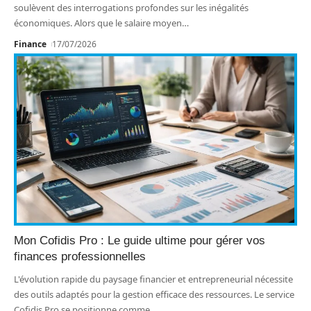
soulèvent des interrogations profondes sur les inégalités
économiques. Alors que le salaire moyen
…
Finance
17/07/2026
Mon Cofidis Pro : Le guide ultime pour gérer vos
finances professionnelles
L'évolution rapide du paysage financier et entrepreneurial nécessite
des outils adaptés pour la gestion efficace des ressources. Le service
Cofidis Pro se positionne comme
…