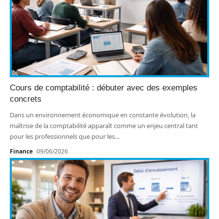
Cours de comptabilité : débuter avec des exemples
concrets
Dans un environnement économique en constante évolution, la
maîtrise de la comptabilité apparaît comme un enjeu central tant
pour les professionnels que pour les
…
Finance
09/06/2026