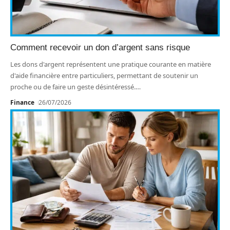
Comment recevoir un don d’argent sans risque
Les dons d'argent représentent une pratique courante en matière
d'aide financière entre particuliers, permettant de soutenir un
proche ou de faire un geste désintéressé.
…
Finance
26/07/2026