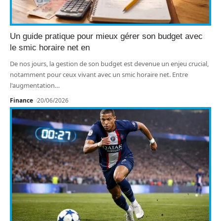
Un guide pratique pour mieux gérer son budget avec
le smic horaire net en
De nos jours, la gestion de son budget est devenue un enjeu crucial,
notamment pour ceux vivant avec un smic horaire net. Entre
l'augmentation
…
Finance
20/06/2026