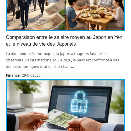
Comparaison entre le salaire moyen au Japon en Yen
et le niveau de vie des Japonais
La dynamique économique du Japon a toujours fasciné les
observateurs internationaux. En 2026, le pays est confronté à des
défis économiques tout en cherchant
…
Finance
29/07/2026