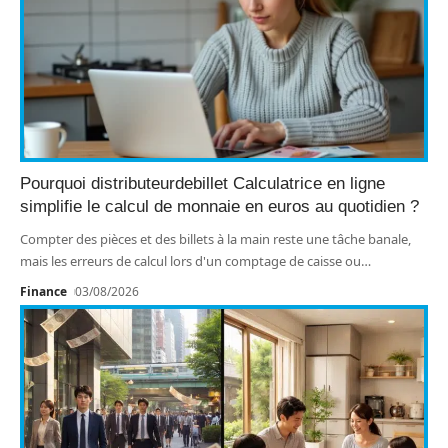
Pourquoi distributeurdebillet Calculatrice en ligne
simplifie le calcul de monnaie en euros au quotidien ?
Compter des pièces et des billets à la main reste une tâche banale,
mais les erreurs de calcul lors d'un comptage de caisse ou
…
Finance
03/08/2026