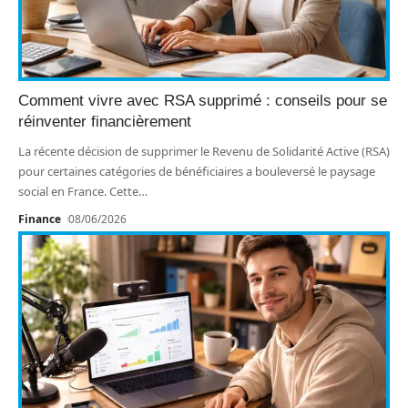
Comment vivre avec RSA supprimé : conseils pour se
réinventer financièrement
La récente décision de supprimer le Revenu de Solidarité Active (RSA)
pour certaines catégories de bénéficiaires a bouleversé le paysage
social en France. Cette
…
Finance
08/06/2026