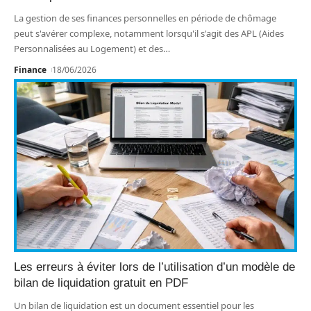
La gestion de ses finances personnelles en période de chômage
peut s'avérer complexe, notamment lorsqu'il s'agit des APL (Aides
Personnalisées au Logement) et des
…
Finance
18/06/2026
Les erreurs à éviter lors de l’utilisation d’un modèle de
bilan de liquidation gratuit en PDF
Un bilan de liquidation est un document essentiel pour les