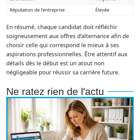
Réputation de l’entreprise
Élevée
En résumé, chaque candidat doit réfléchir
soigneusement aux offres d’alternance afin de
choisir celle qui correspond le mieux à ses
aspirations professionnelles. Être attentif aux
détails dès le début est un atout non
négligeable pour réussir sa carrière future.
Ne ratez rien de l'actu