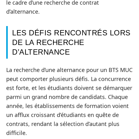
le cadre d’une recherche de contrat
d’alternance.
LES DÉFIS RENCONTRÉS LORS
DE LA RECHERCHE
D’ALTERNANCE
La recherche d’une alternance pour un BTS MUC
peut comporter plusieurs défis. La concurrence
est forte, et les étudiants doivent se démarquer
parmi un grand nombre de candidats. Chaque
année, les établissements de formation voient
un afflux croissant d’étudiants en quête de
contrats, rendant la sélection d’autant plus
difficile.