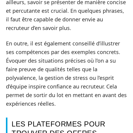
ailleurs, savoir se présenter de manière concise
et percutante est crucial. En quelques phrases,
il faut être capable de donner envie au
recruteur d’en savoir plus.
En outre, il est également conseillé d’illustrer
ses compétences par des exemples concrets.
Évoquer des situations précises où l’on a su
faire preuve de qualités telles que la
polyvalence, la gestion de stress ou l’esprit
d’équipe inspire confiance au recruteur. Cela
permet de sortir du lot en mettant en avant des
expériences réelles.
LES PLATEFORMES POUR