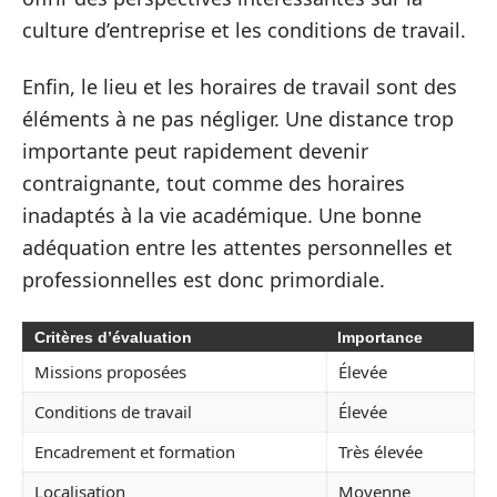
culture d’entreprise et les conditions de travail.
Enfin, le lieu et les horaires de travail sont des
éléments à ne pas négliger. Une distance trop
importante peut rapidement devenir
contraignante, tout comme des horaires
inadaptés à la vie académique. Une bonne
adéquation entre les attentes personnelles et
professionnelles est donc primordiale.
Critères d’évaluation
Importance
Missions proposées
Élevée
Conditions de travail
Élevée
Encadrement et formation
Très élevée
Localisation
Moyenne