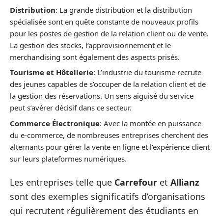
Distribution
: La grande distribution et la distribution
spécialisée sont en quête constante de nouveaux profils
pour les postes de gestion de la relation client ou de vente.
La gestion des stocks, l’approvisionnement et le
merchandising sont également des aspects prisés.
Tourisme et Hôtellerie
: L’industrie du tourisme recrute
des jeunes capables de s’occuper de la relation client et de
la gestion des réservations. Un sens aiguisé du service
peut s’avérer décisif dans ce secteur.
Commerce Électronique
: Avec la montée en puissance
du e-commerce, de nombreuses entreprises cherchent des
alternants pour gérer la vente en ligne et l’expérience client
sur leurs plateformes numériques.
Les entreprises telle que
Carrefour
et
Allianz
sont des exemples significatifs d’organisations
qui recrutent régulièrement des étudiants en