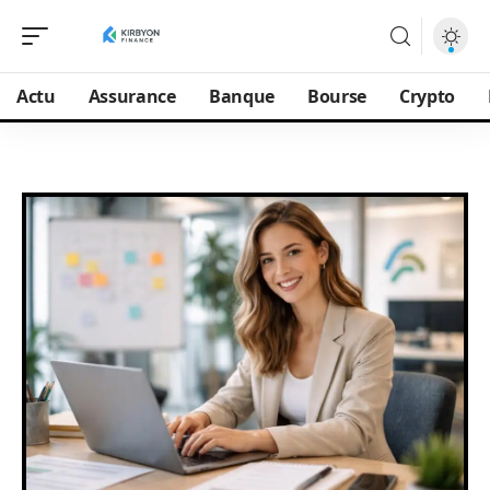
Actu
Assurance
Banque
Bourse
Crypto