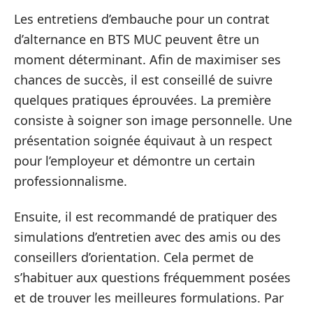
Les entretiens d’embauche pour un contrat
d’alternance en BTS MUC peuvent être un
moment déterminant. Afin de maximiser ses
chances de succès, il est conseillé de suivre
quelques pratiques éprouvées. La première
consiste à soigner son image personnelle. Une
présentation soignée équivaut à un respect
pour l’employeur et démontre un certain
professionnalisme.
Ensuite, il est recommandé de pratiquer des
simulations d’entretien avec des amis ou des
conseillers d’orientation. Cela permet de
s’habituer aux questions fréquemment posées
et de trouver les meilleures formulations. Par