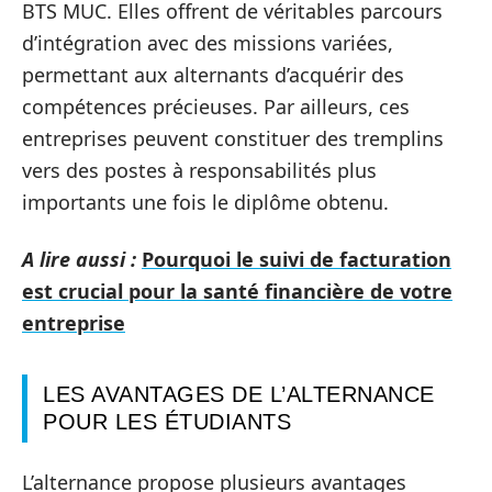
BTS MUC. Elles offrent de véritables parcours
d’intégration avec des missions variées,
permettant aux alternants d’acquérir des
compétences précieuses. Par ailleurs, ces
entreprises peuvent constituer des tremplins
vers des postes à responsabilités plus
importants une fois le diplôme obtenu.
A lire aussi :
Pourquoi le suivi de facturation
est crucial pour la santé financière de votre
entreprise
LES AVANTAGES DE L’ALTERNANCE
POUR LES ÉTUDIANTS
L’alternance propose plusieurs avantages