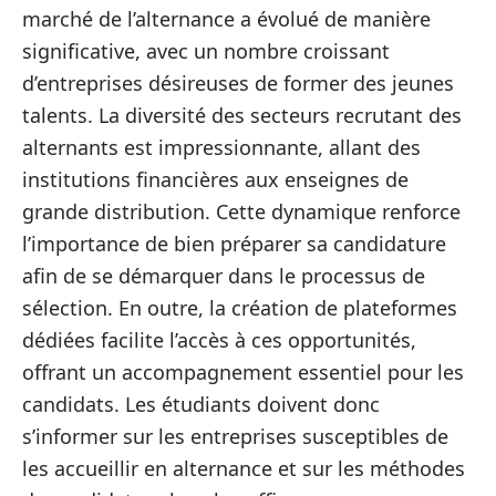
marché de l’alternance a évolué de manière
significative, avec un nombre croissant
d’entreprises désireuses de former des jeunes
talents. La diversité des secteurs recrutant des
alternants est impressionnante, allant des
institutions financières aux enseignes de
grande distribution. Cette dynamique renforce
l’importance de bien préparer sa candidature
afin de se démarquer dans le processus de
sélection. En outre, la création de plateformes
dédiées facilite l’accès à ces opportunités,
offrant un accompagnement essentiel pour les
candidats. Les étudiants doivent donc
s’informer sur les entreprises susceptibles de
les accueillir en alternance et sur les méthodes