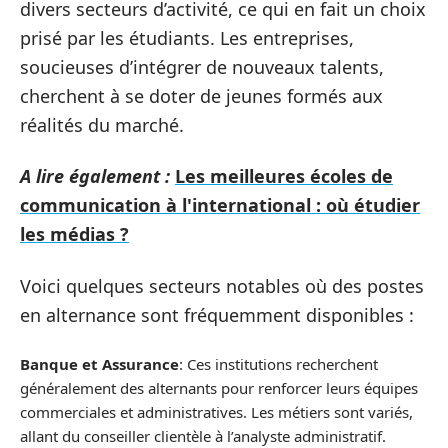
divers secteurs d’activité, ce qui en fait un choix
prisé par les étudiants. Les entreprises,
soucieuses d’intégrer de nouveaux talents,
cherchent à se doter de jeunes formés aux
réalités du marché.
A lire également :
Les meilleures écoles de
communication à l'international : où étudier
les médias ?
Voici quelques secteurs notables où des postes
en alternance sont fréquemment disponibles :
Banque et Assurance
: Ces institutions recherchent
généralement des alternants pour renforcer leurs équipes
commerciales et administratives. Les métiers sont variés,
allant du conseiller clientèle à l’analyste administratif.