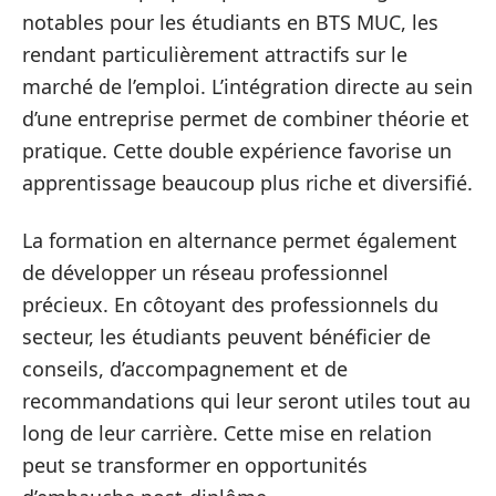
notables pour les étudiants en BTS MUC, les
rendant particulièrement attractifs sur le
marché de l’emploi. L’intégration directe au sein
d’une entreprise permet de combiner théorie et
pratique. Cette double expérience favorise un
apprentissage beaucoup plus riche et diversifié.
La formation en alternance permet également
de développer un réseau professionnel
précieux. En côtoyant des professionnels du
secteur, les étudiants peuvent bénéficier de
conseils, d’accompagnement et de
recommandations qui leur seront utiles tout au
long de leur carrière. Cette mise en relation
peut se transformer en opportunités