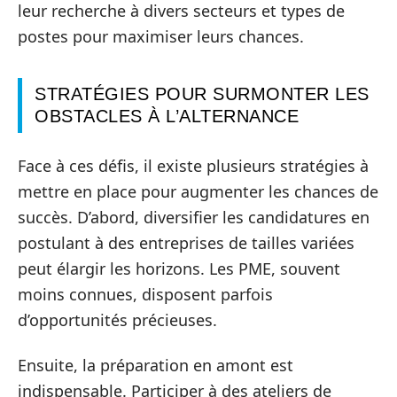
leur recherche à divers secteurs et types de
postes pour maximiser leurs chances.
STRATÉGIES POUR SURMONTER LES
OBSTACLES À L’ALTERNANCE
Face à ces défis, il existe plusieurs stratégies à
mettre en place pour augmenter les chances de
succès. D’abord, diversifier les candidatures en
postulant à des entreprises de tailles variées
peut élargir les horizons. Les PME, souvent
moins connues, disposent parfois
d’opportunités précieuses.
Ensuite, la préparation en amont est
indispensable. Participer à des ateliers de