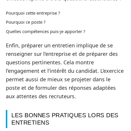
Pourquoi cette entreprise ?
Pourquoi ce poste ?
Quelles compétences puis-je apporter ?
Enfin, préparer un entretien implique de se
renseigner sur l’entreprise et de préparer des
questions pertinentes. Cela montre
l’engagement et l’intérêt du candidat. L’exercice
permet aussi de mieux se projeter dans le
poste et de formuler des réponses adaptées
aux attentes des recruteurs.
LES BONNES PRATIQUES LORS DES
ENTRETIENS