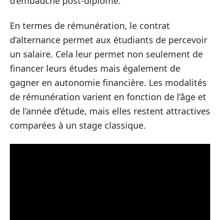
d’embauche post-diplôme.
En termes de rémunération, le contrat
d’alternance permet aux étudiants de percevoir
un salaire. Cela leur permet non seulement de
financer leurs études mais également de
gagner en autonomie financière. Les modalités
de rémunération varient en fonction de l’âge et
de l’année d’étude, mais elles restent attractives
comparées à un stage classique.