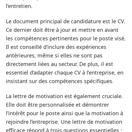
l’entretien.
Le document principal de candidature est le CV.
Ce dernier doit être à jour et mettre en avant
les compétences pertinentes pour le poste visé.
Il est conseillé d’inclure des expériences
antérieures, même si elles ne sont pas
directement liées au secteur. De plus, il est
essentiel d’adapter chaque CV à l’entreprise, en
insistant sur des compétences spécifiques.
La lettre de motivation est également cruciale.
Elle doit être personnalisée et démontrer
l’intérêt pour le poste ainsi que la motivation à
rejoindre l’entreprise. Une lettre de motivation
efficace répond à trois questions essentielles :