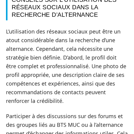
RÉSEAUX SOCIAUX DANS LA
RECHERCHE D’ALTERNANCE
L’utilisation des réseaux sociaux peut être un
atout considérable dans la recherche d’une
alternance. Cependant, cela nécessite une
stratégie bien définie. D’abord, le profil doit
être complet et professionnalisé. Une photo de
profil appropriée, une description claire de ses
compétences et expériences, ainsi que des
recommandations de contacts peuvent
renforcer la crédibilité.
Participer à des discussions sur des forums et
des groupes liés au BTS MUC ou à l’alternance
permet d’échanger des informations utiles. Cela