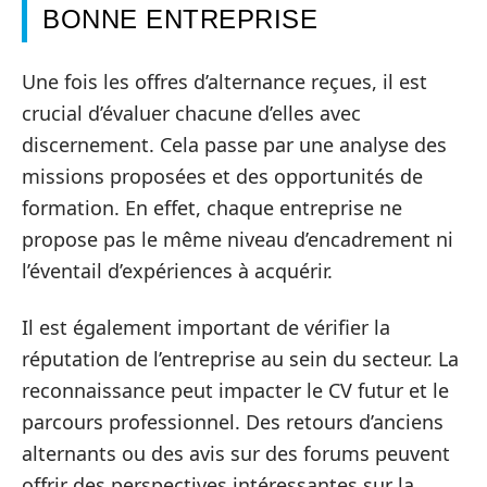
BONNE ENTREPRISE
Une fois les offres d’alternance reçues, il est
crucial d’évaluer chacune d’elles avec
discernement. Cela passe par une analyse des
missions proposées et des opportunités de
formation. En effet, chaque entreprise ne
propose pas le même niveau d’encadrement ni
l’éventail d’expériences à acquérir.
Il est également important de vérifier la
réputation de l’entreprise au sein du secteur. La
reconnaissance peut impacter le CV futur et le
parcours professionnel. Des retours d’anciens
alternants ou des avis sur des forums peuvent
offrir des perspectives intéressantes sur la