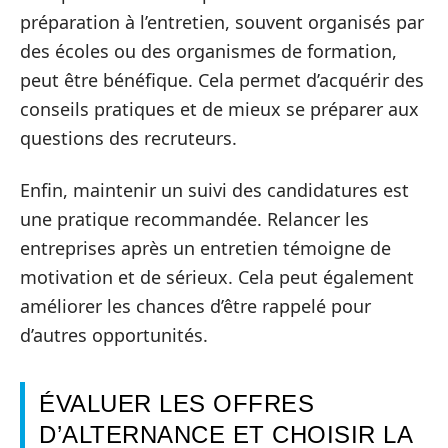
préparation à l’entretien, souvent organisés par
des écoles ou des organismes de formation,
peut être bénéfique. Cela permet d’acquérir des
conseils pratiques et de mieux se préparer aux
questions des recruteurs.
Enfin, maintenir un suivi des candidatures est
une pratique recommandée. Relancer les
entreprises après un entretien témoigne de
motivation et de sérieux. Cela peut également
améliorer les chances d’être rappelé pour
d’autres opportunités.
ÉVALUER LES OFFRES
D’ALTERNANCE ET CHOISIR LA