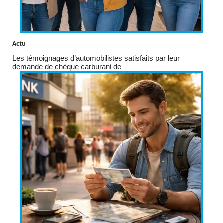
Actu
Les témoignages d’automobilistes satisfaits par leur
demande de chèque carburant de