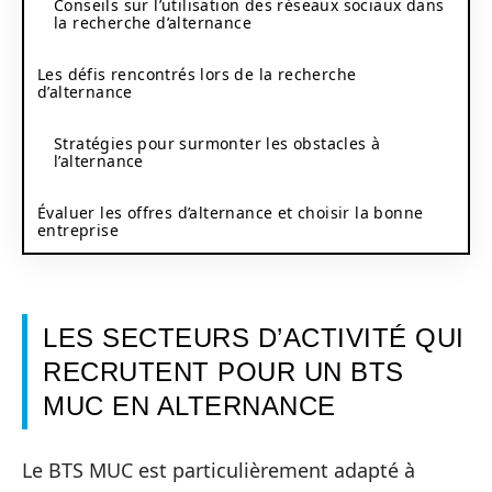
Conseils sur l’utilisation des réseaux sociaux dans
la recherche d’alternance
Les défis rencontrés lors de la recherche
d’alternance
Stratégies pour surmonter les obstacles à
l’alternance
Évaluer les offres d’alternance et choisir la bonne
entreprise
LES SECTEURS D’ACTIVITÉ QUI
RECRUTENT POUR UN BTS
MUC EN ALTERNANCE
Le BTS MUC est particulièrement adapté à