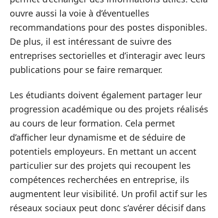
ouvre aussi la voie à d’éventuelles
recommandations pour des postes disponibles.
De plus, il est intéressant de suivre des
entreprises sectorielles et d’interagir avec leurs
publications pour se faire remarquer.
Les étudiants doivent également partager leur
progression académique ou des projets réalisés
au cours de leur formation. Cela permet
d’afficher leur dynamisme et de séduire de
potentiels employeurs. En mettant un accent
particulier sur des projets qui recoupent les
compétences recherchées en entreprise, ils
augmentent leur visibilité. Un profil actif sur les
réseaux sociaux peut donc s’avérer décisif dans