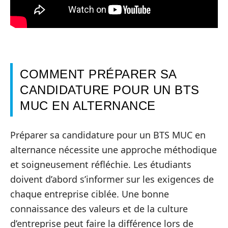
COMMENT PRÉPARER SA
CANDIDATURE POUR UN BTS
MUC EN ALTERNANCE
Préparer sa candidature pour un BTS MUC en
alternance nécessite une approche méthodique
et soigneusement réfléchie. Les étudiants
doivent d’abord s’informer sur les exigences de
chaque entreprise ciblée. Une bonne
connaissance des valeurs et de la culture
d’entreprise peut faire la différence lors de