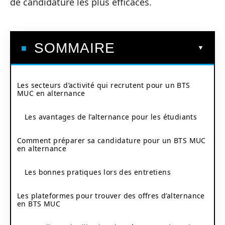
de candidature les plus efficaces.
SOMMAIRE
Les secteurs d’activité qui recrutent pour un BTS
MUC en alternance
Les avantages de l’alternance pour les étudiants
Comment préparer sa candidature pour un BTS MUC
en alternance
Les bonnes pratiques lors des entretiens
Les plateformes pour trouver des offres d’alternance
en BTS MUC