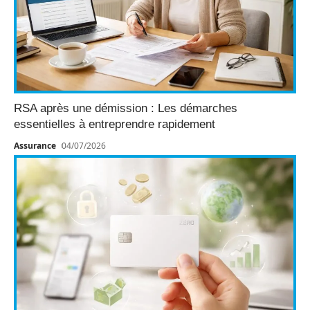
RSA après une démission : Les démarches
essentielles à entreprendre rapidement
Assurance
04/07/2026