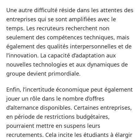
Une autre difficulté réside dans les attentes des
entreprises qui se sont amplifiées avec le
temps. Les recruteurs recherchent non
seulement des compétences techniques, mais
également des qualités interpersonnelles et de
l’innovation. La capacité d’adaptation aux
nouvelles technologies et aux dynamiques de
groupe devient primordiale.
Enfin, l’incertitude économique peut également
jouer un rôle dans le nombre d’offres
d’alternance disponibles. Certaines entreprises,
en période de restrictions budgétaires,
pourraient mettre en suspens leurs
recrutements. Cela incite les étudiants à élargir