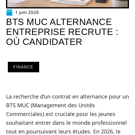
1 juin 2026
BTS MUC ALTERNANCE
ENTREPRISE RECRUTE :
OÙ CANDIDATER
FINANCE
La recherche d’un contrat en alternance pour un
BTS MUC (Management des Unités
Commerciales) est cruciale pour les jeunes
souhaitant entrer dans le monde professionnel
tout en poursuivant leurs études. En 2026, le