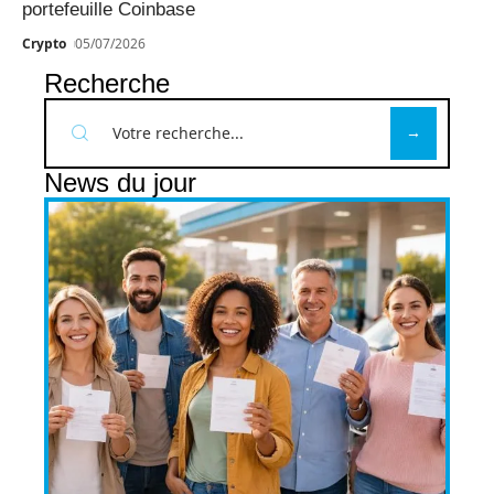
portefeuille Coinbase
Crypto
05/07/2026
Recherche
News du jour