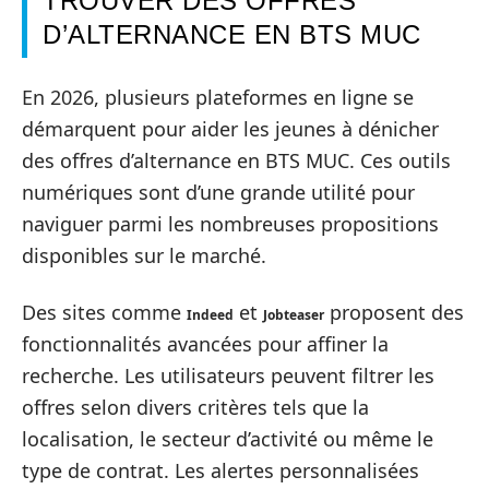
TROUVER DES OFFRES
D’ALTERNANCE EN BTS MUC
En 2026, plusieurs plateformes en ligne se
démarquent pour aider les jeunes à dénicher
des offres d’alternance en BTS MUC. Ces outils
numériques sont d’une grande utilité pour
naviguer parmi les nombreuses propositions
disponibles sur le marché.
Des sites comme
et
proposent des
Indeed
Jobteaser
fonctionnalités avancées pour affiner la
recherche. Les utilisateurs peuvent filtrer les
offres selon divers critères tels que la
localisation, le secteur d’activité ou même le
type de contrat. Les alertes personnalisées