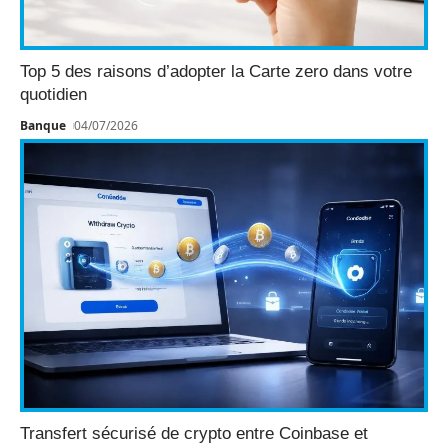
Top 5 des raisons d’adopter la Carte zero dans votre
quotidien
Banque
04/07/2026
Transfert sécurisé de crypto entre Coinbase et