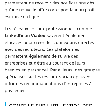
permettent de recevoir des notifications dès
qu’une nouvelle offre correspondant au profil
est mise en ligne.
Les réseaux sociaux professionnels comme
LinkedIn
ou
Viadeo
s’avèrent également
efficaces pour créer des connexions directes
avec des recruteurs. Ces plateformes
permettent également de suivre des
entreprises et d’être au courant de leurs
besoins en personnel. Par ailleurs, des groupes
spécialisés sur les réseaux sociaux peuvent
offrir des recommandations d’entreprises à
privilégier.
CONSEILS SUR L’UTILISATION DES