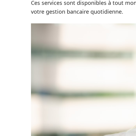
Ces services sont disponibles à tout mo
votre gestion bancaire quotidienne.