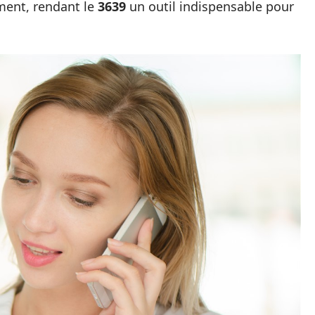
ment, rendant le
3639
un outil indispensable pour