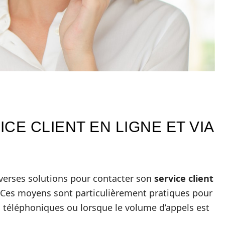
CE CLIENT EN LIGNE ET VIA
iverses solutions pour contacter son
service client
. Ces moyens sont particulièrement pratiques pour
s téléphoniques ou lorsque le volume d’appels est