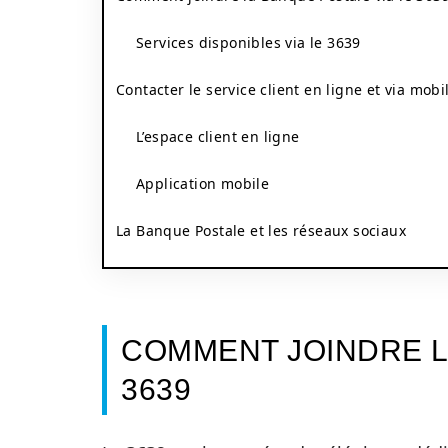
Services disponibles via le 3639
Contacter le service client en ligne et via mobi
L’espace client en ligne
Application mobile
La Banque Postale et les réseaux sociaux
COMMENT JOINDRE L
3639