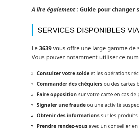
A lire également :
Guide pour changer s
SERVICES DISPONIBLES VIA
Le
3639
vous offre une large gamme de s
Vous pouvez notamment utiliser ce num
Consulter votre solde
et les opérations ré
Commander des chéquiers
ou des cartes b
Faire opposition
sur votre carte en cas de 
Signaler une fraude
ou une activité suspec
Obtenir des informations
sur les produits 
Prendre rendez-vous
avec un conseiller e