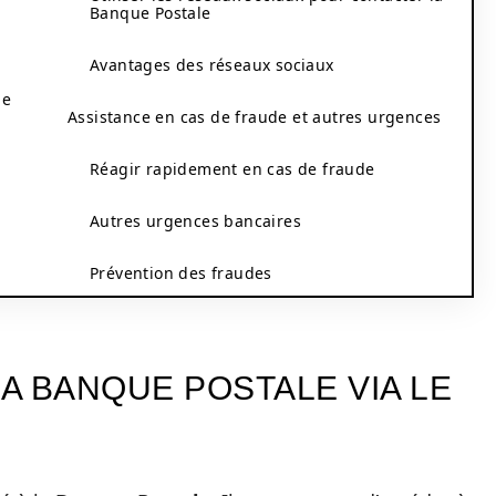
Banque Postale
Avantages des réseaux sociaux
le
Assistance en cas de fraude et autres urgences
Réagir rapidement en cas de fraude
Autres urgences bancaires
Prévention des fraudes
A BANQUE POSTALE VIA LE