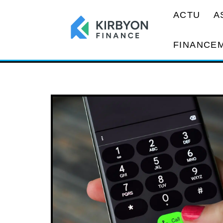
ACTU
A
FINANCE