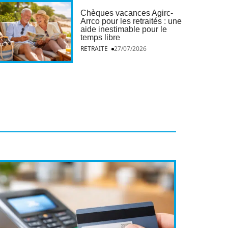
Chèques vacances Agirc-
Arrco pour les retraités : une
aide inestimable pour le
temps libre
RETRAITE
27/07/2026