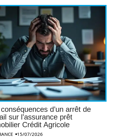
 conséquences d’un arrêt de
ail sur l’assurance prêt
bilier Crédit Agricole
RANCE
15/07/2026