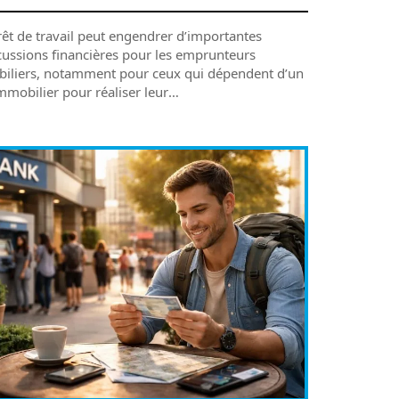
rêt de travail peut engendrer d’importantes
cussions financières pour les emprunteurs
iliers, notamment pour ceux qui dépendent d’un
mmobilier pour réaliser leur
…