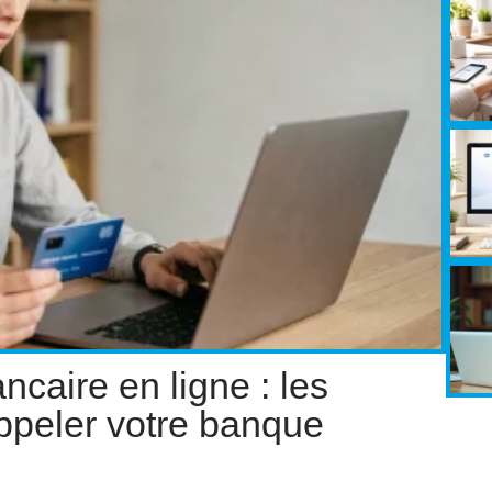
ncaire en ligne : les
ppeler votre banque