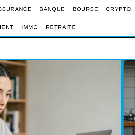
SSURANCE
BANQUE
BOURSE
CRYPTO
MENT
IMMO
RETRAITE