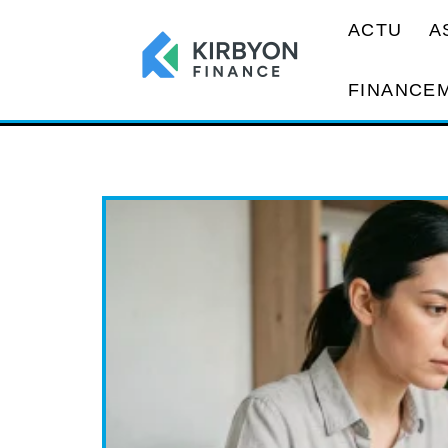
ACTU
A
FINANCE