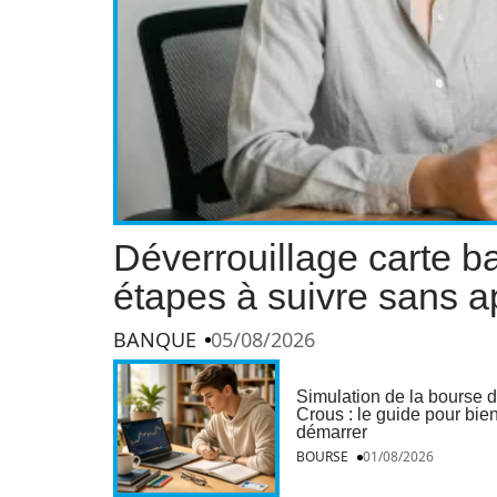
Déverrouillage carte ba
étapes à suivre sans a
BANQUE
05/08/2026
Simulation de la bourse 
Crous : le guide pour bie
démarrer
BOURSE
01/08/2026