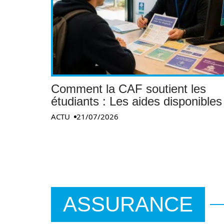
Comment la CAF soutient les
étudiants : Les aides disponibles
ACTU
21/07/2026
ASSURANCE