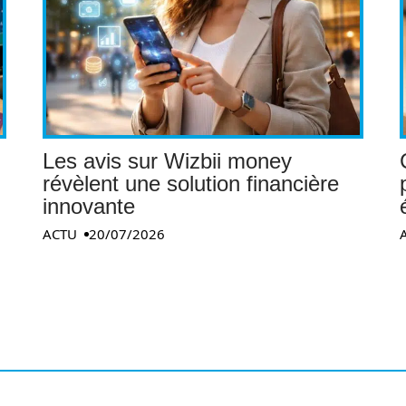
Les avis sur Wizbii money
révèlent une solution financière
innovante
ACTU
20/07/2026