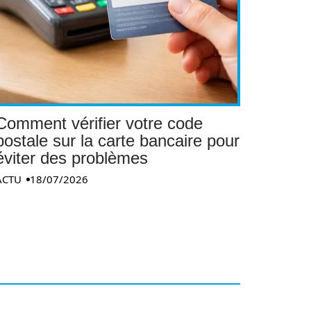
Comment vérifier votre code
postale sur la carte bancaire pour
éviter des problèmes
ACTU
18/07/2026