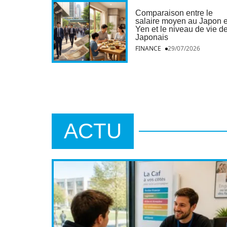
Comparaison entre le
salaire moyen au Japon 
Yen et le niveau de vie d
Japonais
FINANCE
29/07/2026
ACTU