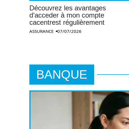
Découvrez les avantages
d’acceder à mon compte
cacentrest régulièrement
ASSURANCE
07/07/2026
BANQUE