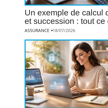
Un exemple de calcul d
et succession : tout c
ASSURANCE
18/07/2026