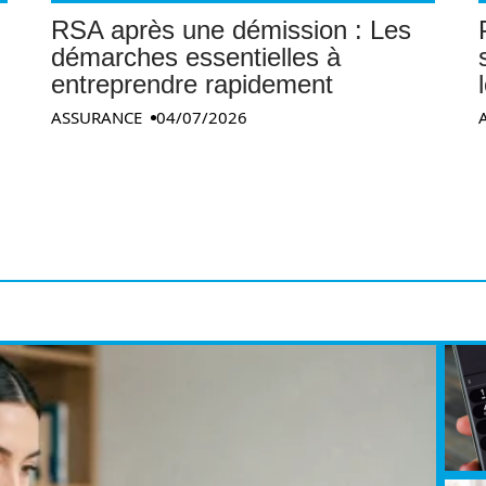
RSA après une démission : Les
démarches essentielles à
entreprendre rapidement
ASSURANCE
04/07/2026