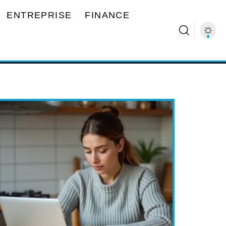
ENTREPRISE
FINANCE