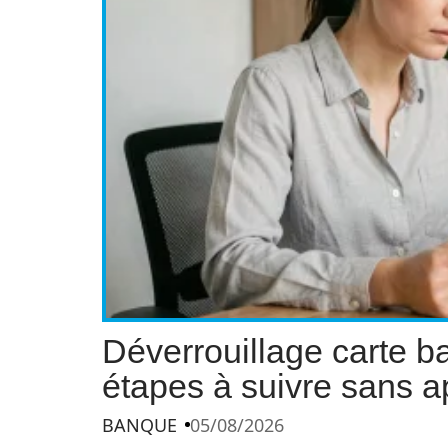
Déverrouillage carte ba
étapes à suivre sans a
BANQUE
05/08/2026