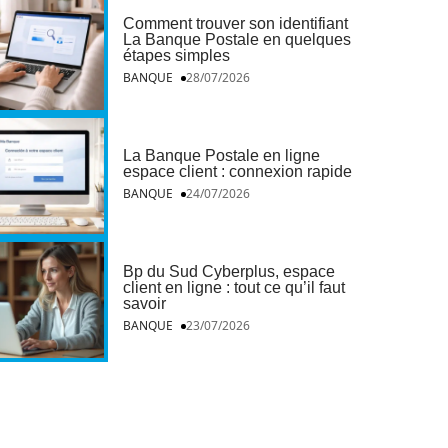
Comment trouver son identifiant
La Banque Postale en quelques
étapes simples
BANQUE
28/07/2026
La Banque Postale en ligne
espace client : connexion rapide
BANQUE
24/07/2026
Bp du Sud Cyberplus, espace
client en ligne : tout ce qu’il faut
savoir
BANQUE
23/07/2026