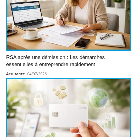
RSA après une démission : Les démarches
essentielles à entreprendre rapidement
Assurance
04/07/2026