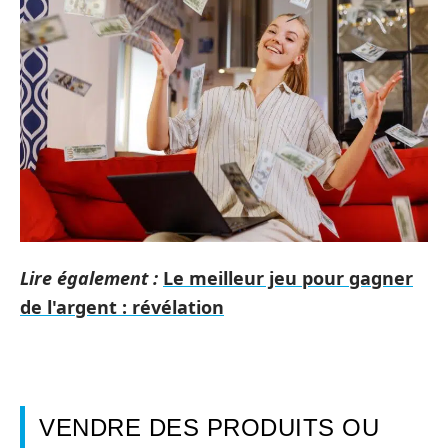
Lire également :
Le meilleur jeu pour gagner
de l'argent : révélation
VENDRE DES PRODUITS OU