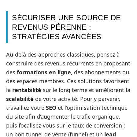
SÉCURISER UNE SOURCE DE
REVENUS PÉRENNE :
STRATÉGIES AVANCÉES
Au-delà des approches classiques, pensez à
construire des revenus récurrents en proposant
des
formations en ligne
, des abonnements ou
des espaces membres. Ces solutions favorisent
la
rentabilité
sur le long terme et améliorent la
scalabilité
de votre activité. Pour y parvenir,
travaillez votre
SEO
et l’optimisation technique
du site afin d’augmenter le trafic organique,
puis focalisez-vous sur le taux de conversion :
un bon tunnel de vente (funnel) et un
lead