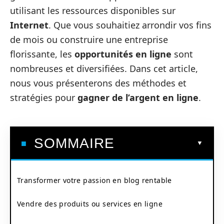
utilisant les ressources disponibles sur
Internet
. Que vous souhaitiez arrondir vos fins
de mois ou construire une entreprise
florissante, les
opportunités en ligne
sont
nombreuses et diversifiées. Dans cet article,
nous vous présenterons des méthodes et
stratégies pour
gagner de l’argent en ligne
.
SOMMAIRE
Transformer votre passion en blog rentable
Vendre des produits ou services en ligne