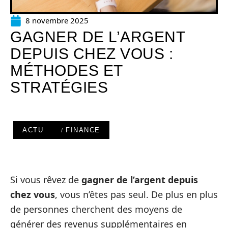
8 novembre 2025
GAGNER DE L’ARGENT
DEPUIS CHEZ VOUS :
MÉTHODES ET
STRATÉGIES
ACTU
FINANCE
Si vous rêvez de
gagner de l’argent depuis
chez vous
, vous n’êtes pas seul. De plus en plus
de personnes cherchent des moyens de
générer des revenus supplémentaires en