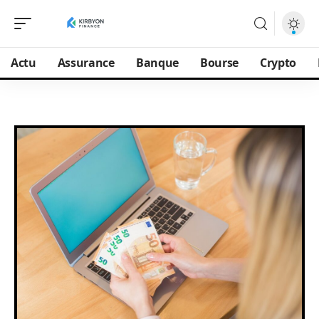
Actu
Assurance
Banque
Bourse
Crypto