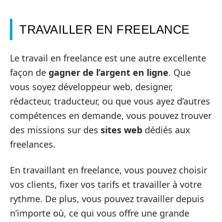
TRAVAILLER EN FREELANCE
Le travail en freelance est une autre excellente
façon de
gagner de l’argent en ligne
. Que
vous soyez développeur web, designer,
rédacteur, traducteur, ou que vous ayez d’autres
compétences en demande, vous pouvez trouver
des missions sur des
sites web
dédiés aux
freelances.
En travaillant en freelance, vous pouvez choisir
vos clients, fixer vos tarifs et travailler à votre
rythme. De plus, vous pouvez travailler depuis
n’importe où, ce qui vous offre une grande