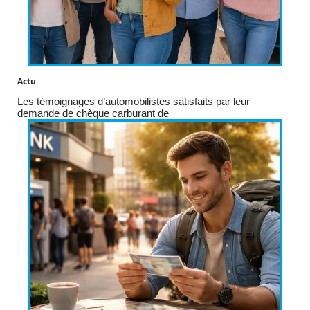
Actu
Les témoignages d’automobilistes satisfaits par leur
demande de chèque carburant de