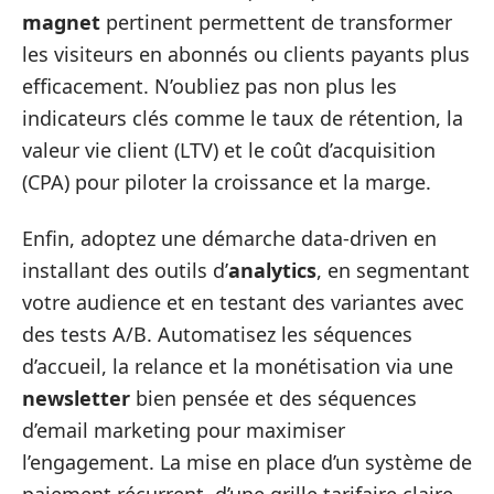
magnet
pertinent permettent de transformer
les visiteurs en abonnés ou clients payants plus
efficacement. N’oubliez pas non plus les
indicateurs clés comme le taux de rétention, la
valeur vie client (LTV) et le coût d’acquisition
(CPA) pour piloter la croissance et la marge.
Enfin, adoptez une démarche data-driven en
installant des outils d’
analytics
, en segmentant
votre audience et en testant des variantes avec
des tests A/B. Automatisez les séquences
d’accueil, la relance et la monétisation via une
newsletter
bien pensée et des séquences
d’email marketing pour maximiser
l’engagement. La mise en place d’un système de