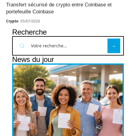
Transfert sécurisé de crypto entre Coinbase et
portefeuille Coinbase
Crypto
05/07/2026
Recherche
News du jour