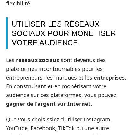
flexibilité.
UTILISER LES RÉSEAUX
SOCIAUX POUR MONÉTISER
VOTRE AUDIENCE
Les
réseaux sociaux
sont devenus des
plateformes incontournables pour les
entrepreneurs, les marques et les
entreprises
.
En construisant et en monétisant votre
audience sur ces plateformes, vous pouvez
gagner de l’argent sur Internet
.
Que vous choisissiez d’utiliser Instagram,
YouTube, Facebook, TikTok ou une autre