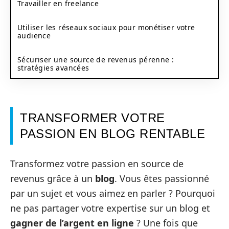
Travailler en freelance
Utiliser les réseaux sociaux pour monétiser votre
audience
Sécuriser une source de revenus pérenne :
stratégies avancées
TRANSFORMER VOTRE
PASSION EN BLOG RENTABLE
Transformez votre passion en source de
revenus grâce à un
blog
. Vous êtes passionné
par un sujet et vous aimez en parler ? Pourquoi
ne pas partager votre expertise sur un blog et
gagner de l’argent en ligne
? Une fois que