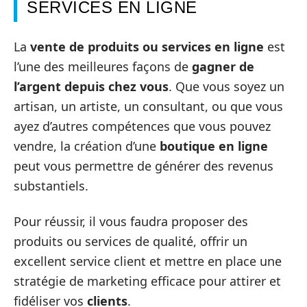
SERVICES EN LIGNE
La
vente de produits ou services en ligne
est
l’une des meilleures façons de
gagner de
l’argent depuis chez vous
. Que vous soyez un
artisan, un artiste, un consultant, ou que vous
ayez d’autres compétences que vous pouvez
vendre, la création d’une
boutique en ligne
peut vous permettre de générer des revenus
substantiels.
Pour réussir, il vous faudra proposer des
produits ou services de qualité, offrir un
excellent service client et mettre en place une
stratégie de marketing efficace pour attirer et
fidéliser vos
clients
.