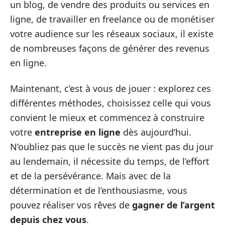
un blog, de vendre des produits ou services en
ligne, de travailler en freelance ou de monétiser
votre audience sur les réseaux sociaux, il existe
de nombreuses façons de générer des revenus
en ligne.
Maintenant, c’est à vous de jouer : explorez ces
différentes méthodes, choisissez celle qui vous
convient le mieux et commencez à construire
votre
entreprise en ligne
dès aujourd’hui.
N’oubliez pas que le succès ne vient pas du jour
au lendemain, il nécessite du temps, de l’effort
et de la persévérance. Mais avec de la
détermination et de l’enthousiasme, vous
pouvez réaliser vos rêves de
gagner de l’argent
depuis chez vous
.