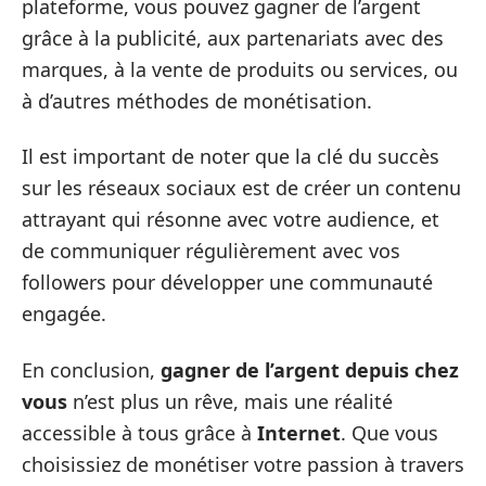
plateforme, vous pouvez gagner de l’argent
grâce à la publicité, aux partenariats avec des
marques, à la vente de produits ou services, ou
à d’autres méthodes de monétisation.
Il est important de noter que la clé du succès
sur les réseaux sociaux est de créer un contenu
attrayant qui résonne avec votre audience, et
de communiquer régulièrement avec vos
followers pour développer une communauté
engagée.
En conclusion,
gagner de l’argent depuis chez
vous
n’est plus un rêve, mais une réalité
accessible à tous grâce à
Internet
. Que vous
choisissiez de monétiser votre passion à travers