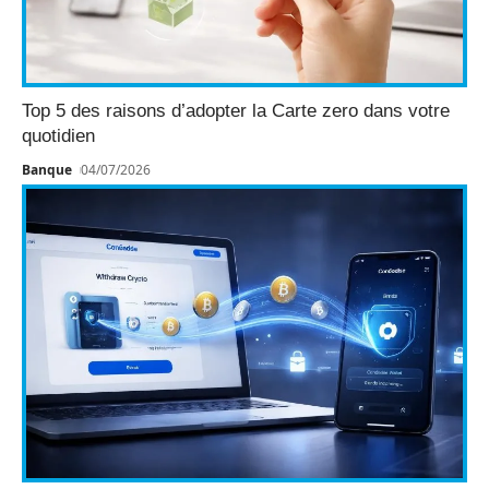
Top 5 des raisons d’adopter la Carte zero dans votre
quotidien
Banque
04/07/2026