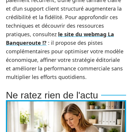
paiement récurrent, d’une grille tarifaire claire
et d’un support client structuré augmentera la
crédibilité et la fidélité. Pour approfondir ces
techniques et découvrir des ressources
pratiques, consultez
le site du webmag La
Banqueroute !?
: il propose des pistes
complémentaires pour optimiser votre modèle
économique, affiner votre stratégie éditoriale
et améliorer la performance commerciale sans
multiplier les efforts quotidiens.
Ne ratez rien de l'actu