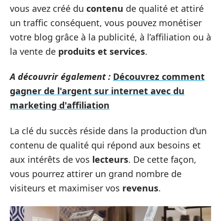
vous avez créé du
contenu
de qualité et attiré
un traffic conséquent, vous pouvez monétiser
votre blog grâce à la publicité, à l’affiliation ou à
la vente de
produits et services
.
A découvrir également :
Découvrez comment
gagner de l'argent sur internet avec du
marketing d'affiliation
La clé du succès réside dans la production d’un
contenu de qualité qui répond aux besoins et
aux intérêts de vos
lecteurs
. De cette façon,
vous pourrez attirer un grand nombre de
visiteurs et maximiser vos
revenus
.