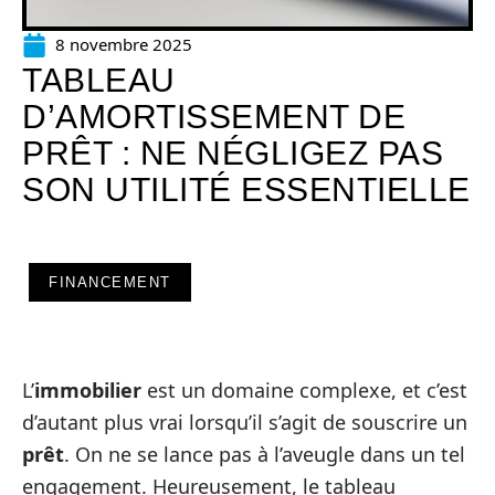
8 novembre 2025
TABLEAU
D’AMORTISSEMENT DE
PRÊT : NE NÉGLIGEZ PAS
SON UTILITÉ ESSENTIELLE
FINANCEMENT
L’
immobilier
est un domaine complexe, et c’est
d’autant plus vrai lorsqu’il s’agit de souscrire un
prêt
. On ne se lance pas à l’aveugle dans un tel
engagement. Heureusement, le tableau