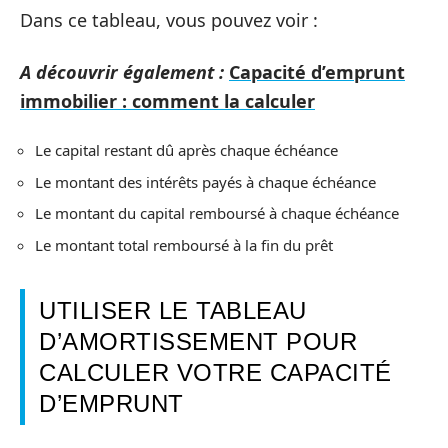
Dans ce tableau, vous pouvez voir :
A découvrir également :
Capacité d’emprunt
immobilier : comment la calculer
Le capital restant dû après chaque échéance
Le montant des intérêts payés à chaque échéance
Le montant du capital remboursé à chaque échéance
Le montant total remboursé à la fin du prêt
UTILISER LE TABLEAU
D’AMORTISSEMENT POUR
CALCULER VOTRE CAPACITÉ
D’EMPRUNT