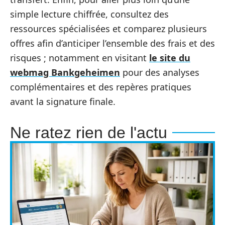
simple lecture chiffrée, consultez des
ressources spécialisées et comparez plusieurs
offres afin d’anticiper l’ensemble des frais et des
risques ; notamment en visitant
le site du
webmag Bankgeheimen
pour des analyses
complémentaires et des repères pratiques
avant la signature finale.
Ne ratez rien de l'actu