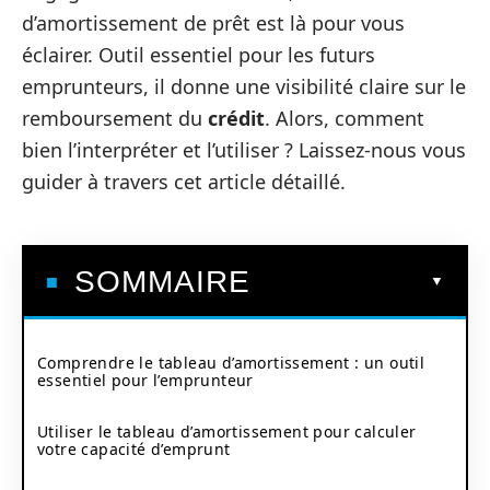
d’amortissement de prêt est là pour vous
éclairer. Outil essentiel pour les futurs
emprunteurs, il donne une visibilité claire sur le
remboursement du
crédit
. Alors, comment
bien l’interpréter et l’utiliser ? Laissez-nous vous
guider à travers cet article détaillé.
SOMMAIRE
Comprendre le tableau d’amortissement : un outil
essentiel pour l’emprunteur
Utiliser le tableau d’amortissement pour calculer
votre capacité d’emprunt