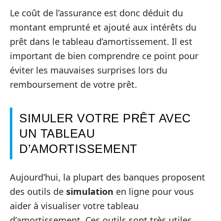
Le coût de l’assurance est donc déduit du
montant emprunté et ajouté aux intérêts du
prêt dans le tableau d’amortissement. Il est
important de bien comprendre ce point pour
éviter les mauvaises surprises lors du
remboursement de votre prêt.
SIMULER VOTRE PRÊT AVEC
UN TABLEAU
D’AMORTISSEMENT
Aujourd’hui, la plupart des banques proposent
des outils de
simulation
en ligne pour vous
aider à visualiser votre tableau
d’amortissement. Ces outils sont très utiles