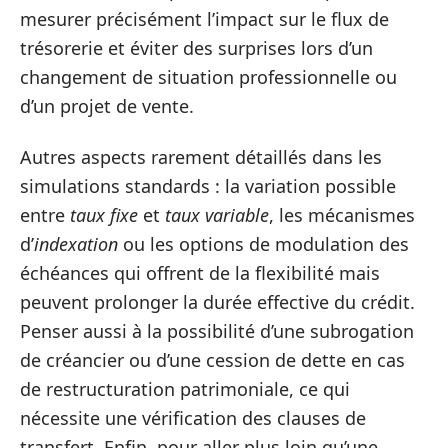
mesurer précisément l’impact sur le flux de
trésorerie et éviter des surprises lors d’un
changement de situation professionnelle ou
d’un projet de vente.
Autres aspects rarement détaillés dans les
simulations standards : la variation possible
entre
taux fixe
et
taux variable
, les mécanismes
d’
indexation
ou les options de modulation des
échéances qui offrent de la flexibilité mais
peuvent prolonger la durée effective du crédit.
Penser aussi à la possibilité d’une subrogation
de créancier ou d’une cession de dette en cas
de restructuration patrimoniale, ce qui
nécessite une vérification des clauses de
transfert. Enfin, pour aller plus loin qu’une