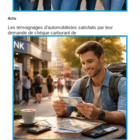
Actu
Les témoignages d’automobilistes satisfaits par leur
demande de chèque carburant de