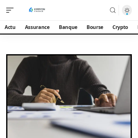
Actu
Assurance
Banque
Bourse
Crypto