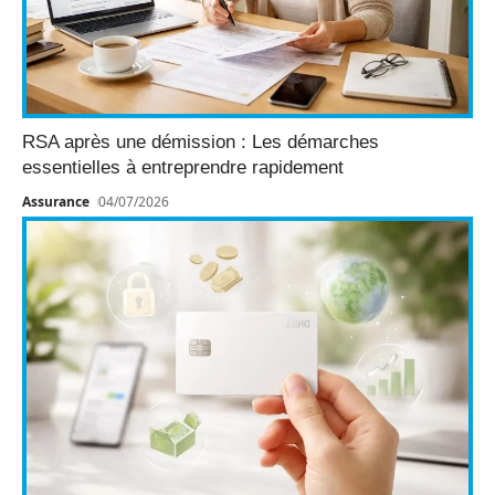
RSA après une démission : Les démarches
essentielles à entreprendre rapidement
Assurance
04/07/2026