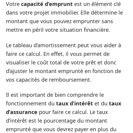
Votre
capacité d’emprunt
est un élément clé
dans votre projet immobilier. Elle détermine le
montant que vous pouvez emprunter sans
mettre en péril votre situation financière.
Le tableau d’amortissement peut vous aider à
faire ce calcul. En effet, il vous permet de
visualiser le coût total de votre prêt et donc
d’ajuster le montant emprunté en fonction de
vos capacités de remboursement.
Il est important de bien comprendre le
fonctionnement du
taux d’intérêt
et du
taux
d’assurance
pour faire ce calcul. Le taux
d’intérêt est le pourcentage du montant
emprunté que vous devrez payer en plus du