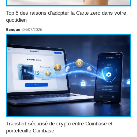
Top 5 des raisons d’adopter la Carte zero dans votre
quotidien
Banque
04/07/2026
Transfert sécurisé de crypto entre Coinbase et
portefeuille Coinbase