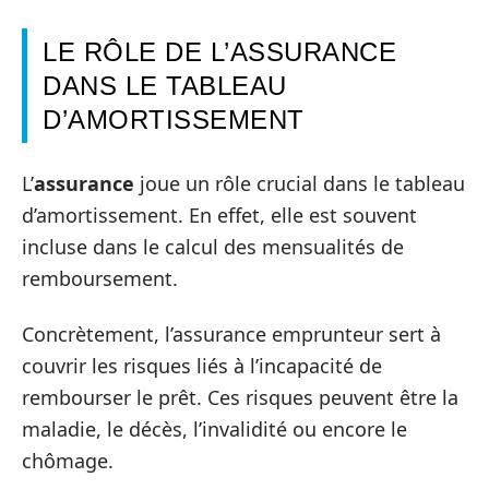
LE RÔLE DE L’ASSURANCE
DANS LE TABLEAU
D’AMORTISSEMENT
L’
assurance
joue un rôle crucial dans le tableau
d’amortissement. En effet, elle est souvent
incluse dans le calcul des mensualités de
remboursement.
Concrètement, l’assurance emprunteur sert à
couvrir les risques liés à l’incapacité de
rembourser le prêt. Ces risques peuvent être la
maladie, le décès, l’invalidité ou encore le
chômage.