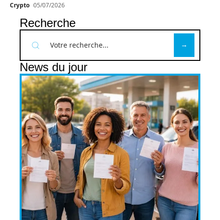
Crypto
05/07/2026
Recherche
News du jour