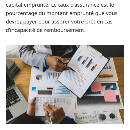
capital emprunté. Le taux d’assurance est le
pourcentage du montant emprunté que vous
devrez payer pour assurer votre prêt en cas
d’incapacité de remboursement.