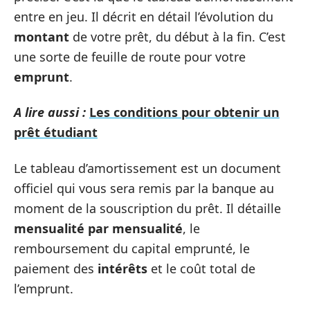
entre en jeu. Il décrit en détail l’évolution du
montant
de votre prêt, du début à la fin. C’est
une sorte de feuille de route pour votre
emprunt
.
A lire aussi :
Les conditions pour obtenir un
prêt étudiant
Le tableau d’amortissement est un document
officiel qui vous sera remis par la banque au
moment de la souscription du prêt. Il détaille
mensualité par mensualité
, le
remboursement du capital emprunté, le
paiement des
intérêts
et le coût total de
l’emprunt.