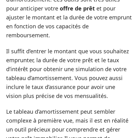
pour anticiper votre
offre de prêt
et pour
ajuster le montant et la durée de votre emprunt
en fonction de vos capacités de
remboursement.
Il suffit d’entrer le montant que vous souhaitez
emprunter, la durée de votre prêt et le taux
d’intérêt pour obtenir une simulation de votre
tableau d’amortissement. Vous pouvez aussi
inclure le taux d’assurance pour avoir une
vision plus précise de vos mensualités.
Le tableau d’amortissement peut sembler
complexe à première vue, mais il est en réalité
un outil précieux pour comprendre et gérer