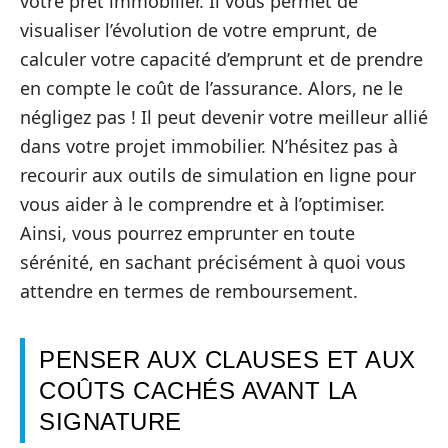
votre prêt immobilier. Il vous permet de
visualiser l’évolution de votre emprunt, de
calculer votre capacité d’emprunt et de prendre
en compte le coût de l’assurance. Alors, ne le
négligez pas ! Il peut devenir votre meilleur allié
dans votre projet immobilier. N’hésitez pas à
recourir aux outils de simulation en ligne pour
vous aider à le comprendre et à l’optimiser.
Ainsi, vous pourrez emprunter en toute
sérénité, en sachant précisément à quoi vous
attendre en termes de remboursement.
PENSER AUX CLAUSES ET AUX
COÛTS CACHÉS AVANT LA
SIGNATURE