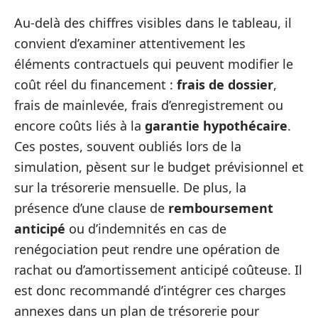
Au-delà des chiffres visibles dans le tableau, il
convient d’examiner attentivement les
éléments contractuels qui peuvent modifier le
coût réel du financement :
frais de dossier
,
frais de mainlevée, frais d’enregistrement ou
encore coûts liés à la
garantie hypothécaire
.
Ces postes, souvent oubliés lors de la
simulation, pèsent sur le budget prévisionnel et
sur la trésorerie mensuelle. De plus, la
présence d’une clause de
remboursement
anticipé
ou d’indemnités en cas de
renégociation peut rendre une opération de
rachat ou d’amortissement anticipé coûteuse. Il
est donc recommandé d’intégrer ces charges
annexes dans un plan de trésorerie pour