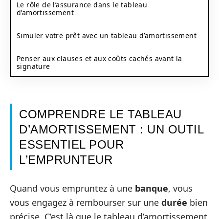
Le rôle de l’assurance dans le tableau
d’amortissement
Simuler votre prêt avec un tableau d’amortissement
Penser aux clauses et aux coûts cachés avant la
signature
COMPRENDRE LE TABLEAU
D’AMORTISSEMENT : UN OUTIL
ESSENTIEL POUR
L’EMPRUNTEUR
Quand vous empruntez à une
banque
, vous
vous engagez à rembourser sur une
durée
bien
précise. C’est là que le tableau d’amortissement