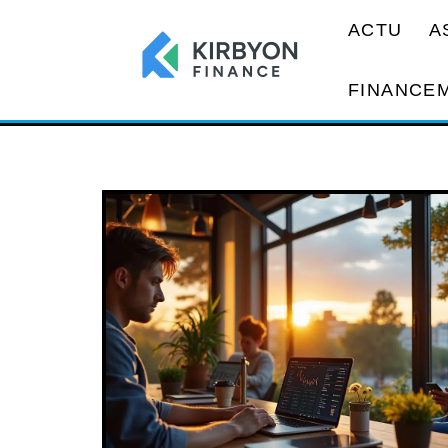
ACTU
A
FINANCE