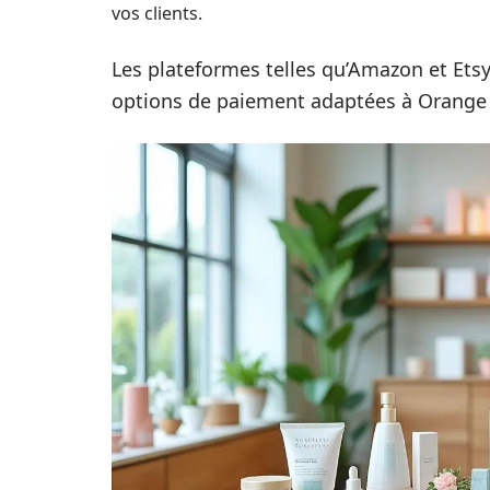
vos clients.
Les plateformes telles qu’Amazon et Ets
options de paiement adaptées à Orange