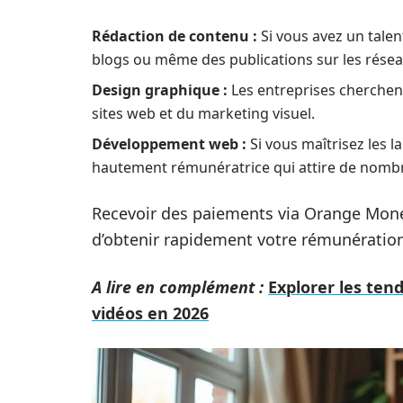
Rédaction de contenu :
Si vous avez un talen
blogs ou même des publications sur les résea
Design graphique :
Les entreprises cherchen
sites web et du marketing visuel.
Développement web :
Si vous maîtrisez les
hautement rémunératrice qui attire de nombr
Recevoir des paiements via Orange Mone
d’obtenir rapidement votre rémunération 
A lire en complément :
Explorer les ten
vidéos en 2026