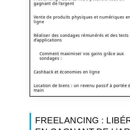
gagnant de l’argent
Vente de produits physiques et numériques e
ligne
Réaliser des sondages rémunérés et des tests
d’applications
Comment maximiser vos gains grâce aux
sondages :
Cashback et économies en ligne
Location de biens : un revenu passif à portée 
main
FREELANCING : LIBÉ