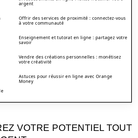
argent
n
Offrir des services de proximité : connectez-vous
à votre communauté
Enseignement et tutorat en ligne : partagez votre
savoir
Vendre des créations personnelles : monétisez
votre créativité
Astuces pour réussir en ligne avec Orange
Money
de
REZ VOTRE POTENTIEL TOUT