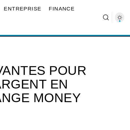
ENTREPRISE
FINANCE
OVANTES POUR
ARGENT EN
ANGE MONEY