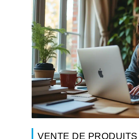
VENTE DE PRODUITS