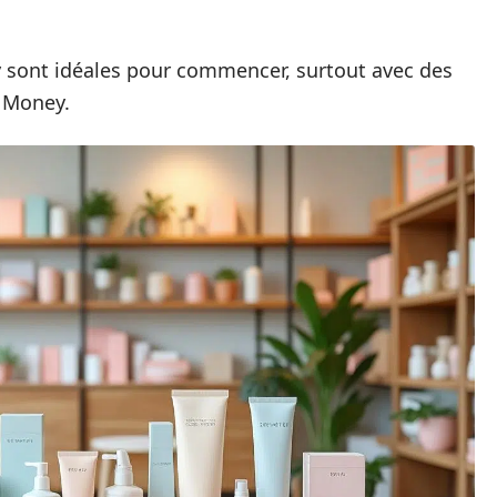
y sont idéales pour commencer, surtout avec des
 Money.