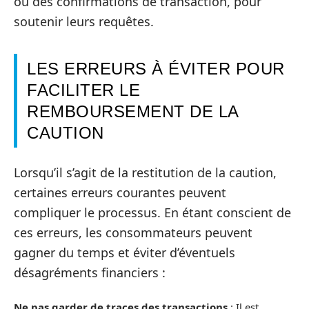
ou des confirmations de transaction, pour
soutenir leurs requêtes.
LES ERREURS À ÉVITER POUR
FACILITER LE
REMBOURSEMENT DE LA
CAUTION
Lorsqu’il s’agit de la restitution de la caution,
certaines erreurs courantes peuvent
compliquer le processus. En étant conscient de
ces erreurs, les consommateurs peuvent
gagner du temps et éviter d’éventuels
désagréments financiers :
Ne pas garder de traces des transactions
: Il est