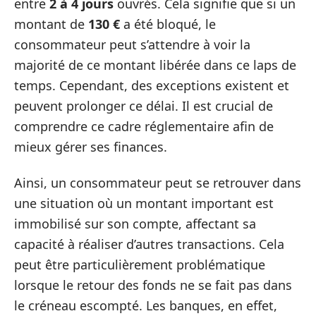
entre
2 à 4 jours
ouvrés. Cela signifie que si un
montant de
130 €
a été bloqué, le
consommateur peut s’attendre à voir la
majorité de ce montant libérée dans ce laps de
temps. Cependant, des exceptions existent et
peuvent prolonger ce délai. Il est crucial de
comprendre ce cadre réglementaire afin de
mieux gérer ses finances.
Ainsi, un consommateur peut se retrouver dans
une situation où un montant important est
immobilisé sur son compte, affectant sa
capacité à réaliser d’autres transactions. Cela
peut être particulièrement problématique
lorsque le retour des fonds ne se fait pas dans
le créneau escompté. Les banques, en effet,