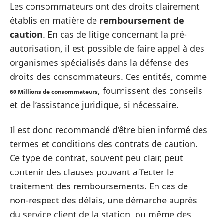
Les consommateurs ont des droits clairement
établis en matière de
remboursement de
caution
. En cas de litige concernant la pré-
autorisation, il est possible de faire appel à des
organismes spécialisés dans la défense des
droits des consommateurs. Ces entités, comme
, fournissent des conseils
60 Millions de consommateurs
et de l’assistance juridique, si nécessaire.
Il est donc recommandé d’être bien informé des
termes et conditions des contrats de caution.
Ce type de contrat, souvent peu clair, peut
contenir des clauses pouvant affecter le
traitement des remboursements. En cas de
non-respect des délais, une démarche auprès
du service client de la station, ou même des