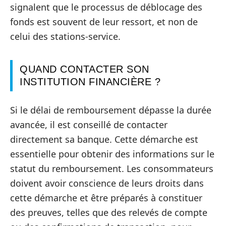
signalent que le processus de déblocage des
fonds est souvent de leur ressort, et non de
celui des stations-service.
QUAND CONTACTER SON
INSTITUTION FINANCIÈRE ?
Si le délai de remboursement dépasse la durée
avancée, il est conseillé de contacter
directement sa banque. Cette démarche est
essentielle pour obtenir des informations sur le
statut du remboursement. Les consommateurs
doivent avoir conscience de leurs droits dans
cette démarche et être préparés à constituer
des preuves, telles que des relevés de compte