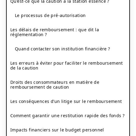
Qu’est-ce que la caution à la station essence ?
Le processus de pré-autorisation
Les délais de remboursement : que dit la
réglementation ?
Quand contacter son institution financière ?
Les erreurs à éviter pour faciliter le remboursement
de la caution
Droits des consommateurs en matière de
remboursement de caution
Les conséquences d’un litige sur le remboursement
Comment garantir une restitution rapide des fonds ?
Impacts financiers sur le budget personnel