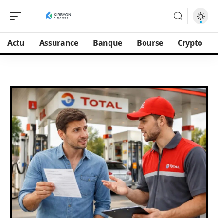
Actu
Assurance
Banque
Bourse
Crypto