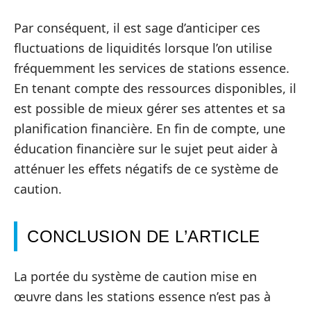
Par conséquent, il est sage d’anticiper ces
fluctuations de liquidités lorsque l’on utilise
fréquemment les services de stations essence.
En tenant compte des ressources disponibles, il
est possible de mieux gérer ses attentes et sa
planification financière. En fin de compte, une
éducation financière sur le sujet peut aider à
atténuer les effets négatifs de ce système de
caution.
CONCLUSION DE L’ARTICLE
La portée du système de caution mise en
œuvre dans les stations essence n’est pas à