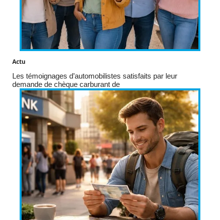
Actu
Les témoignages d’automobilistes satisfaits par leur
demande de chèque carburant de