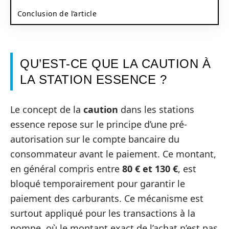
Conclusion de l’article
QU’EST-CE QUE LA CAUTION À
LA STATION ESSENCE ?
Le concept de la
caution
dans les stations
essence repose sur le principe d’une pré-
autorisation sur le compte bancaire du
consommateur avant le paiement. Ce montant,
en général compris entre
80 € et 130 €
, est
bloqué temporairement pour garantir le
paiement des carburants. Ce mécanisme est
surtout appliqué pour les transactions à la
pompe, où le montant exact de l’achat n’est pas