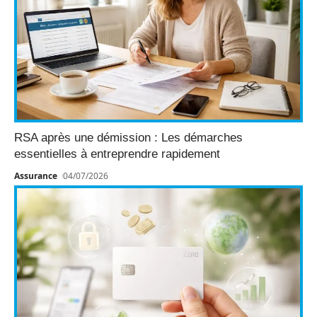
RSA après une démission : Les démarches
essentielles à entreprendre rapidement
Assurance
04/07/2026