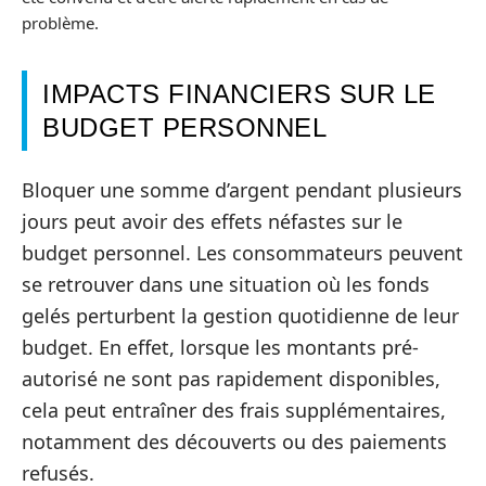
problème.
IMPACTS FINANCIERS SUR LE
BUDGET PERSONNEL
Bloquer une somme d’argent pendant plusieurs
jours peut avoir des effets néfastes sur le
budget personnel. Les consommateurs peuvent
se retrouver dans une situation où les fonds
gelés perturbent la gestion quotidienne de leur
budget. En effet, lorsque les montants pré-
autorisé ne sont pas rapidement disponibles,
cela peut entraîner des frais supplémentaires,
notamment des découverts ou des paiements
refusés.