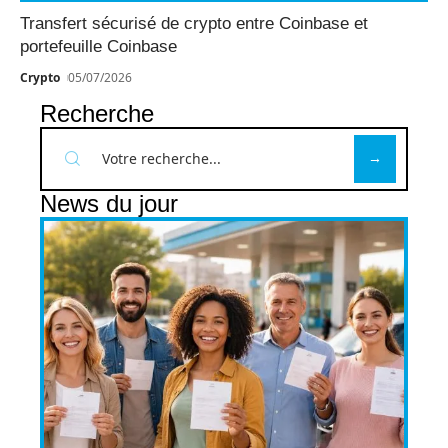
Transfert sécurisé de crypto entre Coinbase et
portefeuille Coinbase
Crypto
05/07/2026
Recherche
News du jour