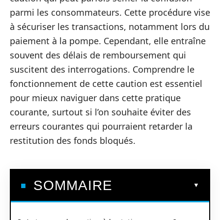
parmi les consommateurs. Cette procédure vise
à sécuriser les transactions, notamment lors du
paiement à la pompe. Cependant, elle entraîne
souvent des délais de remboursement qui
suscitent des interrogations. Comprendre le
fonctionnement de cette caution est essentiel
pour mieux naviguer dans cette pratique
courante, surtout si l’on souhaite éviter des
erreurs courantes qui pourraient retarder la
restitution des fonds bloqués.
SOMMAIRE