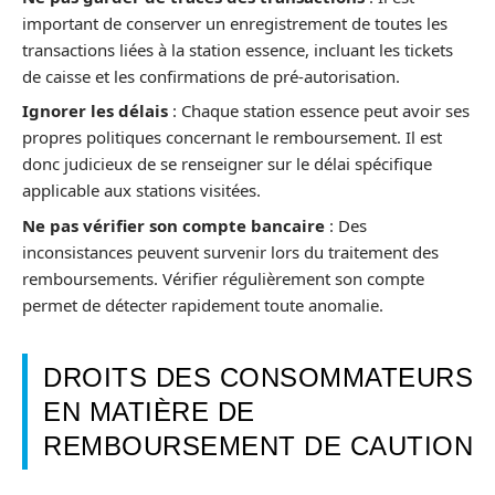
important de conserver un enregistrement de toutes les
transactions liées à la station essence, incluant les tickets
de caisse et les confirmations de pré-autorisation.
Ignorer les délais
: Chaque station essence peut avoir ses
propres politiques concernant le remboursement. Il est
donc judicieux de se renseigner sur le délai spécifique
applicable aux stations visitées.
Ne pas vérifier son compte bancaire
: Des
inconsistances peuvent survenir lors du traitement des
remboursements. Vérifier régulièrement son compte
permet de détecter rapidement toute anomalie.
DROITS DES CONSOMMATEURS
EN MATIÈRE DE
REMBOURSEMENT DE CAUTION