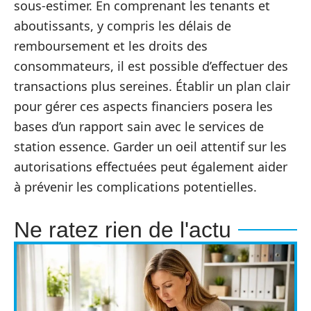
sous-estimer. En comprenant les tenants et
aboutissants, y compris les délais de
remboursement et les droits des
consommateurs, il est possible d’effectuer des
transactions plus sereines. Établir un plan clair
pour gérer ces aspects financiers posera les
bases d’un rapport sain avec le services de
station essence. Garder un oeil attentif sur les
autorisations effectuées peut également aider
à prévenir les complications potentielles.
Ne ratez rien de l'actu