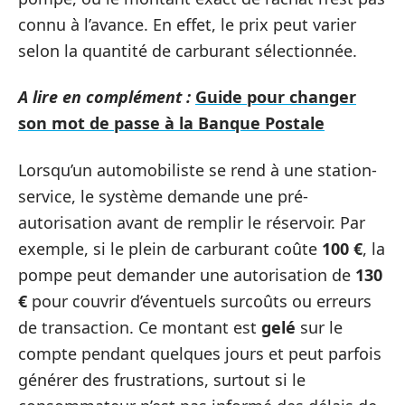
connu à l’avance. En effet, le prix peut varier
selon la quantité de carburant sélectionnée.
A lire en complément :
Guide pour changer
son mot de passe à la Banque Postale
Lorsqu’un automobiliste se rend à une station-
service, le système demande une pré-
autorisation avant de remplir le réservoir. Par
exemple, si le plein de carburant coûte
100 €
, la
pompe peut demander une autorisation de
130
€
pour couvrir d’éventuels surcoûts ou erreurs
de transaction. Ce montant est
gelé
sur le
compte pendant quelques jours et peut parfois
générer des frustrations, surtout si le