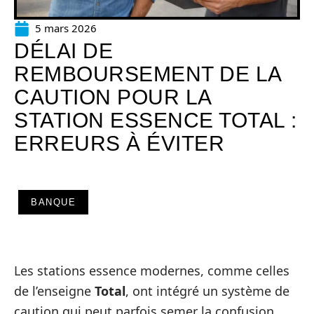
5 mars 2026
DÉLAI DE
REMBOURSEMENT DE LA
CAUTION POUR LA
STATION ESSENCE TOTAL :
ERREURS À ÉVITER
BANQUE
Les stations essence modernes, comme celles
de l’enseigne
Total
, ont intégré un système de
caution qui peut parfois semer la confusion