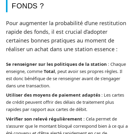
FONDS ?
Pour augmenter la probabilité d’une restitution
rapide des fonds, il est crucial d’adopter
certaines bonnes pratiques au moment de
réaliser un achat dans une station essence :
Se renseigner sur les politiques de la station
: Chaque
enseigne, comme
Total
, peut avoir ses propres règles. Il
est donc bénéfique de se renseigner avant de s’engager
dans une transaction.
Utiliser des moyens de paiement adaptés
: Les cartes
de crédit peuvent offrir des délais de traitement plus
rapides par rapport aux cartes de débit.
Vérifier son relevé régulièrement
: Cela permet de
s’assurer que le montant bloqué correspond bien à ce qui a
été convenu et d’être alerté rapidement en cas de