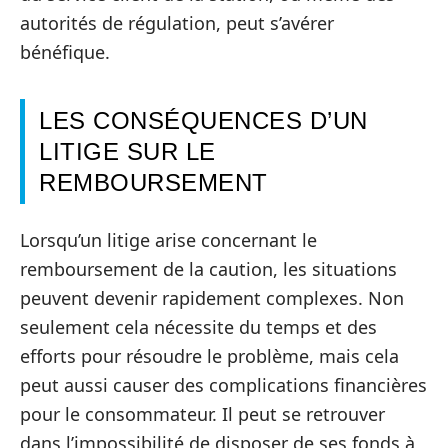
autorités de régulation, peut s’avérer
bénéfique.
LES CONSÉQUENCES D’UN
LITIGE SUR LE
REMBOURSEMENT
Lorsqu’un litige arise concernant le
remboursement de la caution, les situations
peuvent devenir rapidement complexes. Non
seulement cela nécessite du temps et des
efforts pour résoudre le problème, mais cela
peut aussi causer des complications financières
pour le consommateur. Il peut se retrouver
dans l’impossibilité de disposer de ses fonds à