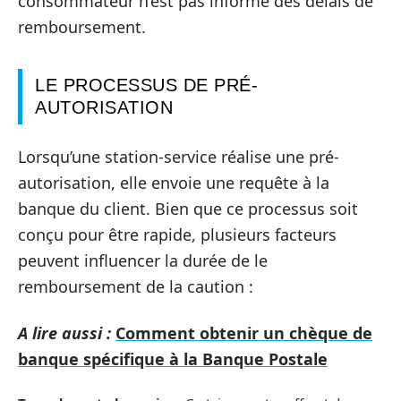
consommateur n’est pas informé des délais de
remboursement.
LE PROCESSUS DE PRÉ-
AUTORISATION
Lorsqu’une station-service réalise une pré-
autorisation, elle envoie une requête à la
banque du client. Bien que ce processus soit
conçu pour être rapide, plusieurs facteurs
peuvent influencer la durée de le
remboursement de la caution :
A lire aussi :
Comment obtenir un chèque de
banque spécifique à la Banque Postale