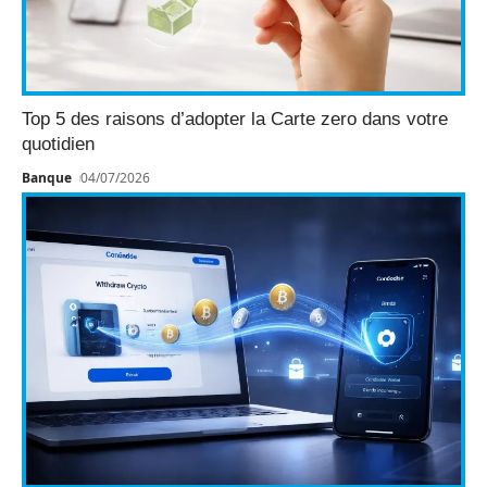
Top 5 des raisons d’adopter la Carte zero dans votre
quotidien
Banque
04/07/2026