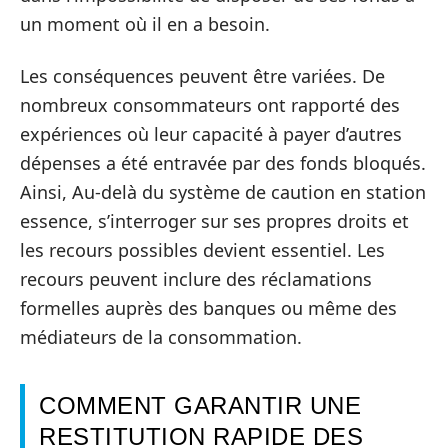
un moment où il en a besoin.
Les conséquences peuvent être variées. De
nombreux consommateurs ont rapporté des
expériences où leur capacité à payer d’autres
dépenses a été entravée par des fonds bloqués.
Ainsi, Au-delà du système de caution en station
essence, s’interroger sur ses propres droits et
les recours possibles devient essentiel. Les
recours peuvent inclure des réclamations
formelles auprès des banques ou même des
médiateurs de la consommation.
COMMENT GARANTIR UNE
RESTITUTION RAPIDE DES