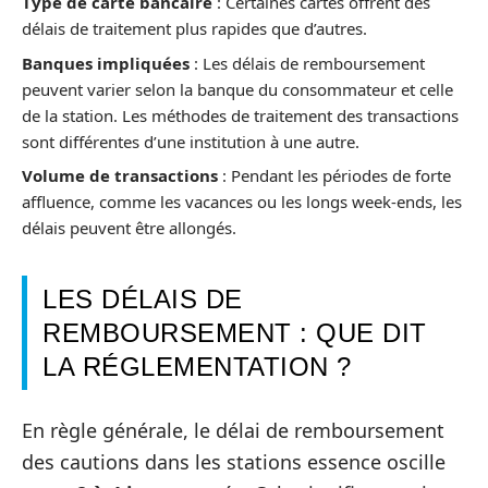
Type de carte bancaire
: Certaines cartes offrent des
délais de traitement plus rapides que d’autres.
Banques impliquées
: Les délais de remboursement
peuvent varier selon la banque du consommateur et celle
de la station. Les méthodes de traitement des transactions
sont différentes d’une institution à une autre.
Volume de transactions
: Pendant les périodes de forte
affluence, comme les vacances ou les longs week-ends, les
délais peuvent être allongés.
LES DÉLAIS DE
REMBOURSEMENT : QUE DIT
LA RÉGLEMENTATION ?
En règle générale, le délai de remboursement
des cautions dans les stations essence oscille