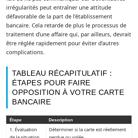
irrégularités peut entraîner une attitude
défavorable de la part de l’établissement
bancaire. Cela retarde de plus le processus de
traitement d’une affaire qui, par ailleurs, devrait
être réglée rapidement pour éviter d’autres
complications.
TABLEAU RÉCAPITULATIF :
ÉTAPES POUR FAIRE
OPPOSITION À VOTRE CARTE
BANCAIRE
Étape
Description
1. Évaluation
Déterminer si la carte est réellement
de la situation
perdue ou volée.