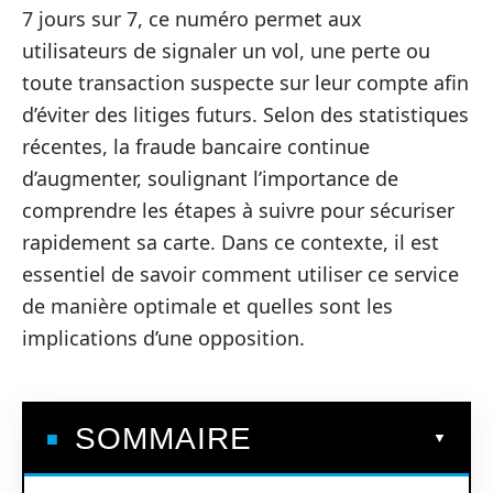
7 jours sur 7, ce numéro permet aux
utilisateurs de signaler un vol, une perte ou
toute transaction suspecte sur leur compte afin
d’éviter des litiges futurs. Selon des statistiques
récentes, la fraude bancaire continue
d’augmenter, soulignant l’importance de
comprendre les étapes à suivre pour sécuriser
rapidement sa carte. Dans ce contexte, il est
essentiel de savoir comment utiliser ce service
de manière optimale et quelles sont les
implications d’une opposition.
SOMMAIRE