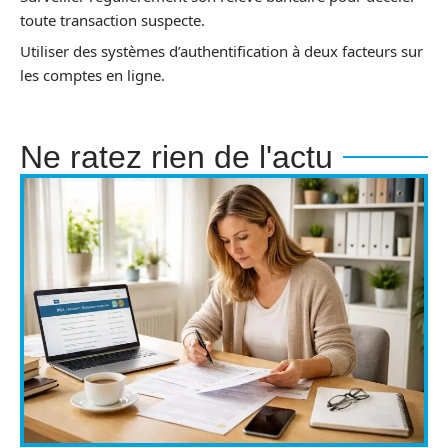
toute transaction suspecte.
Utiliser des systèmes d’authentification à deux facteurs sur
les comptes en ligne.
Ne ratez rien de l'actu