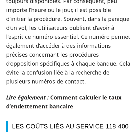
toujours disponibles. Par conséquent, peu
importe l’heure ou le jour, il est possible
d’initier la procédure. Souvent, dans la panique
d’un vol, les utilisateurs oublient d’avoir à
l’esprit ce numéro essentiel. Ce numéro permet
également d’accéder à des informations
précises concernant les procédures
d’opposition spécifiques à chaque banque. Cela
évite la confusion liée à la recherche de
plusieurs numéros de contact.
Lire également :
Comment calculer le taux
d’endettement bancaire
LES COÛTS LIÉS AU SERVICE 118 400