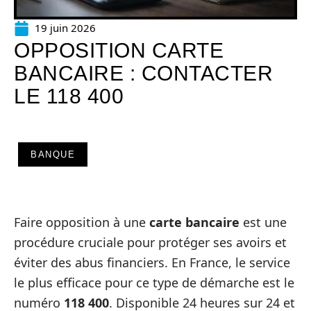
19 juin 2026
OPPOSITION CARTE
BANCAIRE : CONTACTER
LE 118 400
BANQUE
Faire opposition à une
carte bancaire
est une
procédure cruciale pour protéger ses avoirs et
éviter des abus financiers. En France, le service
le plus efficace pour ce type de démarche est le
numéro
118 400
. Disponible 24 heures sur 24 et