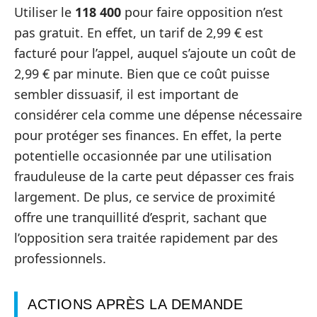
Utiliser le
118 400
pour faire opposition n’est
pas gratuit. En effet, un tarif de 2,99 € est
facturé pour l’appel, auquel s’ajoute un coût de
2,99 € par minute. Bien que ce coût puisse
sembler dissuasif, il est important de
considérer cela comme une dépense nécessaire
pour protéger ses finances. En effet, la perte
potentielle occasionnée par une utilisation
frauduleuse de la carte peut dépasser ces frais
largement. De plus, ce service de proximité
offre une tranquillité d’esprit, sachant que
l’opposition sera traitée rapidement par des
professionnels.
ACTIONS APRÈS LA DEMANDE