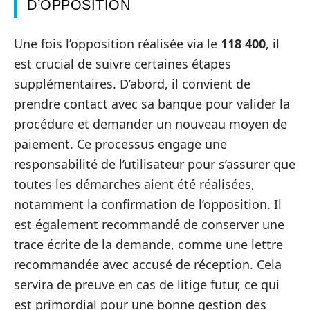
D’OPPOSITION
Une fois l’opposition réalisée via le
118 400
, il
est crucial de suivre certaines étapes
supplémentaires. D’abord, il convient de
prendre contact avec sa banque pour valider la
procédure et demander un nouveau moyen de
paiement. Ce processus engage une
responsabilité de l’utilisateur pour s’assurer que
toutes les démarches aient été réalisées,
notamment la confirmation de l’opposition. Il
est également recommandé de conserver une
trace écrite de la demande, comme une lettre
recommandée avec accusé de réception. Cela
servira de preuve en cas de litige futur, ce qui
est primordial pour une bonne gestion des