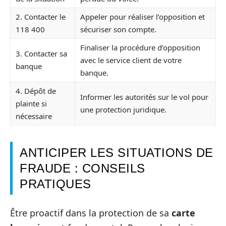
2. Contacter le
Appeler pour réaliser l’opposition et
118 400
sécuriser son compte.
Finaliser la procédure d’opposition
3. Contacter sa
avec le service client de votre
banque
banque.
4. Dépôt de
Informer les autorités sur le vol pour
plainte si
une protection juridique.
nécessaire
ANTICIPER LES SITUATIONS DE
FRAUDE : CONSEILS
PRATIQUES
Être proactif dans la protection de sa
carte