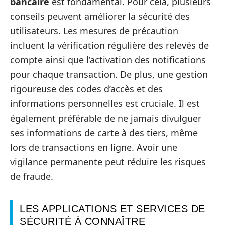
bancaire
est fondamental. Pour cela, plusieurs
conseils peuvent améliorer la sécurité des
utilisateurs. Les mesures de précaution
incluent la vérification régulière des relevés de
compte ainsi que l’activation des notifications
pour chaque transaction. De plus, une gestion
rigoureuse des codes d’accès et des
informations personnelles est cruciale. Il est
également préférable de ne jamais divulguer
ses informations de carte à des tiers, même
lors de transactions en ligne. Avoir une
vigilance permanente peut réduire les risques
de fraude.
LES APPLICATIONS ET SERVICES DE
SÉCURITÉ À CONNAÎTRE