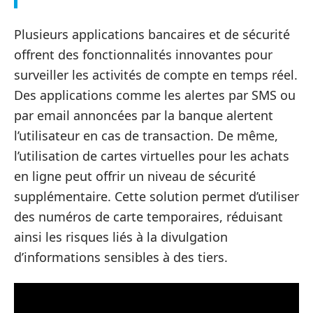
Plusieurs applications bancaires et de sécurité
offrent des fonctionnalités innovantes pour
surveiller les activités de compte en temps réel.
Des applications comme les alertes par SMS ou
par email annoncées par la banque alertent
l’utilisateur en cas de transaction. De même,
l’utilisation de cartes virtuelles pour les achats
en ligne peut offrir un niveau de sécurité
supplémentaire. Cette solution permet d’utiliser
des numéros de carte temporaires, réduisant
ainsi les risques liés à la divulgation
d’informations sensibles à des tiers.