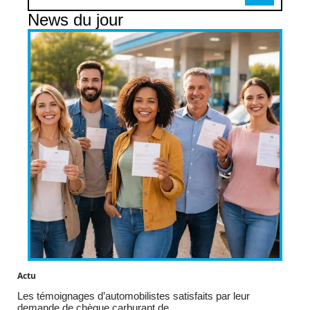
News du jour
Actu
Les témoignages d’automobilistes satisfaits par leur
demande de chèque carburant de