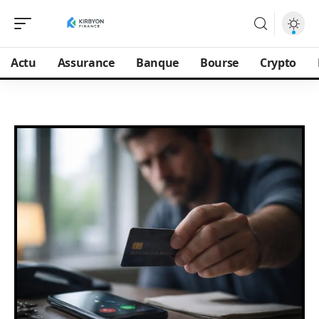
Actu
Assurance
Banque
Bourse
Crypto