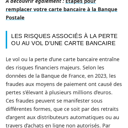
A découvrir également :
Étapes pour
remplacer votre carte bancaire à la Banque
Postale
LES RISQUES ASSOCIÉS À LA PERTE
OU AU VOL D’UNE CARTE BANCAIRE
Le vol ou la perte d’une carte bancaire entraîne
des risques financiers majeurs. Selon les
données de la Banque de France, en 2023, les
fraudes aux moyens de paiement ont causé des
pertes s’élevant à plusieurs millions d’euros.
Ces fraudes peuvent se manifester sous
différentes formes, que ce soit par des retraits
d’argent aux distributeurs automatiques ou au
travers d’achats en ligne non autorisés. Par