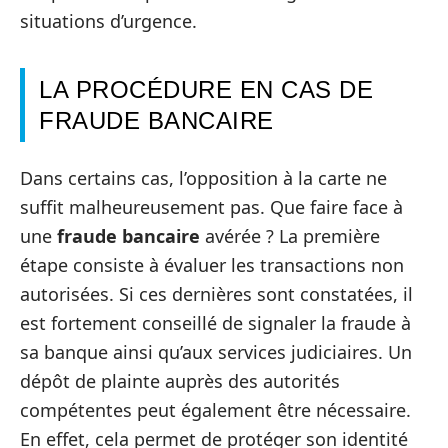
situations d’urgence.
LA PROCÉDURE EN CAS DE
FRAUDE BANCAIRE
Dans certains cas, l’opposition à la carte ne
suffit malheureusement pas. Que faire face à
une
fraude bancaire
avérée ? La première
étape consiste à évaluer les transactions non
autorisées. Si ces dernières sont constatées, il
est fortement conseillé de signaler la fraude à
sa banque ainsi qu’aux services judiciaires. Un
dépôt de plainte auprès des autorités
compétentes peut également être nécessaire.
En effet, cela permet de protéger son identité