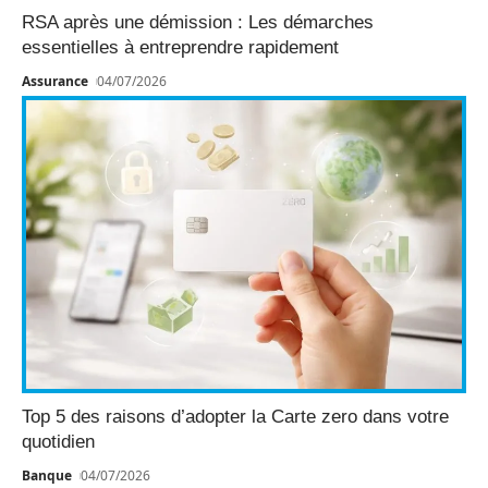
RSA après une démission : Les démarches
essentielles à entreprendre rapidement
Assurance
04/07/2026
Top 5 des raisons d’adopter la Carte zero dans votre
quotidien
Banque
04/07/2026