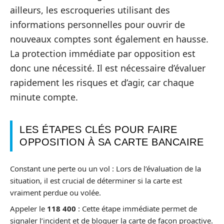
ailleurs, les escroqueries utilisant des
informations personnelles pour ouvrir de
nouveaux comptes sont également en hausse.
La protection immédiate par opposition est
donc une nécessité. Il est nécessaire d’évaluer
rapidement les risques et d’agir, car chaque
minute compte.
LES ÉTAPES CLÉS POUR FAIRE
OPPOSITION À SA CARTE BANCAIRE
Constant une perte ou un vol : Lors de l’évaluation de la
situation, il est crucial de déterminer si la carte est
vraiment perdue ou volée.
Appeler le
118 400
: Cette étape immédiate permet de
signaler l’incident et de bloquer la carte de façon proactive.