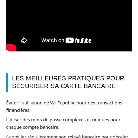
LES MEILLEURES PRATIQUES POUR
SÉCURISER SA CARTE BANCAIRE
Éviter l’utilisation de Wi-Fi public pour des transactions
financières.
Utiliser des mots de passe complexes et uniques pour
chaque compte bancaire.
Surveiller régulièrement son relevé bancaire pour déceler