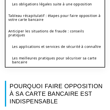
Les obligations légales suite à une opposition
Tableau récapitulatif : étapes pour faire opposition à
votre carte bancaire
Anticiper les situations de fraude : conseils
pratiques
Les applications et services de sécurité à connaître
Les meilleures pratiques pour sécuriser sa carte
bancaire
POURQUOI FAIRE OPPOSITION
À SA CARTE BANCAIRE EST
INDISPENSABLE