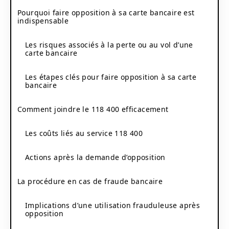
Pourquoi faire opposition à sa carte bancaire est
indispensable
Les risques associés à la perte ou au vol d’une
carte bancaire
Les étapes clés pour faire opposition à sa carte
bancaire
Comment joindre le 118 400 efficacement
Les coûts liés au service 118 400
Actions après la demande d’opposition
La procédure en cas de fraude bancaire
Implications d’une utilisation frauduleuse après
opposition