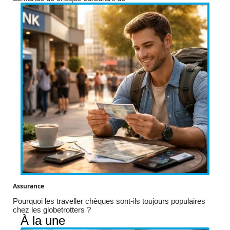
Assurance
Pourquoi les traveller chèques sont-ils toujours populaires
chez les globetrotters ?
À la une