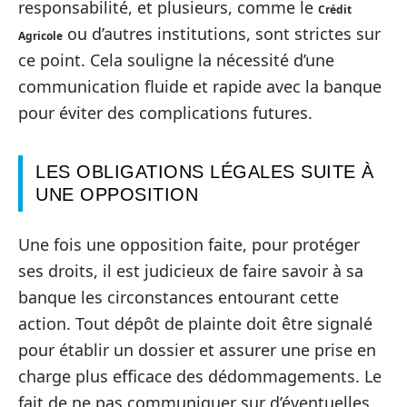
responsabilité, et plusieurs, comme le
Crédit
ou d’autres institutions, sont strictes sur
Agricole
ce point. Cela souligne la nécessité d’une
communication fluide et rapide avec la banque
pour éviter des complications futures.
LES OBLIGATIONS LÉGALES SUITE À
UNE OPPOSITION
Une fois une opposition faite, pour protéger
ses droits, il est judicieux de faire savoir à sa
banque les circonstances entourant cette
action. Tout dépôt de plainte doit être signalé
pour établir un dossier et assurer une prise en
charge plus efficace des dédommagements. Le
fait de ne pas communiquer sur d’éventuelles