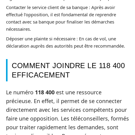
Contacter le service client de sa banque : Après avoir
effectué l’opposition, il est fondamental de reprendre
contact avec sa banque pour finaliser les démarches
nécessaires.
Déposer une plainte si nécessaire : En cas de vol, une
déclaration auprès des autorités peut être recommandée.
COMMENT JOINDRE LE 118 400
EFFICACEMENT
Le numéro
118 400
est une ressource
précieuse. En effet, il permet de se connecter
directement avec les services compétents pour
faire une opposition. Les téléconseillers, formés
pour traiter rapidement les demandes, sont