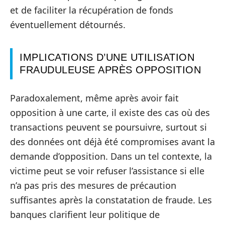
et de faciliter la récupération de fonds
éventuellement détournés.
IMPLICATIONS D’UNE UTILISATION
FRAUDULEUSE APRÈS OPPOSITION
Paradoxalement, même après avoir fait
opposition à une carte, il existe des cas où des
transactions peuvent se poursuivre, surtout si
des données ont déjà été compromises avant la
demande d’opposition. Dans un tel contexte, la
victime peut se voir refuser l’assistance si elle
n’a pas pris des mesures de précaution
suffisantes après la constatation de fraude. Les
banques clarifient leur politique de