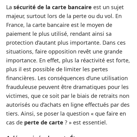
La
sécurité de la carte bancaire
est un sujet
majeur, surtout lors de la perte ou du vol. En
France, la carte bancaire est le moyen de
paiement le plus utilisé, rendant ainsi sa
protection d’autant plus importante. Dans ces
situations, faire opposition revêt une grande
importance. En effet, plus la réactivité est forte,
plus il est possible de limiter les pertes
financières. Les conséquences d’une utilisation
frauduleuse peuvent être dramatiques pour les
victimes, que ce soit par le biais de retraits non
autorisés ou d’achats en ligne effectués par des
tiers. Ainsi, se poser la question « que faire en
cas de
perte de carte
? » est essentiel.