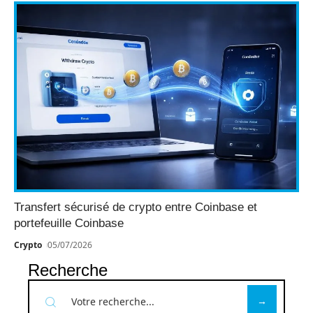
Transfert sécurisé de crypto entre Coinbase et
portefeuille Coinbase
Crypto
05/07/2026
Recherche