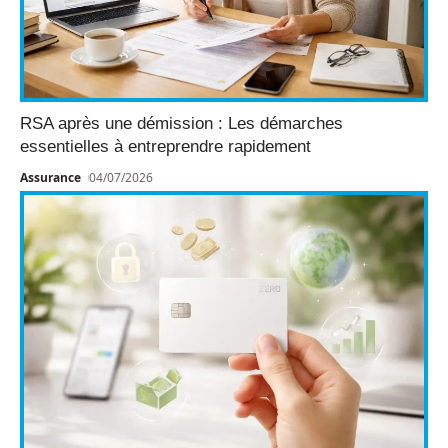
RSA après une démission : Les démarches
essentielles à entreprendre rapidement
Assurance
04/07/2026