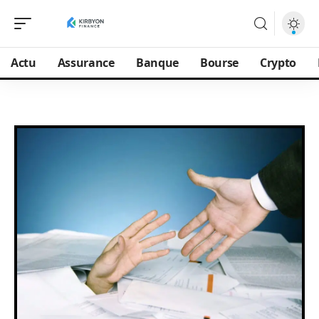
Actu
Assurance
Banque
Bourse
Crypto