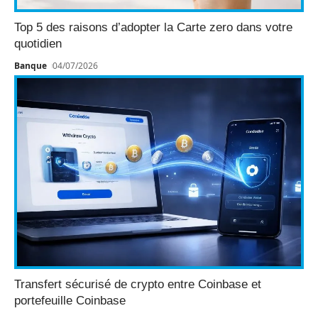
Top 5 des raisons d’adopter la Carte zero dans votre
quotidien
Banque
04/07/2026
Transfert sécurisé de crypto entre Coinbase et
portefeuille Coinbase