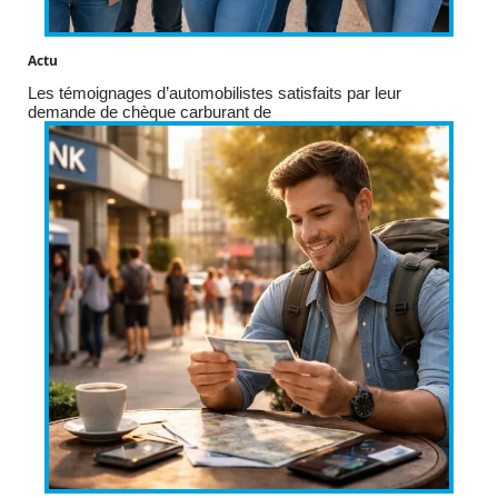
Actu
Les témoignages d’automobilistes satisfaits par leur
demande de chèque carburant de