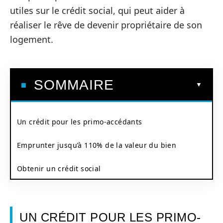
utiles sur le crédit social, qui peut aider à
réaliser le rêve de devenir propriétaire de son
logement.
SOMMAIRE
Un crédit pour les primo-accédants
Emprunter jusqu’à 110% de la valeur du bien
Obtenir un crédit social
UN CRÉDIT POUR LES PRIMO-