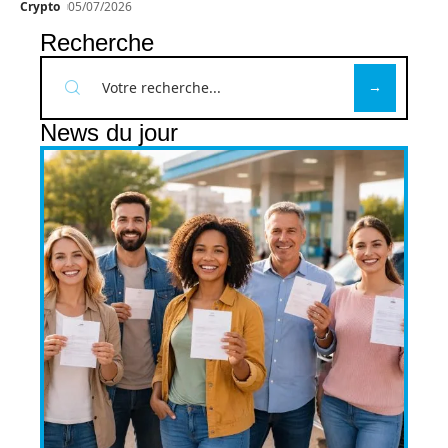
Crypto
05/07/2026
Recherche
News du jour