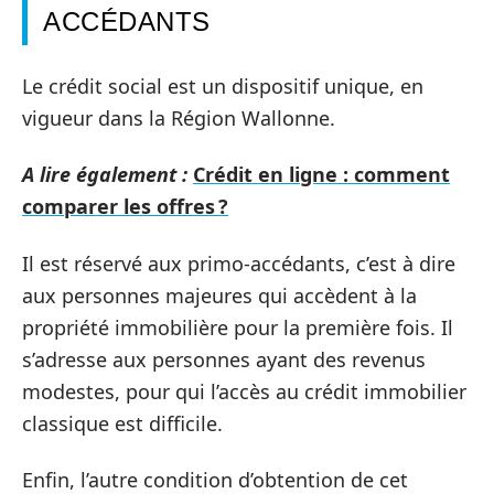
ACCÉDANTS
Le crédit social est un dispositif unique, en
vigueur dans la Région Wallonne.
A lire également :
Crédit en ligne : comment
comparer les offres ?
Il est réservé aux primo-accédants, c’est à dire
aux personnes majeures qui accèdent à la
propriété immobilière pour la première fois. Il
s’adresse aux personnes ayant des revenus
modestes, pour qui l’accès au crédit immobilier
classique est difficile.
Enfin, l’autre condition d’obtention de cet