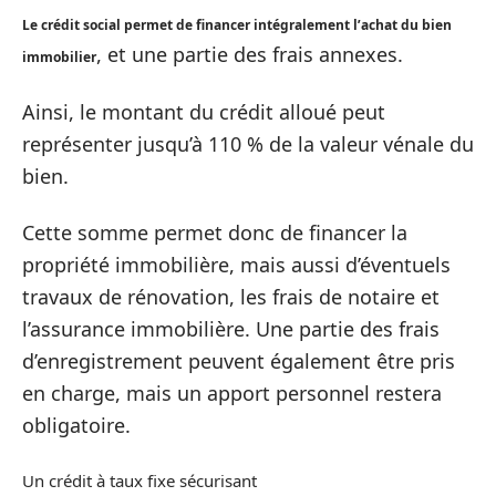
Le crédit social permet de financer intégralement l’achat du bien
, et une partie des frais annexes.
immobilier
Ainsi, le montant du crédit alloué peut
représenter jusqu’à 110 % de la valeur vénale du
bien.
Cette somme permet donc de financer la
propriété immobilière, mais aussi d’éventuels
travaux de rénovation, les frais de notaire et
l’assurance immobilière. Une partie des frais
d’enregistrement peuvent également être pris
en charge, mais un apport personnel restera
obligatoire.
Un crédit à taux fixe sécurisant