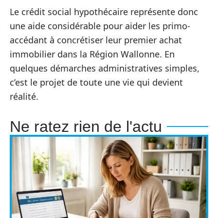
Le crédit social hypothécaire représente donc
une aide considérable pour aider les primo-
accédant à concrétiser leur premier achat
immobilier dans la Région Wallonne. En
quelques démarches administratives simples,
c’est le projet de toute une vie qui devient
réalité.
Ne ratez rien de l'actu