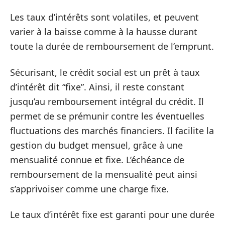
Les taux d’intérêts sont volatiles, et peuvent
varier à la baisse comme à la hausse durant
toute la durée de remboursement de l’emprunt.
Sécurisant, le crédit social est un prêt à taux
d’intérêt dit “fixe”. Ainsi, il reste constant
jusqu’au remboursement intégral du crédit. Il
permet de se prémunir contre les éventuelles
fluctuations des marchés financiers. Il facilite la
gestion du budget mensuel, grâce à une
mensualité connue et fixe. L’échéance de
remboursement de la mensualité peut ainsi
s’apprivoiser comme une charge fixe.
Le taux d’intérêt fixe est garanti pour une durée