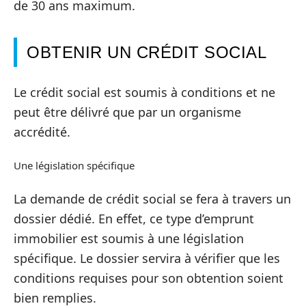
de 30 ans maximum.
OBTENIR UN CRÉDIT SOCIAL
Le crédit social est soumis à conditions et ne
peut être délivré que par un organisme
accrédité.
Une législation spécifique
La demande de crédit social se fera à travers un
dossier dédié. En effet, ce type d’emprunt
immobilier est soumis à une législation
spécifique. Le dossier servira à vérifier que les
conditions requises pour son obtention soient
bien remplies.