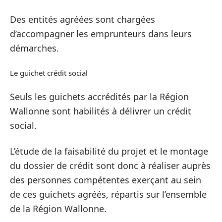
Des entités agréées sont chargées
d’accompagner les emprunteurs dans leurs
démarches.
Le guichet crédit social
Seuls les guichets accrédités par la Région
Wallonne sont habilités à délivrer un crédit
social.
L’étude de la faisabilité du projet et le montage
du dossier de crédit sont donc à réaliser auprès
des personnes compétentes exerçant au sein
de ces guichets agréés, répartis sur l’ensemble
de la Région Wallonne.