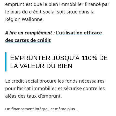
emprunt est que le bien immobilier financé par
le biais du crédit social soit situé dans la
Région Wallonne.
A lire en complément :
L’utilisation efficace
des cartes de crédit
EMPRUNTER JUSQU’À 110% DE
LA VALEUR DU BIEN
Le crédit social procure les fonds nécessaires
pour l’achat immobilier, et sécurise contre les
aléas des taux d’emprunt.
Un financement intégral, et même plus…