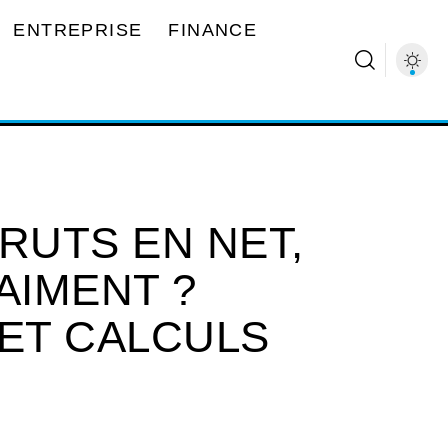
ENTREPRISE
FINANCE
RUTS EN NET,
AIMENT ?
 ET CALCULS