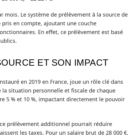
par mois. Le système de prélèvement à la source de
e pris en compte, ajoutant une couche
onctionnaires. En effet, ce prélèvement est basé
ublics.
SOURCE ET SON IMPACT
nstauré en 2019 en France, joue un rôle clé dans
e la situation personnelle et fiscale de chaque
ntre 5 % et 10 %, impactant directement le pouvoir
 ce prélèvement additionnel pourrait réduire
issent les taxes. Pour un salaire brut de 28 000 €,