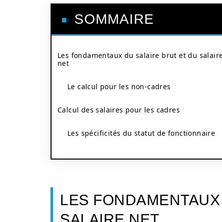
SOMMAIRE
Les fondamentaux du salaire brut et du salair
net
Le calcul pour les non-cadres
Calcul des salaires pour les cadres
Les spécificités du statut de fonctionnaire
LES FONDAMENTAUX 
SALAIRE NET