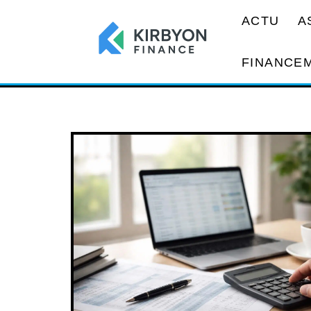
ACTU
A
FINANCE