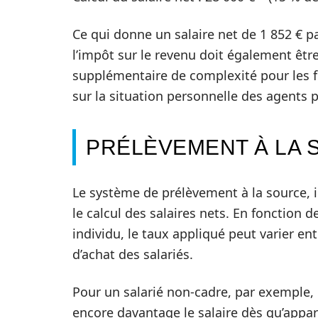
Ce qui donne un salaire net de 1 852 € 
l’impôt sur le revenu doit également êtr
supplémentaire de complexité pour les f
sur la situation personnelle des agents p
PRÉLÈVEMENT À LA 
Le système de prélèvement à la source, i
le calcul des salaires nets. En fonction d
individu, le taux appliqué peut varier e
d’achat des salariés.
Pour un salarié non-cadre, par exemple,
encore davantage le salaire dès qu’appara