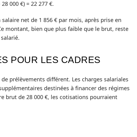
 28 000 €) = 22 277 €.
 salaire net de 1 856 € par mois, après prise en
 montant, bien que plus faible que le brut, reste
salarié.
ES POUR LES CADRES
de prélèvements différent. Les charges salariales
s supplémentaires destinées à financer des régimes
e brut de 28 000 €, les cotisations pourraient