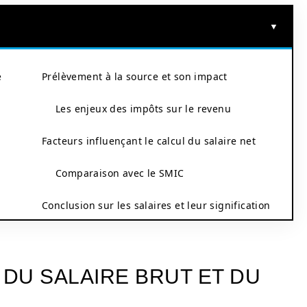
e
Prélèvement à la source et son impact
Les enjeux des impôts sur le revenu
Facteurs influençant le calcul du salaire net
Comparaison avec le SMIC
Conclusion sur les salaires et leur signification
DU SALAIRE BRUT ET DU