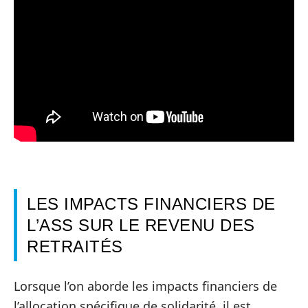
LES IMPACTS FINANCIERS DE
L’ASS SUR LE REVENU DES
RETRAITÉS
Lorsque l’on aborde les impacts financiers de
l’allocation spécifique de solidarité, il est