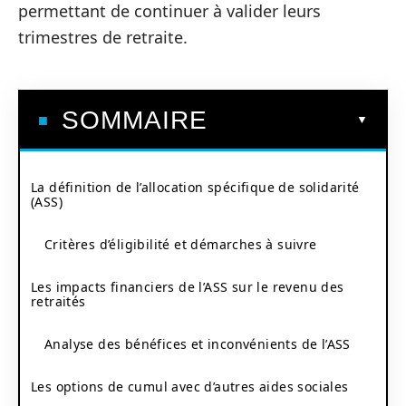
permettant de continuer à valider leurs
trimestres de retraite.
SOMMAIRE
La définition de l’allocation spécifique de solidarité
(ASS)
Critères d’éligibilité et démarches à suivre
Les impacts financiers de l’ASS sur le revenu des
retraités
Analyse des bénéfices et inconvénients de l’ASS
Les options de cumul avec d’autres aides sociales