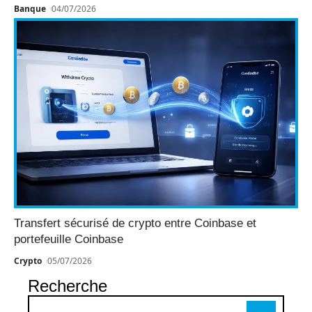
Banque
04/07/2026
Transfert sécurisé de crypto entre Coinbase et
portefeuille Coinbase
Crypto
05/07/2026
Recherche