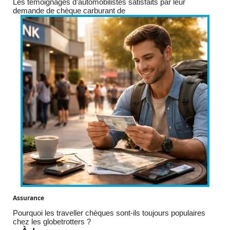
Les témoignages d’automobilistes satisfaits par leur
demande de chèque carburant de
Assurance
Pourquoi les traveller chèques sont-ils toujours populaires
chez les globetrotters ?