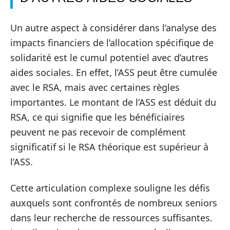
Un autre aspect à considérer dans l’analyse des
impacts financiers de l’allocation spécifique de
solidarité est le cumul potentiel avec d’autres
aides sociales. En effet, l’ASS peut être cumulée
avec le RSA, mais avec certaines règles
importantes. Le montant de l’ASS est déduit du
RSA, ce qui signifie que les bénéficiaires
peuvent ne pas recevoir de complément
significatif si le RSA théorique est supérieur à
l’ASS.
Cette articulation complexe souligne les défis
auxquels sont confrontés de nombreux seniors
dans leur recherche de ressources suffisantes.