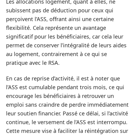
Les allocations logement, quant à elles, ne
subissent pas de déduction pour ceux qui
perçoivent l’ASS, offrant ainsi une certaine
flexibilité. Cela représente un avantage
significatif pour les bénéficiaires, car cela leur
permet de conserver l’intégralité de leurs aides
au logement, contrairement à ce qui se
pratique avec le RSA.
En cas de reprise d’activité, il est à noter que
l’ASS est cumulable pendant trois mois, ce qui
encourage les bénéficiaires à retrouver un
emploi sans craindre de perdre immédiatement
leur soutien financier. Passé ce délai, si l’activité
continue, le versement de l’ASS est interrompu.
Cette mesure vise à faciliter la réintégration sur