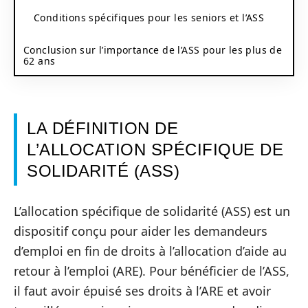
Conditions spécifiques pour les seniors et l’ASS
Conclusion sur l’importance de l’ASS pour les plus de
62 ans
LA DÉFINITION DE
L’ALLOCATION SPÉCIFIQUE DE
SOLIDARITÉ (ASS)
L’allocation spécifique de solidarité (ASS) est un
dispositif conçu pour aider les demandeurs
d’emploi en fin de droits à l’allocation d’aide au
retour à l’emploi (ARE). Pour bénéficier de l’ASS,
il faut avoir épuisé ses droits à l’ARE et avoir