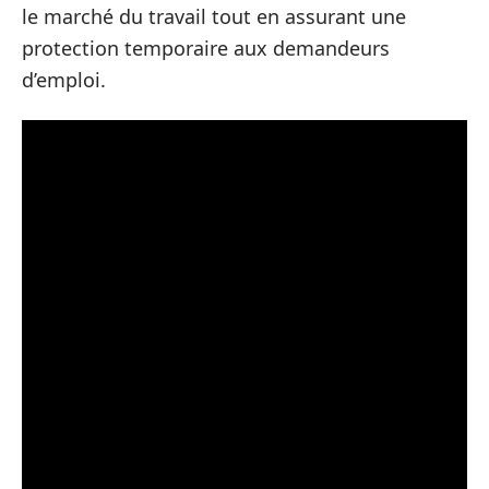
le marché du travail tout en assurant une
protection temporaire aux demandeurs
d’emploi.