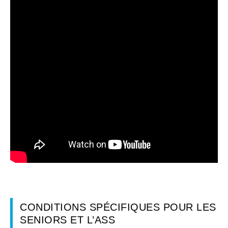
CONDITIONS SPÉCIFIQUES POUR LES
SENIORS ET L’ASS