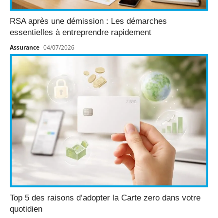
RSA après une démission : Les démarches
essentielles à entreprendre rapidement
Assurance
04/07/2026
Top 5 des raisons d’adopter la Carte zero dans votre
quotidien