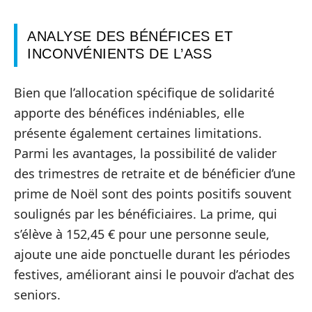
ANALYSE DES BÉNÉFICES ET
INCONVÉNIENTS DE L’ASS
Bien que l’allocation spécifique de solidarité
apporte des bénéfices indéniables, elle
présente également certaines limitations.
Parmi les avantages, la possibilité de valider
des trimestres de retraite et de bénéficier d’une
prime de Noël sont des points positifs souvent
soulignés par les bénéficiaires. La prime, qui
s’élève à 152,45 € pour une personne seule,
ajoute une aide ponctuelle durant les périodes
festives, améliorant ainsi le pouvoir d’achat des
seniors.