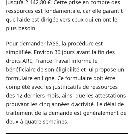
jusqu’à 2 142,80 €. Cette prise en compte des
ressources est fondamentale, car elle garantit
que l’aide est dirigée vers ceux qui en ont le
plus besoin.
Pour demander l’ASS, la procédure est
simplifiée. Environ 30 jours avant la fin des
droits ARE, France Travail informe le
bénéficiaire de son éligibilité et lui propose un
formulaire en ligne. Ce formulaire doit être
complété avec les justificatifs de ressources
des 12 derniers mois, ainsi que les attestations
prouvant les cinq années d’activité. Le délai de
traitement de la demande est généralement de
deux à quatre semaines.