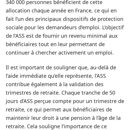
340 000 personnes bénéficient de cette
allocation chaque année en France, ce qui en
fait l’un des principaux dispositifs de protection
sociale pour les demandeurs d’emploi. L’objectif
de l’ASS est de fournir un revenu minimal aux
bénéficiaires tout en leur permettant de
continuer à chercher activement un emploi.
Il est important de souligner que, au-delà de
l’aide immédiate qu’elle représente, l’ASS
contribue également à la validation des
trimestres de retraite. Chaque tranche de 50
jours d’ASS perçue compte pour un trimestre de
retraite, ce qui permet aux bénéficiaires de
maintenir leur droit à une pension à l’âge de la
retraite. Cela souligne l’importance de ce