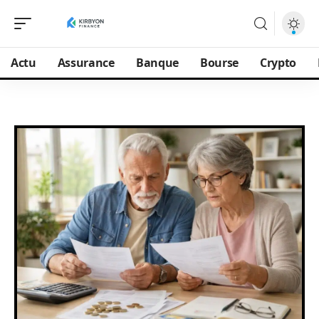
Actu
Assurance
Banque
Bourse
Crypto