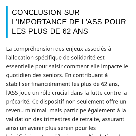
CONCLUSION SUR
L’IMPORTANCE DE L’ASS POUR
LES PLUS DE 62 ANS
La compréhension des enjeux associés à
l’allocation spécifique de solidarité est
essentielle pour saisir comment elle impacte le
quotidien des seniors. En contribuant à
stabiliser financièrement les plus de 62 ans,
l’ASS joue un rôle crucial dans la lutte contre la
précarité. Ce dispositif non seulement offre un
revenu minimal, mais participe également à la
validation des trimestres de retraite, assurant
ainsi un avenir plus serein pour les