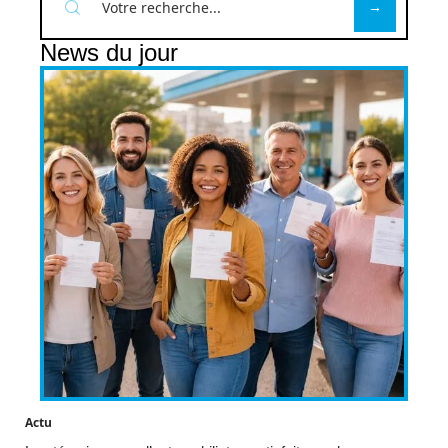
News du jour
Actu