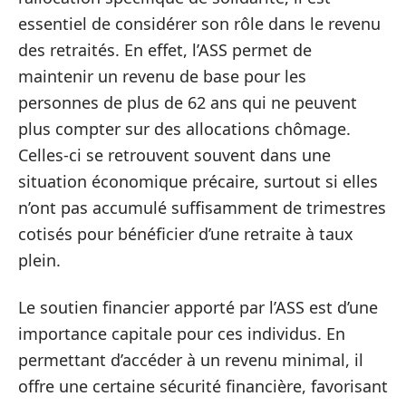
essentiel de considérer son rôle dans le revenu
des retraités. En effet, l’ASS permet de
maintenir un revenu de base pour les
personnes de plus de 62 ans qui ne peuvent
plus compter sur des allocations chômage.
Celles-ci se retrouvent souvent dans une
situation économique précaire, surtout si elles
n’ont pas accumulé suffisamment de trimestres
cotisés pour bénéficier d’une retraite à taux
plein.
Le soutien financier apporté par l’ASS est d’une
importance capitale pour ces individus. En
permettant d’accéder à un revenu minimal, il
offre une certaine sécurité financière, favorisant