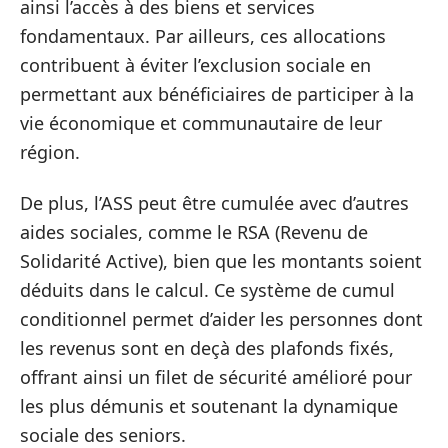
ainsi l’accès à des biens et services
fondamentaux. Par ailleurs, ces allocations
contribuent à éviter l’exclusion sociale en
permettant aux bénéficiaires de participer à la
vie économique et communautaire de leur
région.
De plus, l’ASS peut être cumulée avec d’autres
aides sociales, comme le RSA (Revenu de
Solidarité Active), bien que les montants soient
déduits dans le calcul. Ce système de cumul
conditionnel permet d’aider les personnes dont
les revenus sont en deçà des plafonds fixés,
offrant ainsi un filet de sécurité amélioré pour
les plus démunis et soutenant la dynamique
sociale des seniors.