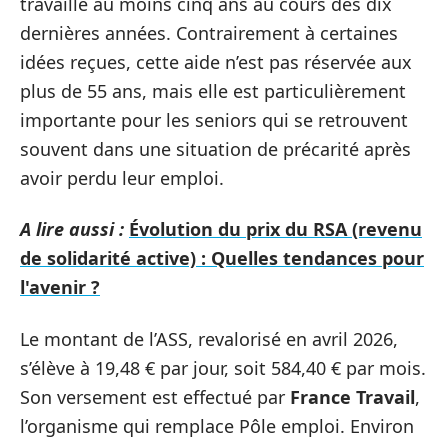
travaillé au moins cinq ans au cours des dix
dernières années. Contrairement à certaines
idées reçues, cette aide n’est pas réservée aux
plus de 55 ans, mais elle est particulièrement
importante pour les seniors qui se retrouvent
souvent dans une situation de précarité après
avoir perdu leur emploi.
A lire aussi :
Évolution du prix du RSA (revenu
de solidarité active) : Quelles tendances pour
l'avenir ?
Le montant de l’ASS, revalorisé en avril 2026,
s’élève à 19,48 € par jour, soit 584,40 € par mois.
Son versement est effectué par
France Travail
,
l’organisme qui remplace Pôle emploi. Environ