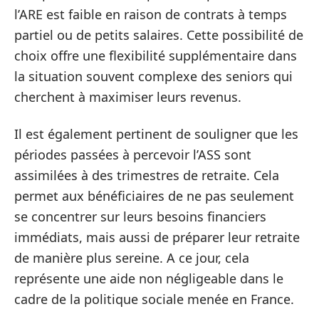
l’ARE est faible en raison de contrats à temps
partiel ou de petits salaires. Cette possibilité de
choix offre une flexibilité supplémentaire dans
la situation souvent complexe des seniors qui
cherchent à maximiser leurs revenus.
Il est également pertinent de souligner que les
périodes passées à percevoir l’ASS sont
assimilées à des trimestres de retraite. Cela
permet aux bénéficiaires de ne pas seulement
se concentrer sur leurs besoins financiers
immédiats, mais aussi de préparer leur retraite
de manière plus sereine. A ce jour, cela
représente une aide non négligeable dans le
cadre de la politique sociale menée en France.