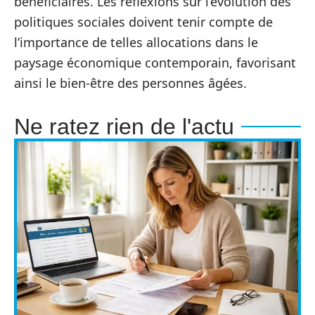
bénéficiaires. Les réflexions sur l’évolution des
politiques sociales doivent tenir compte de
l’importance de telles allocations dans le
paysage économique contemporain, favorisant
ainsi le bien-être des personnes âgées.
Ne ratez rien de l'actu