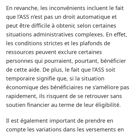
En revanche, les inconvénients incluent le fait
que l’ASS n’est pas un droit automatique et
peut être difficile à obtenir, selon certaines
situations administratives complexes. En effet,
les conditions strictes et les plafonds de
ressources peuvent exclure certaines
personnes qui pourraient, pourtant, bénéficier
de cette aide. De plus, le fait que l’ASS soit
temporaire signifie que, si la situation
économique des bénéficiaires ne s’améliore pas
rapidement, ils risquent de se retrouver sans
soutien financier au terme de leur éligibilité.
Il est également important de prendre en
compte les variations dans les versements en