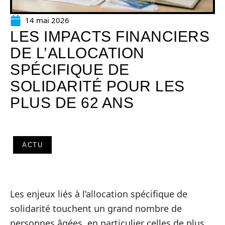
14 mai 2026
LES IMPACTS FINANCIERS
DE L’ALLOCATION
SPÉCIFIQUE DE
SOLIDARITÉ POUR LES
PLUS DE 62 ANS
ACTU
Les enjeux liés à l’allocation spécifique de
solidarité touchent un grand nombre de
personnes âgées, en particulier celles de plus