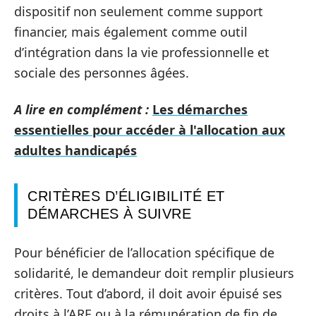
dispositif non seulement comme support
financier, mais également comme outil
d’intégration dans la vie professionnelle et
sociale des personnes âgées.
A lire en complément :
Les démarches
essentielles pour accéder à l'allocation aux
adultes handicapés
CRITÈRES D’ÉLIGIBILITÉ ET
DÉMARCHES À SUIVRE
Pour bénéficier de l’allocation spécifique de
solidarité, le demandeur doit remplir plusieurs
critères. Tout d’abord, il doit avoir épuisé ses
droits à l’ARE ou à la rémunération de fin de