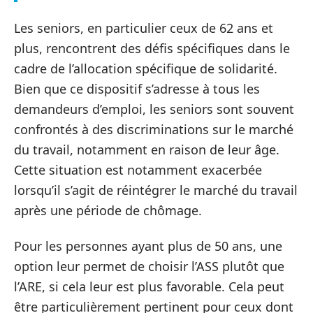
Les seniors, en particulier ceux de 62 ans et
plus, rencontrent des défis spécifiques dans le
cadre de l’allocation spécifique de solidarité.
Bien que ce dispositif s’adresse à tous les
demandeurs d’emploi, les seniors sont souvent
confrontés à des discriminations sur le marché
du travail, notamment en raison de leur âge.
Cette situation est notamment exacerbée
lorsqu’il s’agit de réintégrer le marché du travail
après une période de chômage.
Pour les personnes ayant plus de 50 ans, une
option leur permet de choisir l’ASS plutôt que
l’ARE, si cela leur est plus favorable. Cela peut
être particulièrement pertinent pour ceux dont