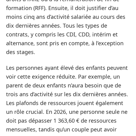
formation (RFF). Ensuite, il doit justifier d’au
moins cinq ans d’activité salariée au cours des
dix dernières années. Tous les types de
contrats, y compris les CDI, CDD, intérim et
alternance, sont pris en compte, à l’exception
des stages.
Les personnes ayant élevé des enfants peuvent
voir cette exigence réduite. Par exemple, un
parent de deux enfants n’aura besoin que de
trois ans d’activité sur les dix dernières années.
Les plafonds de ressources jouent également
un rôle crucial. En 2026, une personne seule ne
doit pas dépasser 1 363,60 € de ressources
mensuelles, tandis qu’un couple peut avoir