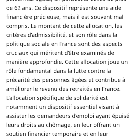
de 62 ans. Ce dispositif représente une aide
financière précieuse, mais il est souvent mal
compris. Le montant de cette allocation, les
critères d’admissibilité, et son rôle dans la
politique sociale en France sont des aspects
cruciaux qui méritent d’être examinés de
manière approfondie. Cette allocation joue un
rôle fondamental dans la lutte contre la
précarité des personnes âgées et contribue à
améliorer le revenu des retraités en France.
L’allocation spécifique de solidarité est
notamment un dispositif essentiel visant à
assister les demandeurs d’emploi ayant épuisé
leurs droits au chômage, en leur offrant un
soutien financier temporaire et en leur