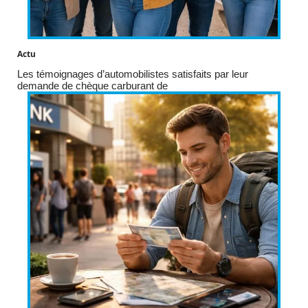
Actu
Les témoignages d’automobilistes satisfaits par leur
demande de chèque carburant de