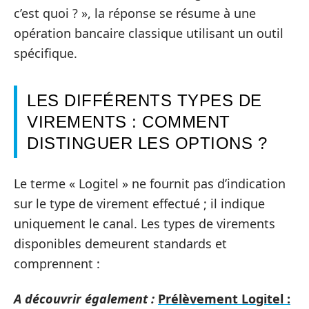
c’est quoi ? », la réponse se résume à une
opération bancaire classique utilisant un outil
spécifique.
LES DIFFÉRENTS TYPES DE
VIREMENTS : COMMENT
DISTINGUER LES OPTIONS ?
Le terme « Logitel » ne fournit pas d’indication
sur le type de virement effectué ; il indique
uniquement le canal. Les types de virements
disponibles demeurent standards et
comprennent :
A découvrir également :
Prélèvement Logitel :