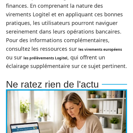
finances. En comprenant la nature des
virements Logitel et en appliquant ces bonnes
pratiques, les utilisateurs pourront naviguer
sereinement dans leurs opérations bancaires.
Pour des informations complémentaires,
consultez les ressources sur
les virements européens
ou sur
, qui offrent un
les prélèvements Logitel
éclairage supplémentaire sur ce sujet pertinent.
Ne ratez rien de l'actu