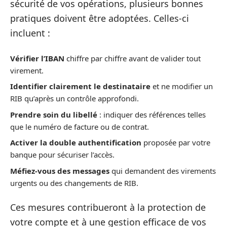
sécurité de vos opérations, plusieurs bonnes
pratiques doivent être adoptées. Celles-ci
incluent :
Vérifier l’IBAN
chiffre par chiffre avant de valider tout
virement.
Identifier clairement le destinataire
et ne modifier un
RIB qu’après un contrôle approfondi.
Prendre soin du libellé
: indiquer des références telles
que le numéro de facture ou de contrat.
Activer la double authentification
proposée par votre
banque pour sécuriser l’accès.
Méfiez-vous des messages
qui demandent des virements
urgents ou des changements de RIB.
Ces mesures contribueront à la protection de
votre compte et à une gestion efficace de vos