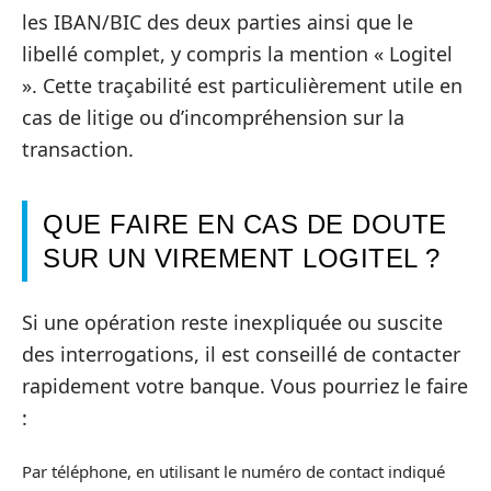
les IBAN/BIC des deux parties ainsi que le
libellé complet, y compris la mention « Logitel
». Cette traçabilité est particulièrement utile en
cas de litige ou d’incompréhension sur la
transaction.
QUE FAIRE EN CAS DE DOUTE
SUR UN VIREMENT LOGITEL ?
Si une opération reste inexpliquée ou suscite
des interrogations, il est conseillé de contacter
rapidement votre banque. Vous pourriez le faire
:
Par téléphone, en utilisant le numéro de contact indiqué