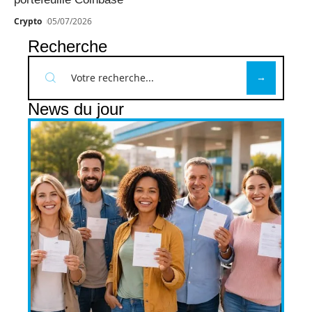
Crypto
05/07/2026
Recherche
News du jour