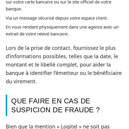
sur votre carte bancaire ou sur le site officiel de votre
banque.
Via un message sécurisé depuis votre espace client.
En vous rendant physiquement dans une agence avec un
extrait de votre relevé bancaire.
Lors de la prise de contact, fournissez le plus
d’informations possibles, telles que la date, le
montant et le libellé complet, pour aider la
banque à identifier l’émetteur ou le bénéficiaire
du virement.
QUE FAIRE EN CAS DE
SUSPICION DE FRAUDE ?
Bien que la mention « Logitel » ne soit pas