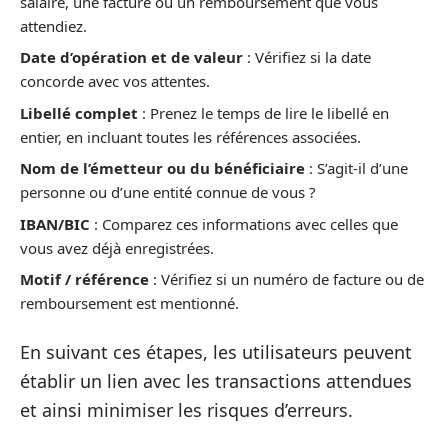
salaire, une facture ou un remboursement que vous
attendiez.
Date d’opération et de valeur
: Vérifiez si la date
concorde avec vos attentes.
Libellé complet
: Prenez le temps de lire le libellé en
entier, en incluant toutes les références associées.
Nom de l’émetteur ou du bénéficiaire
: S’agit-il d’une
personne ou d’une entité connue de vous ?
IBAN/BIC
: Comparez ces informations avec celles que
vous avez déjà enregistrées.
Motif / référence
: Vérifiez si un numéro de facture ou de
remboursement est mentionné.
En suivant ces étapes, les utilisateurs peuvent
établir un lien avec les transactions attendues
et ainsi minimiser les risques d’erreurs.