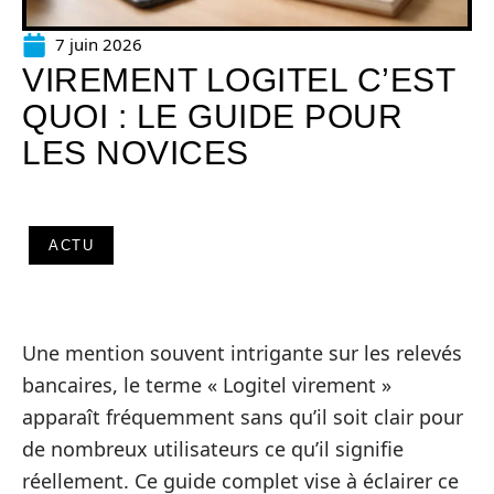
7 juin 2026
VIREMENT LOGITEL C’EST
QUOI : LE GUIDE POUR
LES NOVICES
ACTU
Une mention souvent intrigante sur les relevés
bancaires, le terme « Logitel virement »
apparaît fréquemment sans qu’il soit clair pour
de nombreux utilisateurs ce qu’il signifie
réellement. Ce guide complet vise à éclairer ce