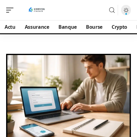
Actu
Assurance
Banque
Bourse
Crypto