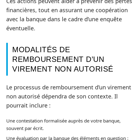
Ces actions peuvent aider à prévenir des pertes
financières, tout en assurant une coopération
avec la banque dans le cadre d’une enquête
éventuelle.
MODALITÉS DE
REMBOURSEMENT D’UN
VIREMENT NON AUTORISÉ
Le processus de remboursement d’un virement
non autorisé dépendra de son contexte. Il
pourrait inclure :
Une contestation formalisée auprès de votre banque,
souvent par écrit.
Une évaluation par la banque des éléments en question :