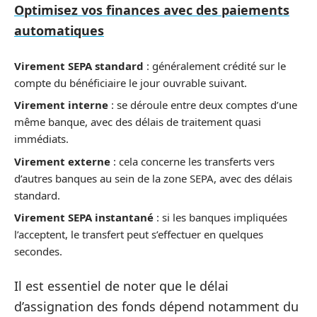
Optimisez vos finances avec des paiements
automatiques
Virement SEPA standard
: généralement crédité sur le
compte du bénéficiaire le jour ouvrable suivant.
Virement interne
: se déroule entre deux comptes d’une
même banque, avec des délais de traitement quasi
immédiats.
Virement externe
: cela concerne les transferts vers
d’autres banques au sein de la zone SEPA, avec des délais
standard.
Virement SEPA instantané
: si les banques impliquées
l’acceptent, le transfert peut s’effectuer en quelques
secondes.
Il est essentiel de noter que le délai
d’assignation des fonds dépend notamment du