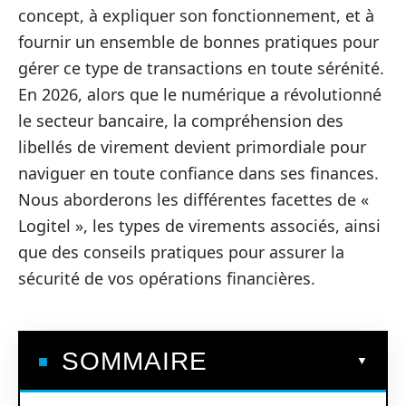
concept, à expliquer son fonctionnement, et à
fournir un ensemble de bonnes pratiques pour
gérer ce type de transactions en toute sérénité.
En 2026, alors que le numérique a révolutionné
le secteur bancaire, la compréhension des
libellés de virement devient primordiale pour
naviguer en toute confiance dans ses finances.
Nous aborderons les différentes facettes de «
Logitel », les types de virements associés, ainsi
que des conseils pratiques pour assurer la
sécurité de vos opérations financières.
SOMMAIRE