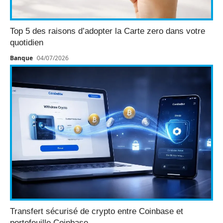
Top 5 des raisons d’adopter la Carte zero dans votre
quotidien
Banque
04/07/2026
Transfert sécurisé de crypto entre Coinbase et
portefeuille Coinbase