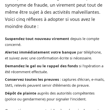
synonyme de fraude, un virement peut tout de
même être sujet à des activités malveillantes.
Voici cinq réflexes à adopter si vous avez le
moindre doute :
Suspendez tout nouveau virement
depuis le compte
concerné.
Alertez immédiatement votre banque
par téléphone,
et suivez avec une confirmation écrite si nécessaire.
Demandez le gel ou le rappel des fonds
si l’opération a
été récemment effectuée.
Conservez toutes les preuves
: captures d’écran, e-mails,
SMS, relevés peuvent servir d’éléments de preuve.
Dépôt de plainte
auprès des autorités compétentes
(police ou gendarmerie) pour signaler l’incident.