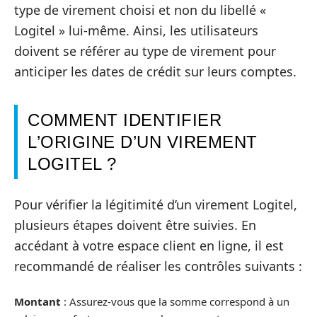
type de virement choisi et non du libellé «
Logitel » lui-même. Ainsi, les utilisateurs
doivent se référer au type de virement pour
anticiper les dates de crédit sur leurs comptes.
COMMENT IDENTIFIER
L’ORIGINE D’UN VIREMENT
LOGITEL ?
Pour vérifier la légitimité d’un virement Logitel,
plusieurs étapes doivent être suivies. En
accédant à votre espace client en ligne, il est
recommandé de réaliser les contrôles suivants :
Montant
: Assurez-vous que la somme correspond à un