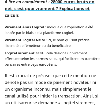
A lire en complément :
28000 euros bruts en
net, c'est quoi vraiment ? Explications et
calculs
Virement émis Logitel
: indique que l’opération a été
lancée par le biais de la plateforme Logitel.
Virement Logitel NOM
: ici, le nom qui suit précise
l’identité de l’émetteur ou du bénéficiaire.
Logitel virement SEPA
: cela désigne un virement
effectuée selon les normes SEPA, qui facilitent les transferts
bancaires entre pays européens.
Il est crucial de préciser que cette mention ne
dénote pas un mode de paiement novateur ni
un organisme inconnu, mais simplement le
canal utilisé pour initier la transaction. Ainsi, si
un utilisateur se demande « Logitel virement,