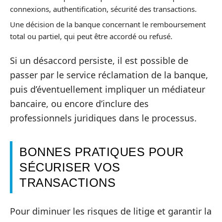
connexions, authentification, sécurité des transactions.
Une décision de la banque concernant le remboursement
total ou partiel, qui peut être accordé ou refusé.
Si un désaccord persiste, il est possible de
passer par le service réclamation de la banque,
puis d’éventuellement impliquer un médiateur
bancaire, ou encore d’inclure des
professionnels juridiques dans le processus.
BONNES PRATIQUES POUR
SÉCURISER VOS
TRANSACTIONS
Pour diminuer les risques de litige et garantir la