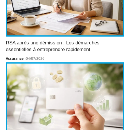
RSA après une démission : Les démarches
essentielles à entreprendre rapidement
Assurance
04/07/2026