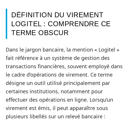
DÉFINITION DU VIREMENT
LOGITEL : COMPRENDRE CE
TERME OBSCUR
Dans le jargon bancaire, la mention « Logitel »
fait référence à un système de gestion des
transactions financières, souvent employé dans
le cadre d’opérations de virement. Ce terme
désigne un outil utilisé principalement par
certaines institutions, notamment pour
effectuer des opérations en ligne. Lorsqu’un
virement est émis, il peut apparaître sous
plusieurs libellés sur un relevé bancaire :