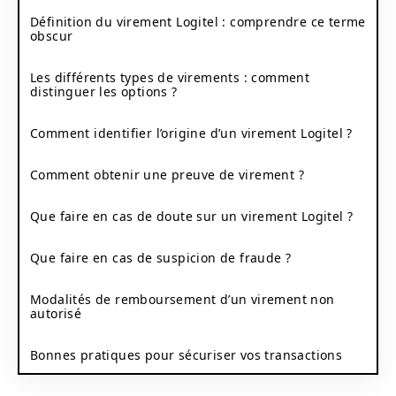
Définition du virement Logitel : comprendre ce terme
obscur
Les différents types de virements : comment
distinguer les options ?
Comment identifier l’origine d’un virement Logitel ?
Comment obtenir une preuve de virement ?
Que faire en cas de doute sur un virement Logitel ?
Que faire en cas de suspicion de fraude ?
Modalités de remboursement d’un virement non
autorisé
Bonnes pratiques pour sécuriser vos transactions