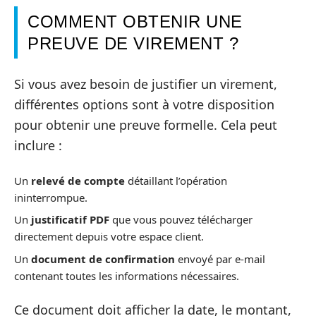
COMMENT OBTENIR UNE
PREUVE DE VIREMENT ?
Si vous avez besoin de justifier un virement,
différentes options sont à votre disposition
pour obtenir une preuve formelle. Cela peut
inclure :
Un
relevé de compte
détaillant l’opération
ininterrompue.
Un
justificatif PDF
que vous pouvez télécharger
directement depuis votre espace client.
Un
document de confirmation
envoyé par e-mail
contenant toutes les informations nécessaires.
Ce document doit afficher la date, le montant,