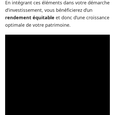
En intégrant ces éléments dans votre démarche
d’investissement, vous bénéficierez d’un
rendement équitable
et donc d’une croissance
optimale de votre patrimoine.