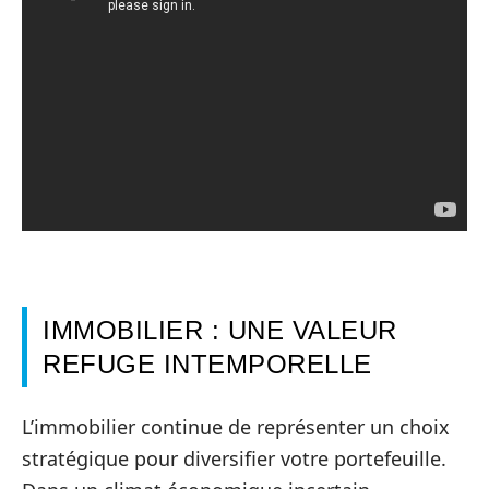
IMMOBILIER : UNE VALEUR
REFUGE INTEMPORELLE
L’immobilier continue de représenter un choix
stratégique pour diversifier votre portefeuille.