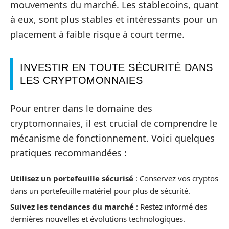
mouvements du marché. Les stablecoins, quant
à eux, sont plus stables et intéressants pour un
placement à faible risque à court terme.
INVESTIR EN TOUTE SÉCURITÉ DANS
LES CRYPTOMONNAIES
Pour entrer dans le domaine des
cryptomonnaies, il est crucial de comprendre le
mécanisme de fonctionnement. Voici quelques
pratiques recommandées :
Utilisez un portefeuille sécurisé
: Conservez vos cryptos
dans un portefeuille matériel pour plus de sécurité.
Suivez les tendances du marché
: Restez informé des
dernières nouvelles et évolutions technologiques.