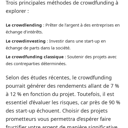
Trois principales méthodes de crowdfunding à
explorer :
Le crowdlending
: Prêter de l’argent à des entreprises en
échange d’intérêts.
Le crowdinvesting
: Investir dans une start-up en
échange de parts dans la société.
Le crowdfunding classique
: Soutenir des projets avec
des contreparties déterminées.
Selon des études récentes, le crowdfunding
pourrait générer des rendements allant de 7 %
à 12 % en fonction du projet. Toutefois, il est
essentiel d’évaluer les risques, car près de 90 %
des start-up échouent. Choisir des projets
prometteurs vous permettra d’espérer faire
fructifier votre argent de manière significative.