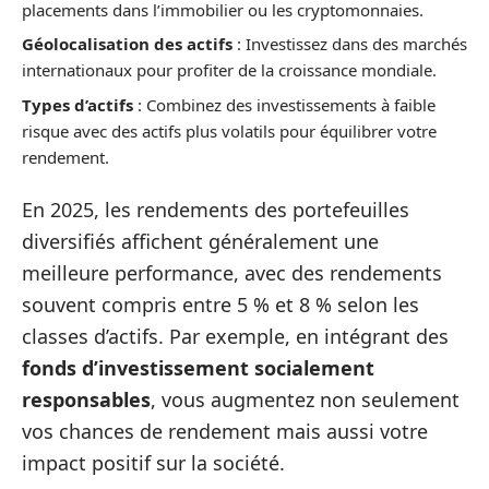
placements dans l’immobilier ou les cryptomonnaies.
Géolocalisation des actifs
: Investissez dans des marchés
internationaux pour profiter de la croissance mondiale.
Types d’actifs
: Combinez des investissements à faible
risque avec des actifs plus volatils pour équilibrer votre
rendement.
En 2025, les rendements des portefeuilles
diversifiés affichent généralement une
meilleure performance, avec des rendements
souvent compris entre 5 % et 8 % selon les
classes d’actifs. Par exemple, en intégrant des
fonds d’investissement socialement
responsables
, vous augmentez non seulement
vos chances de rendement mais aussi votre
impact positif sur la société.