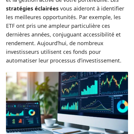
stratégies éclairées
vous aideront à identifier
les meilleures opportunités. Par exemple, les
ETF ont pris une ampleur particulière ces
dernières années, conjuguant accessibilité et
rendement. Aujourd’hui, de nombreux
investisseurs utilisent ces fonds pour
automatiser leur processus d’investissement.