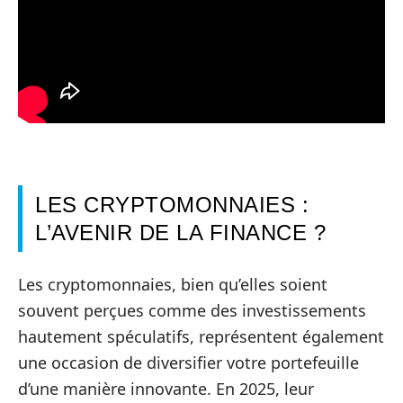
LES CRYPTOMONNAIES :
L’AVENIR DE LA FINANCE ?
Les cryptomonnaies, bien qu’elles soient
souvent perçues comme des investissements
hautement spéculatifs, représentent également
une occasion de diversifier votre portefeuille
d’une manière innovante. En 2025, leur