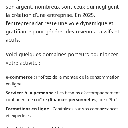
son argent, nombreux sont ceux qui négligent
la création d’une entreprise. En 2025,
l’entreprenariat reste une voie dynamique et
gratifiante pour générer des revenus passifs et
actifs.
Voici quelques domaines porteurs pour lancer
votre activité :
e-commerce
: Profitez de la montée de la consommation
en ligne.
Services à la personne
: Les besoins d’accompagnement
continuent de croître (
finances personnelles
, bien-être).
Formations en ligne
: Capitalisez sur vos connaissances
et expertises.