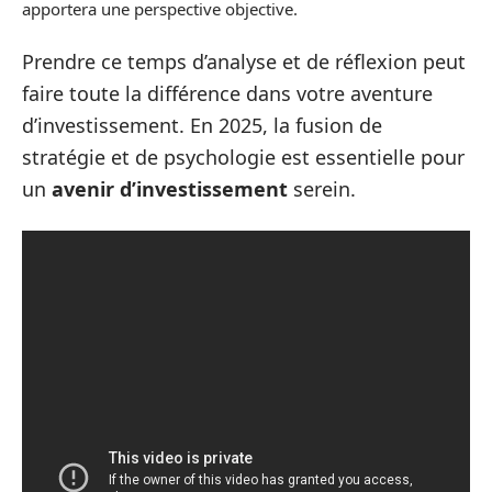
apportera une perspective objective.
Prendre ce temps d’analyse et de réflexion peut
faire toute la différence dans votre aventure
d’investissement. En 2025, la fusion de
stratégie et de psychologie est essentielle pour
un
avenir d’investissement
serein.