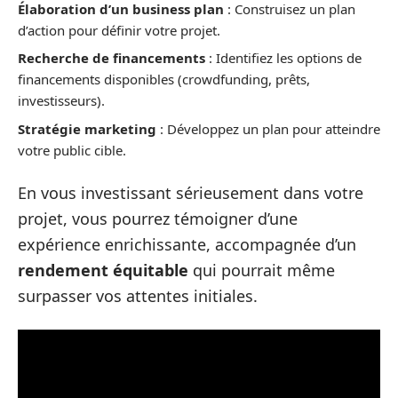
Élaboration d’un business plan
: Construisez un plan
d’action pour définir votre projet.
Recherche de financements
: Identifiez les options de
financements disponibles (crowdfunding, prêts,
investisseurs).
Stratégie marketing
: Développez un plan pour atteindre
votre public cible.
En vous investissant sérieusement dans votre
projet, vous pourrez témoigner d’une
expérience enrichissante, accompagnée d’un
rendement équitable
qui pourrait même
surpasser vos attentes initiales.