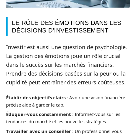
LE RÔLE DES ÉMOTIONS DANS LES
DÉCISIONS D’INVESTISSEMENT
Investir est aussi une question de psychologie.
La gestion des émotions joue un rôle crucial
dans le succès sur les marchés financiers.
Prendre des décisions basées sur la peur ou la
cupidité peut entraîner des erreurs coûteuses.
Établir des objectifs clairs
: Avoir une vision financière
précise aide à garder le cap.
Éduquer-vous constamment
: Informez-vous sur les
tendances du marché et les nouvelles stratégies.
Travailler avec un conseiller
: Un professionnel vous