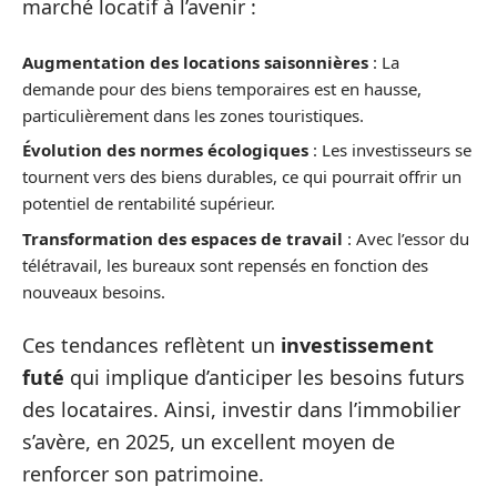
marché locatif à l’avenir :
Augmentation des locations saisonnières
: La
demande pour des biens temporaires est en hausse,
particulièrement dans les zones touristiques.
Évolution des normes écologiques
: Les investisseurs se
tournent vers des biens durables, ce qui pourrait offrir un
potentiel de rentabilité supérieur.
Transformation des espaces de travail
: Avec l’essor du
télétravail, les bureaux sont repensés en fonction des
nouveaux besoins.
Ces tendances reflètent un
investissement
futé
qui implique d’anticiper les besoins futurs
des locataires. Ainsi, investir dans l’immobilier
s’avère, en 2025, un excellent moyen de
renforcer son patrimoine.