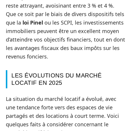
reste attrayant, avoisinant entre 3 % et 4 %.
Que ce soit par le biais de divers dispositifs tels
que la
loi Pinel
ou les SCPI, les investissements
immobiliers peuvent être un excellent moyen
d’atteindre vos objectifs financiers, tout en dont
les avantages fiscaux des baux impôts sur les
revenus fonciers.
LES ÉVOLUTIONS DU MARCHÉ
LOCATIF EN 2025
La situation du marché locatif a évolué, avec
une tendance forte vers des espaces de vie
partagés et des locations à court terme. Voici
quelques faits à considérer concernant le