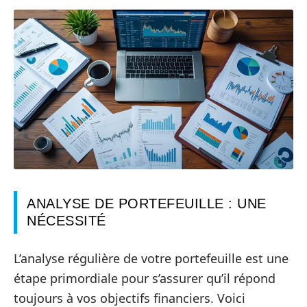
ANALYSE DE PORTEFEUILLE : UNE
NÉCESSITÉ
L’analyse régulière de votre portefeuille est une
étape primordiale pour s’assurer qu’il répond
toujours à vos objectifs financiers. Voici