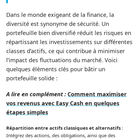
Dans le monde exigeant de la finance, la
diversité est synonyme de sécurité. Un
portefeuille bien diversifié réduit les risques en
répartissant les investissements sur différentes
classes d’actifs, ce qui contribue à minimiser
l’impact des fluctuations du marché. Voici
quelques éléments clés pour bâtir un
portefeuille solide :
A lire en complément :
Comment maximiser
vos revenus avec Easy Cash en quelques
étapes simples
Répartition entre actifs classiques et alternatifs
:
Intégrez des actions, des obligations, ainsi que des