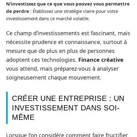
N’investissez que ce que vous pouvez vous permettre
de perdre
: Établissez une stratégie claire pour votre
investissement dans ce marché volatile.
Ce champ d’investissements est fascinant, mais
nécessite prudence et connaissance, surtout à
mesure que de plus en plus de personnes
adoptent ces technologies.
Finance créative
vous attend, mais préparez-vous à analyser
soigneusement chaque mouvement.
CRÉER UNE ENTREPRISE : UN
INVESTISSEMENT DANS SOI-
MÊME
Lorsque l’on considère comment faire fructifier