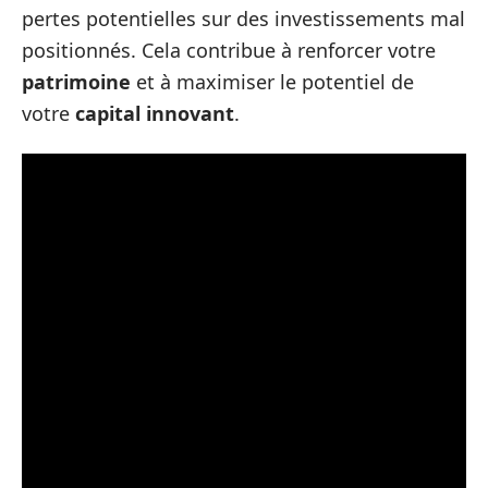
pertes potentielles sur des investissements mal
positionnés. Cela contribue à renforcer votre
patrimoine
et à maximiser le potentiel de
votre
capital innovant
.