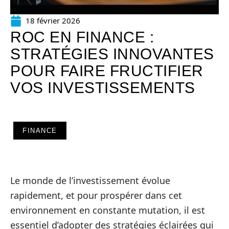
18 février 2026
ROC EN FINANCE :
STRATÉGIES INNOVANTES
POUR FAIRE FRUCTIFIER
VOS INVESTISSEMENTS
FINANCE
Le monde de l’investissement évolue
rapidement, et pour prospérer dans cet
environnement en constante mutation, il est
essentiel d’adopter des stratégies éclairées qui