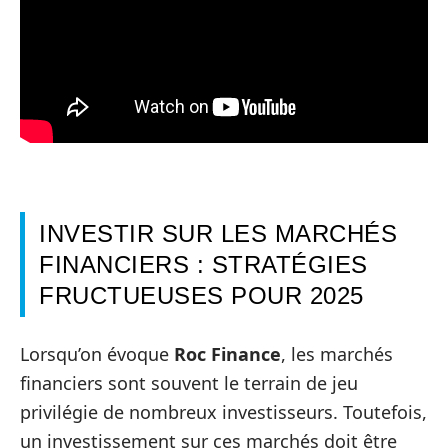
INVESTIR SUR LES MARCHÉS
FINANCIERS : STRATÉGIES
FRUCTUEUSES POUR 2025
Lorsqu’on évoque
Roc Finance
, les marchés
financiers sont souvent le terrain de jeu
privilégie de nombreux investisseurs. Toutefois,
un investissement sur ces marchés doit être