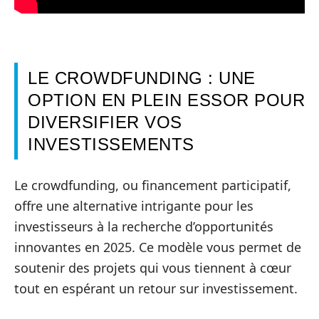
LE CROWDFUNDING : UNE
OPTION EN PLEIN ESSOR POUR
DIVERSIFIER VOS
INVESTISSEMENTS
Le crowdfunding, ou financement participatif,
offre une alternative intrigante pour les
investisseurs à la recherche d’opportunités
innovantes en 2025. Ce modèle vous permet de
soutenir des projets qui vous tiennent à cœur
tout en espérant un retour sur investissement.