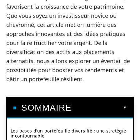
favorisent la croissance de votre patrimoine.
Que vous soyez un investisseur novice ou
chevronné, cet article met en lumière des
approches innovantes et des idées pratiques
pour faire fructifier votre argent. De la
diversification des actifs aux placements
alternatifs, nous allons explorer un éventail de
possibilités pour booster vos rendements et
bâtir un portefeuille résilient.
SOMMAIRE
Les bases d’un portefeuille diversifié : une stratégie
incontournable