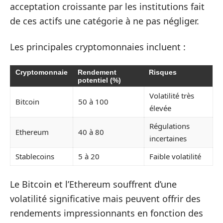
acceptation croissante par les institutions fait
de ces actifs une catégorie à ne pas négliger.
Les principales cryptomonnaies incluent :
Cryptomonnaie
Rendement
Risques
potentiel (%)
Volatilité très
Bitcoin
50 à 100
élevée
Régulations
Ethereum
40 à 80
incertaines
Stablecoins
5 à 20
Faible volatilité
Le Bitcoin et l’Ethereum souffrent d’une
volatilité significative mais peuvent offrir des
rendements impressionnants en fonction des