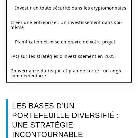
Investir en toute sécurité dans les cryptomonnaies
Créer une entreprise : Un investissement dans soi-
même
Planification et mise en œuvre de votre projet
FAQ sur les stratégies d’investissement en 2025
Gouvernance du risque et plan de sortie : un angle
complémentaire
LES BASES D’UN
PORTEFEUILLE DIVERSIFIÉ :
UNE STRATÉGIE
INCONTOURNABLE