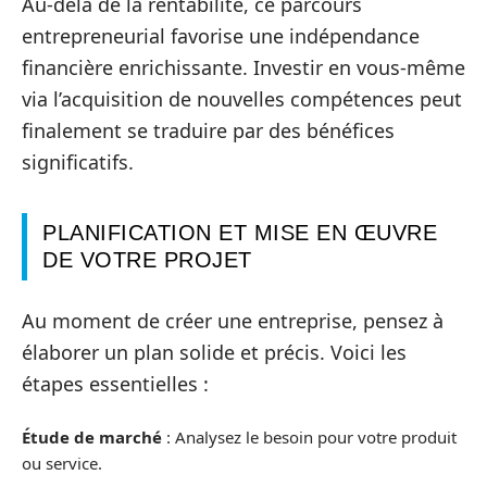
Au-delà de la rentabilité, ce parcours
entrepreneurial favorise une indépendance
financière enrichissante. Investir en vous-même
via l’acquisition de nouvelles compétences peut
finalement se traduire par des bénéfices
significatifs.
PLANIFICATION ET MISE EN ŒUVRE
DE VOTRE PROJET
Au moment de créer une entreprise, pensez à
élaborer un plan solide et précis. Voici les
étapes essentielles :
Étude de marché
: Analysez le besoin pour votre produit
ou service.