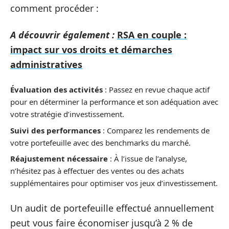
comment procéder :
A découvrir également :
RSA en couple :
impact sur vos droits et démarches
administratives
Évaluation des activités
: Passez en revue chaque actif
pour en déterminer la performance et son adéquation avec
votre stratégie d’investissement.
Suivi des performances
: Comparez les rendements de
votre portefeuille avec des benchmarks du marché.
Réajustement nécessaire
: À l’issue de l’analyse,
n’hésitez pas à effectuer des ventes ou des achats
supplémentaires pour optimiser vos jeux d’investissement.
Un audit de portefeuille effectué annuellement
peut vous faire économiser jusqu’à 2 % de