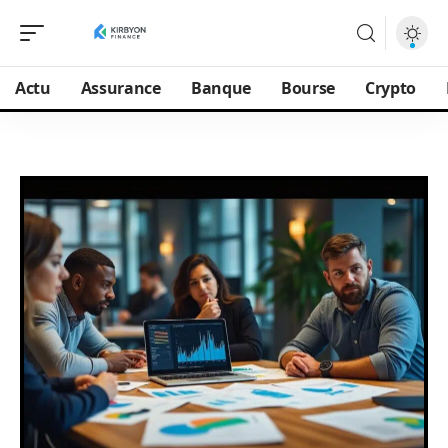
Actu
Assurance
Banque
Bourse
Crypto