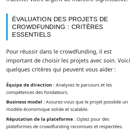
ÉVALUATION DES PROJETS DE
CROWDFUNDING : CRITÈRES
ESSENTIELS
Pour réussir dans le crowdfunding, il est
important de choisir les projets avec soin. Voici
quelques critères qui peuvent vous aider :
Équipe de direction
: Analysez le parcours et les
compétences des fondateurs.
Business model
: Assurez-vous que le projet possède un
modèle économique solide et scalable.
Réputation de la plateforme
: Optez pour des
plateformes de crowdfunding reconnues et respectées.