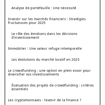
Analyse de portefeuille : Une nécessité
Investir sur les marchés financiers : Stratégies
fructueuses pour 2025
Le rôle des émotions dans les décisions
d’investissement
Immobilier : Une valeur refuge intemporelle
Les évolutions du marché locatif en 2025
Le crowdfunding : une option en plein essor pour
diversifier vos investissements
Évaluation des projets de crowdfunding : critères
essentiels
Les cryptomonnaies : l’avenir de la finance ?