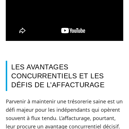
LES AVANTAGES
CONCURRENTIELS ET LES
DÉFIS DE L’AFFACTURAGE
Parvenir à maintenir une trésorerie saine est un
défi majeur pour les indépendants qui opèrent
souvent à flux tendu. L’affacturage, pourtant,
leur procure un avantage concurrentiel décisif.