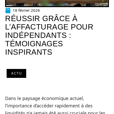
18 février 2026
RÉUSSIR GRÂCE À
L’AFFACTURAGE POUR
INDÉPENDANTS :
TÉMOIGNAGES
INSPIRANTS
ACTU
Dans le paysage économique actuel,
l’importance d’accéder rapidement à des
liquidités n’a jamais été aussi cruciale pour les