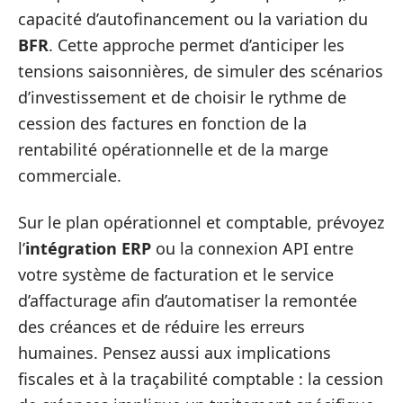
capacité d’autofinancement ou la variation du
BFR
. Cette approche permet d’anticiper les
tensions saisonnières, de simuler des scénarios
d’investissement et de choisir le rythme de
cession des factures en fonction de la
rentabilité opérationnelle et de la marge
commerciale.
Sur le plan opérationnel et comptable, prévoyez
l’
intégration ERP
ou la connexion API entre
votre système de facturation et le service
d’affacturage afin d’automatiser la remontée
des créances et de réduire les erreurs
humaines. Pensez aussi aux implications
fiscales et à la traçabilité comptable : la cession