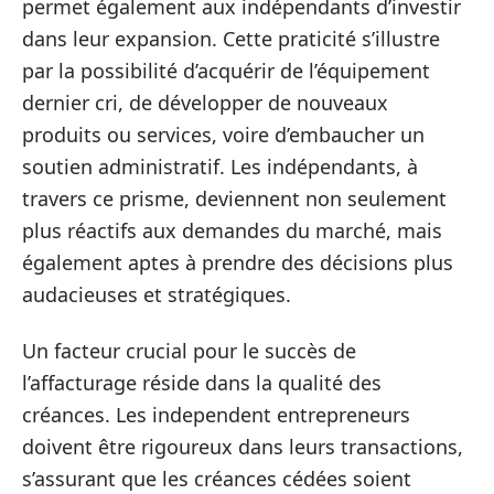
permet également aux indépendants d’investir
dans leur expansion. Cette praticité s’illustre
par la possibilité d’acquérir de l’équipement
dernier cri, de développer de nouveaux
produits ou services, voire d’embaucher un
soutien administratif. Les indépendants, à
travers ce prisme, deviennent non seulement
plus réactifs aux demandes du marché, mais
également aptes à prendre des décisions plus
audacieuses et stratégiques.
Un facteur crucial pour le succès de
l’affacturage réside dans la qualité des
créances. Les independent entrepreneurs
doivent être rigoureux dans leurs transactions,
s’assurant que les créances cédées soient