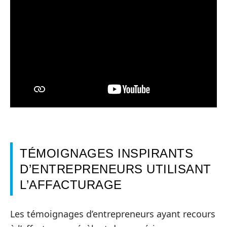
TÉMOIGNAGES INSPIRANTS
D’ENTREPRENEURS UTILISANT
L’AFFACTURAGE
Les témoignages d’entrepreneurs ayant recours