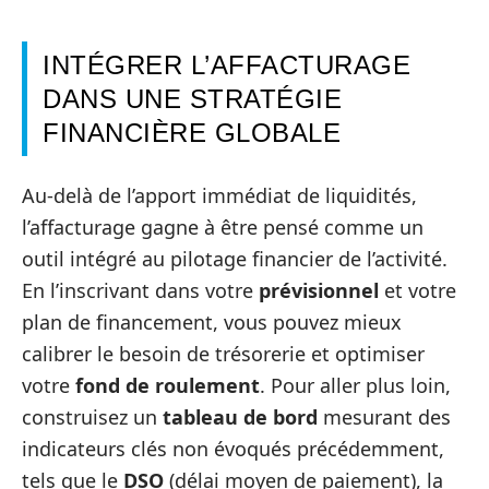
INTÉGRER L’AFFACTURAGE
DANS UNE STRATÉGIE
FINANCIÈRE GLOBALE
Au-delà de l’apport immédiat de liquidités,
l’affacturage gagne à être pensé comme un
outil intégré au pilotage financier de l’activité.
En l’inscrivant dans votre
prévisionnel
et votre
plan de financement, vous pouvez mieux
calibrer le besoin de trésorerie et optimiser
votre
fond de roulement
. Pour aller plus loin,
construisez un
tableau de bord
mesurant des
indicateurs clés non évoqués précédemment,
tels que le
DSO
(délai moyen de paiement), la