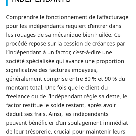
Comprendre le fonctionnement de l’affacturage
pour les indépendants requiert d’entrer dans
les rouages de sa mécanique bien huilée. Ce
procédé repose sur la cession de créances par
l’indépendant à un factor, c’est-à-dire une
société spécialisée qui avance une proportion
significative des factures impayées,
généralement comprise entre 80 % et 90 % du
montant total. Une fois que le client du
freelance ou de l’indépendant règle sa dette, le
factor restitue le solde restant, après avoir
déduit ses frais. Ainsi, les indépendants
peuvent bénéficier d’un soulagement immédiat
de leur trésorerie, crucial pour maintenir leurs