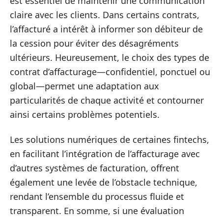
est essentiel de maintenir une communication
claire avec les clients. Dans certains contrats,
l’affacturé a intérêt à informer son débiteur de
la cession pour éviter des désagréments
ultérieurs. Heureusement, le choix des types de
contrat d’affacturage—confidentiel, ponctuel ou
global—permet une adaptation aux
particularités de chaque activité et contourner
ainsi certains problèmes potentiels.
Les solutions numériques de certaines fintechs,
en facilitant l’intégration de l’affacturage avec
d’autres systèmes de facturation, offrent
également une levée de l’obstacle technique,
rendant l’ensemble du processus fluide et
transparent. En somme, si une évaluation