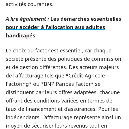
activités courantes.
A lire également :
Les démarches essentielles
pour accéder à l'allocation aux adultes
handicapés
Le choix du factor est essentiel, car chaque
société présente des politiques de commission
et de gestion différentes. Des acteurs majeurs
de l’affacturage tels que *Crédit Agricole
Factoring* ou *BNP Paribas Factor* se
distinguent par leurs offres adaptées, chacune
offrant des conditions variées en termes de
taux de financement et d’assurances. Pour les
indépendants, l’affacturage représente ainsi un
moyen de sécuriser leurs revenus tout en