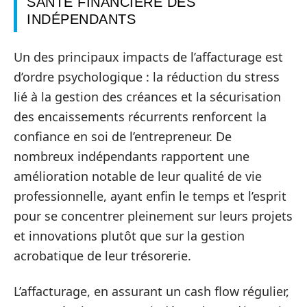
SANTÉ FINANCIÈRE DES
INDÉPENDANTS
Un des principaux impacts de l’affacturage est
d’ordre psychologique : la réduction du stress
lié à la gestion des créances et la sécurisation
des encaissements récurrents renforcent la
confiance en soi de l’entrepreneur. De
nombreux indépendants rapportent une
amélioration notable de leur qualité de vie
professionnelle, ayant enfin le temps et l’esprit
pour se concentrer pleinement sur leurs projets
et innovations plutôt que sur la gestion
acrobatique de leur trésorerie.
L’affacturage, en assurant un cash flow régulier,