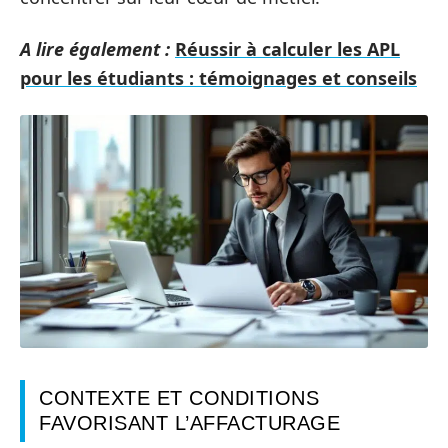
A lire également :
Réussir à calculer les APL
pour les étudiants : témoignages et conseils
CONTEXTE ET CONDITIONS
FAVORISANT L’AFFACTURAGE