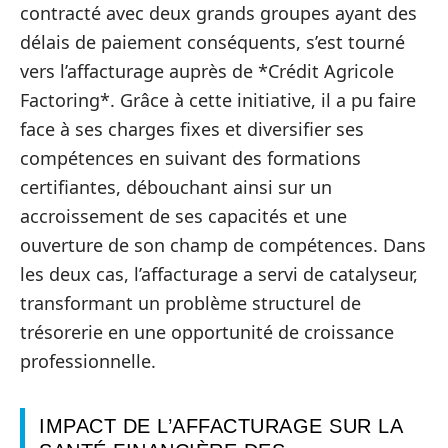
contracté avec deux grands groupes ayant des
délais de paiement conséquents, s’est tourné
vers l’affacturage auprès de *Crédit Agricole
Factoring*. Grâce à cette initiative, il a pu faire
face à ses charges fixes et diversifier ses
compétences en suivant des formations
certifiantes, débouchant ainsi sur un
accroissement de ses capacités et une
ouverture de son champ de compétences. Dans
les deux cas, l’affacturage a servi de catalyseur,
transformant un problème structurel de
trésorerie en une opportunité de croissance
professionnelle.
IMPACT DE L’AFFACTURAGE SUR LA