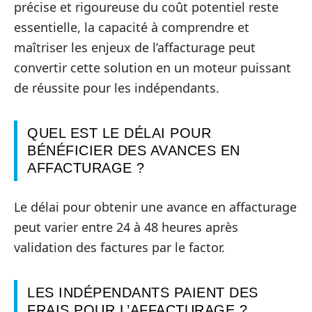
précise et rigoureuse du coût potentiel reste
essentielle, la capacité à comprendre et
maîtriser les enjeux de l’affacturage peut
convertir cette solution en un moteur puissant
de réussite pour les indépendants.
QUEL EST LE DÉLAI POUR
BÉNÉFICIER DES AVANCES EN
AFFACTURAGE ?
Le délai pour obtenir une avance en affacturage
peut varier entre 24 à 48 heures après
validation des factures par le factor.
LES INDÉPENDANTS PAIENT DES
FRAIS POUR L’AFFACTURAGE ?