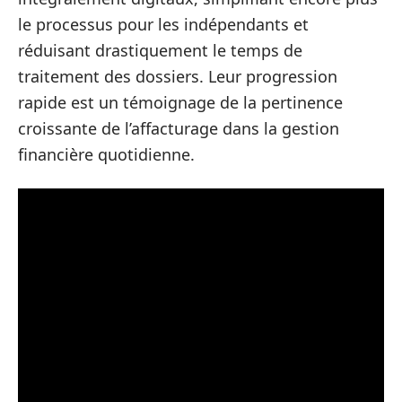
le processus pour les indépendants et
réduisant drastiquement le temps de
traitement des dossiers. Leur progression
rapide est un témoignage de la pertinence
croissante de l’affacturage dans la gestion
financière quotidienne.