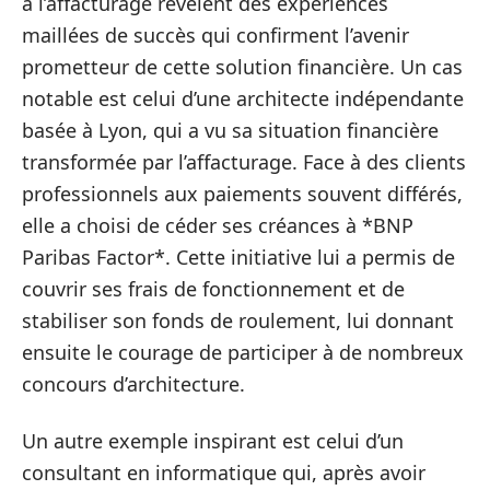
à l’affacturage révèlent des expériences
maillées de succès qui confirment l’avenir
prometteur de cette solution financière. Un cas
notable est celui d’une architecte indépendante
basée à Lyon, qui a vu sa situation financière
transformée par l’affacturage. Face à des clients
professionnels aux paiements souvent différés,
elle a choisi de céder ses créances à *BNP
Paribas Factor*. Cette initiative lui a permis de
couvrir ses frais de fonctionnement et de
stabiliser son fonds de roulement, lui donnant
ensuite le courage de participer à de nombreux
concours d’architecture.
Un autre exemple inspirant est celui d’un
consultant en informatique qui, après avoir