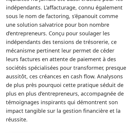
indépendants. L’affacturage, connu également
sous le nom de factoring, s’épanouit comme
une solution salvatrice pour bon nombre
d’entrepreneurs. Conçu pour soulager les
indépendants des tensions de trésorerie, ce
mécanisme pertinent leur permet de céder
leurs factures en attente de paiement à des
sociétés spécialisées pour transformer, presque
aussitôt, ces créances en cash flow. Analysons
de plus près pourquoi cette pratique séduit de
plus en plus d’entrepreneurs, accompagnée de
témoignages inspirants qui démontrent son
impact tangible sur la gestion financière et la
réussite.