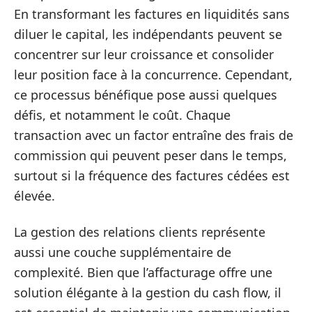
En transformant les factures en liquidités sans
diluer le capital, les indépendants peuvent se
concentrer sur leur croissance et consolider
leur position face à la concurrence. Cependant,
ce processus bénéfique pose aussi quelques
défis, et notamment le coût. Chaque
transaction avec un factor entraîne des frais de
commission qui peuvent peser dans le temps,
surtout si la fréquence des factures cédées est
élevée.
La gestion des relations clients représente
aussi une couche supplémentaire de
complexité. Bien que l’affacturage offre une
solution élégante à la gestion du cash flow, il