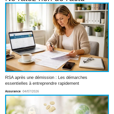
RSA après une démission : Les démarches
essentielles à entreprendre rapidement
Assurance
04/07/2026