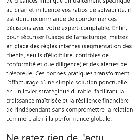
de créances implique un traitement spécifique
au bilan et influence vos ratios de solvabilité, il
est donc recommandé de coordonner ces
décisions avec votre expert-comptable. Enfin,
pour sécuriser l’usage de l’affacturage, mettez
en place des règles internes (segmentation des
clients, seuils d’éligibilité, contrôles de
conformité et due diligence) et des alertes de
trésorerie. Ces bonnes pratiques transforment
l’affacturage d’une simple solution ponctuelle
en un levier stratégique durable, facilitant la
croissance maîtrisée et la résilience financière
de l’indépendant sans compromettre la relation
commerciale ni la performance globale.
Ne ratez rien de l'actu