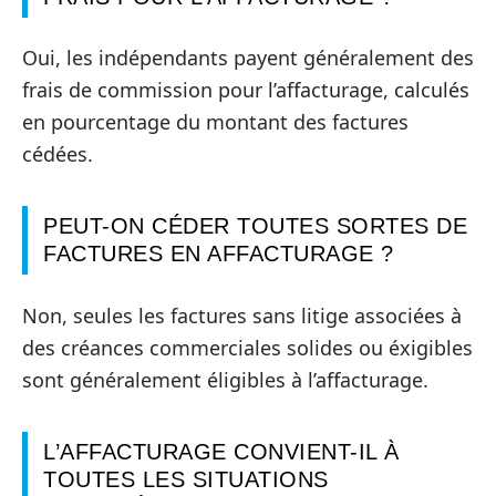
Oui, les indépendants payent généralement des
frais de commission pour l’affacturage, calculés
en pourcentage du montant des factures
cédées.
PEUT-ON CÉDER TOUTES SORTES DE
FACTURES EN AFFACTURAGE ?
Non, seules les factures sans litige associées à
des créances commerciales solides ou éxigibles
sont généralement éligibles à l’affacturage.
L’AFFACTURAGE CONVIENT-IL À
TOUTES LES SITUATIONS