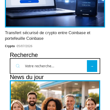
Transfert sécurisé de crypto entre Coinbase et
portefeuille Coinbase
Crypto
05/07/2026
Recherche
News du jour