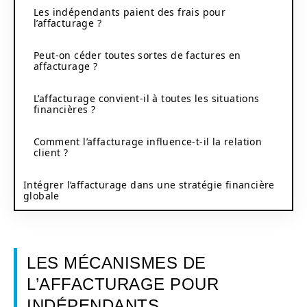
Les indépendants paient des frais pour
l’affacturage ?
Peut-on céder toutes sortes de factures en
affacturage ?
L’affacturage convient-il à toutes les situations
financières ?
Comment l’affacturage influence-t-il la relation
client ?
Intégrer l’affacturage dans une stratégie financière
globale
LES MÉCANISMES DE
L’AFFACTURAGE POUR
INDÉPENDANTS