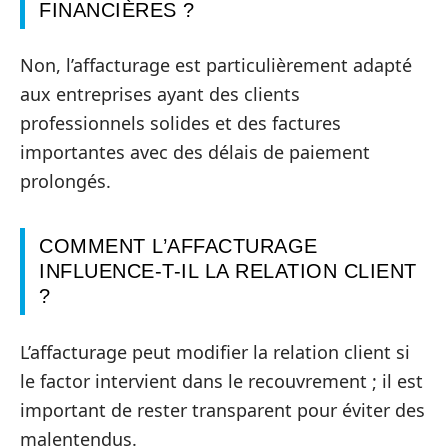
FINANCIÈRES ?
Non, l’affacturage est particulièrement adapté
aux entreprises ayant des clients
professionnels solides et des factures
importantes avec des délais de paiement
prolongés.
COMMENT L’AFFACTURAGE
INFLUENCE-T-IL LA RELATION CLIENT
?
L’affacturage peut modifier la relation client si
le factor intervient dans le recouvrement ; il est
important de rester transparent pour éviter des
malentendus.