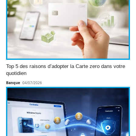
Top 5 des raisons d’adopter la Carte zero dans votre
quotidien
Banque
04/07/2026