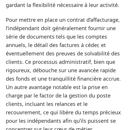
gardant la flexibilité nécessaire à leur activité.
Pour mettre en place un contrat d’affacturage,
l’indépendant doit généralement fournir une
série de documents tels que les comptes
annuels, le détail des factures à céder, et
éventuellement des preuves de solvabilité des
clients. Ce processus administratif, bien que
rigoureux, débouche sur une avancée rapide
des fonds et une tranquillité financière accrue.
Un autre avantage notable est la prise en
charge par le factor de la gestion du poste
clients, incluant les relances et le
recouvrement, ce qui libère du temps précieux
pour les indépendants afin qu’ils puissent se
concentrer sur leur cœur de métier.