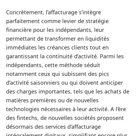
Concrètement, l’affacturage s’intègre
parfaitement comme levier de stratégie
financière pour les indépendants, leur
permettant de transformer en liquidités
immédiates les créances clients tout en
garantissant la continuité d’activité. Parmi les
indépendants, cette méthode séduit
notamment ceux qui subissent des pics
d’activité saisonniers ou qui doivent anticiper
des charges importantes, tels que les achats de
matières premières ou de nouvelles
technologies nécessaires à leur activité. A l’ère
des fintechs, de nouvelles sociétés proposent
désormais des services d’affacturage
intégralement digitaux, simplifiant encore plus