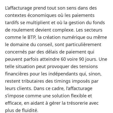
L’affacturage prend tout son sens dans des
contextes économiques où les paiements
tardifs se multiplient et où la gestion du fonds
de roulement devient complexe. Les secteurs
comme le BTP, la création numérique ou même
le domaine du conseil, sont particulièrement
concernés par des délais de paiement qui
peuvent parfois atteindre 60 voire 90 jours. Une
telle situation peut provoquer des tensions
financières pour les indépendants qui, sinon,
restent tributaires des timings imposés par
leurs clients. Dans ce cadre, l’affacturage
s’impose comme une solution flexible et
efficace, en aidant à gérer la trésorerie avec
plus de fluidité.