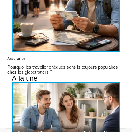
Assurance
Pourquoi les traveller chèques sont-ils toujours populaires
chez les globetrotters ?
À la une