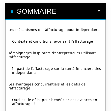
SOMMAIRE
Les mécanismes de l’affacturage pour indépendants
Contexte et conditions favorisant l’affacturage
Témoignages inspirants d’entrepreneurs utilisant
l’affacturage
Impact de l’affacturage sur la santé financière des
indépendants
Les avantages concurrentiels et les défis de
l’affacturage
Quel est le délai pour bénéficier des avances en
affacturage ?