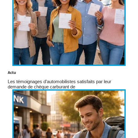
Actu
Les témoignages d’automobilistes satisfaits par leur
demande de chèque carburant de