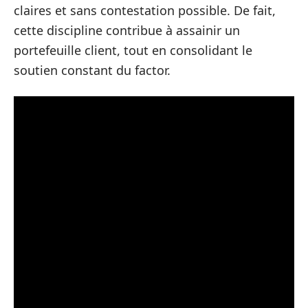
claires et sans contestation possible. De fait,
cette discipline contribue à assainir un
portefeuille client, tout en consolidant le
soutien constant du factor.