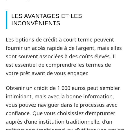
LES AVANTAGES ET LES
INCONVÉNIENTS
Les options de crédit à court terme peuvent
fournir un accès rapide à de l’argent, mais elles
sont souvent associées à des coûts élevés. Il
est essentiel de comprendre les termes de
votre prêt avant de vous engager.
Obtenir un crédit de 1 000 euros peut sembler
intimidant, mais avec la bonne information,
vous pouvez naviguer dans le processus avec
confiance. Que vous choisissiez d’emprunter
auprès d’une institution traditionnelle, d’un