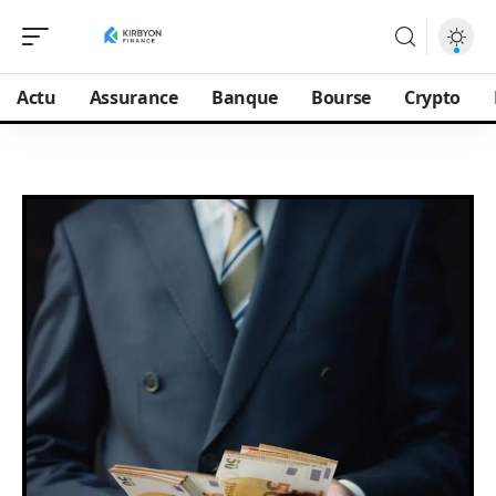
Actu
Assurance
Banque
Bourse
Crypto