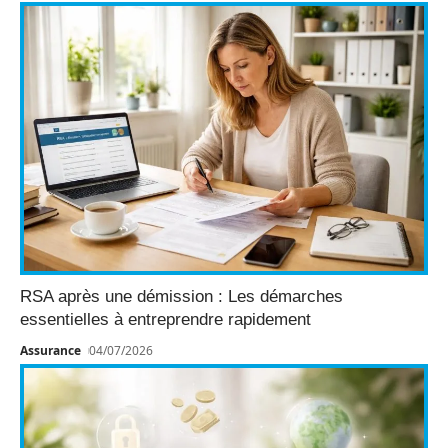
RSA après une démission : Les démarches
essentielles à entreprendre rapidement
Assurance
04/07/2026