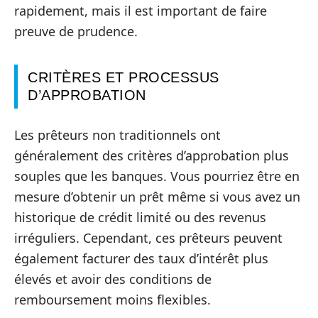
rapidement, mais il est important de faire
preuve de prudence.
CRITÈRES ET PROCESSUS
D’APPROBATION
Les prêteurs non traditionnels ont
généralement des critères d’approbation plus
souples que les banques. Vous pourriez être en
mesure d’obtenir un prêt même si vous avez un
historique de crédit limité ou des revenus
irréguliers. Cependant, ces prêteurs peuvent
également facturer des taux d’intérêt plus
élevés et avoir des conditions de
remboursement moins flexibles.