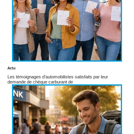
Actu
Les témoignages d’automobilistes satisfaits par leur
demande de chèque carburant de