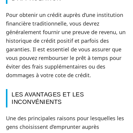
Pour obtenir un crédit auprès d’une institution
financière traditionnelle, vous devrez
généralement fournir une preuve de revenu, un
historique de crédit positif et parfois des
garanties. Il est essentiel de vous assurer que
vous pouvez rembourser le prêt à temps pour
éviter des frais supplémentaires ou des
dommages à votre cote de crédit.
LES AVANTAGES ET LES
INCONVÉNIENTS
Une des principales raisons pour lesquelles les
gens choisissent d’emprunter auprès