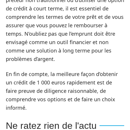
prêteur non traditionnel ou d’utiliser une option
de crédit à court terme, il est essentiel de
comprendre les termes de votre prêt et de vous
assurer que vous pouvez le rembourser à
temps. N’oubliez pas que l’emprunt doit être
envisagé comme un outil financier et non
comme une solution à long terme pour les
problèmes d’argent.
En fin de compte, la meilleure façon d’obtenir
un crédit de 1 000 euros rapidement est de
faire preuve de diligence raisonnable, de
comprendre vos options et de faire un choix
informé.
Ne ratez rien de l'actu