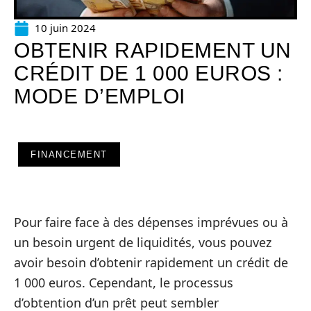
10 juin 2024
OBTENIR RAPIDEMENT UN
CRÉDIT DE 1 000 EUROS :
MODE D’EMPLOI
FINANCEMENT
Pour faire face à des dépenses imprévues ou à
un besoin urgent de liquidités, vous pouvez
avoir besoin d’obtenir rapidement un crédit de
1 000 euros. Cependant, le processus
d’obtention d’un prêt peut sembler