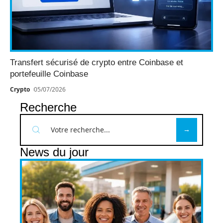
Transfert sécurisé de crypto entre Coinbase et
portefeuille Coinbase
Crypto
05/07/2026
Recherche
News du jour