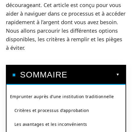
décourageant. Cet article est conçu pour vous
aider à naviguer dans ce processus et à accéder
rapidement à l’argent dont vous avez besoin.
Nous allons parcourir les différentes options
disponibles, les critères à remplir et les pièges
à éviter.
SOMMAIRE
Emprunter auprès d’une institution traditionnelle
Critères et processus d’approbation
Les avantages et les inconvénients