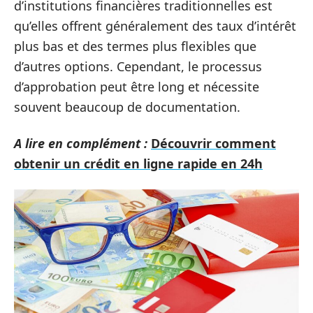
d’institutions financières traditionnelles est
qu’elles offrent généralement des taux d’intérêt
plus bas et des termes plus flexibles que
d’autres options. Cependant, le processus
d’approbation peut être long et nécessite
souvent beaucoup de documentation.
A lire en complément :
Découvrir comment
obtenir un crédit en ligne rapide en 24h