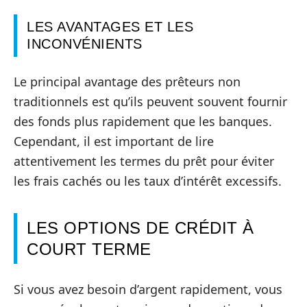
LES AVANTAGES ET LES
INCONVÉNIENTS
Le principal avantage des prêteurs non
traditionnels est qu’ils peuvent souvent fournir
des fonds plus rapidement que les banques.
Cependant, il est important de lire
attentivement les termes du prêt pour éviter
les frais cachés ou les taux d’intérêt excessifs.
LES OPTIONS DE CRÉDIT À
COURT TERME
Si vous avez besoin d’argent rapidement, vous