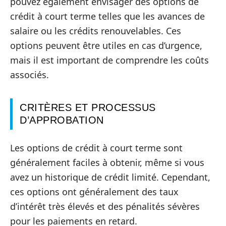
pouvez également envisager des options de
crédit à court terme telles que les avances de
salaire ou les crédits renouvelables. Ces
options peuvent être utiles en cas d’urgence,
mais il est important de comprendre les coûts
associés.
CRITÈRES ET PROCESSUS
D’APPROBATION
Les options de crédit à court terme sont
généralement faciles à obtenir, même si vous
avez un historique de crédit limité. Cependant,
ces options ont généralement des taux
d’intérêt très élevés et des pénalités sévères
pour les paiements en retard.