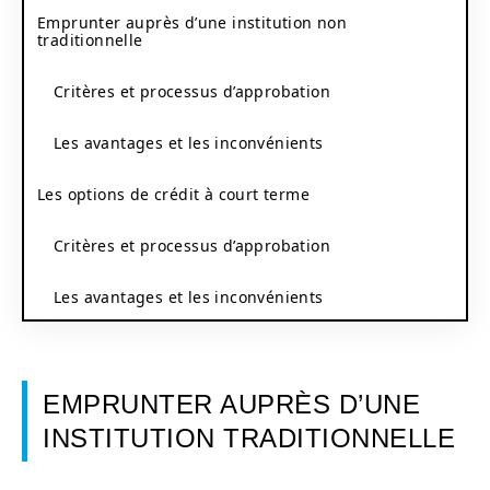
Emprunter auprès d’une institution non
traditionnelle
Critères et processus d’approbation
Les avantages et les inconvénients
Les options de crédit à court terme
Critères et processus d’approbation
Les avantages et les inconvénients
EMPRUNTER AUPRÈS D’UNE
INSTITUTION TRADITIONNELLE