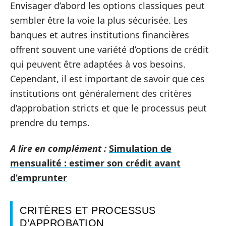
Envisager d’abord les options classiques peut
sembler être la voie la plus sécurisée. Les
banques et autres institutions financières
offrent souvent une variété d’options de crédit
qui peuvent être adaptées à vos besoins.
Cependant, il est important de savoir que ces
institutions ont généralement des critères
d’approbation stricts et que le processus peut
prendre du temps.
A lire en complément :
Simulation de
mensualité : estimer son crédit avant
d’emprunter
CRITÈRES ET PROCESSUS
D’APPROBATION