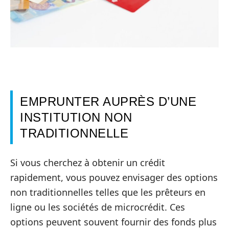
EMPRUNTER AUPRÈS D’UNE
INSTITUTION NON
TRADITIONNELLE
Si vous cherchez à obtenir un crédit
rapidement, vous pouvez envisager des options
non traditionnelles telles que les prêteurs en
ligne ou les sociétés de microcrédit. Ces
options peuvent souvent fournir des fonds plus