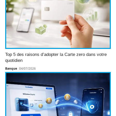
Top 5 des raisons d’adopter la Carte zero dans votre
quotidien
Banque
04/07/2026