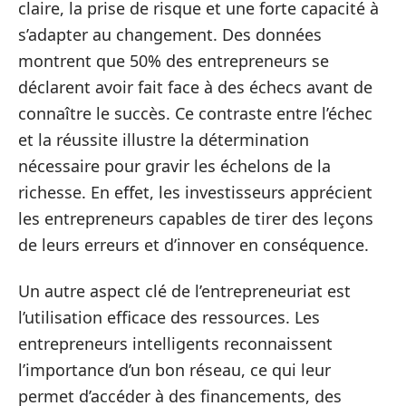
claire, la prise de risque et une forte capacité à
s’adapter au changement. Des données
montrent que 50% des entrepreneurs se
déclarent avoir fait face à des échecs avant de
connaître le succès. Ce contraste entre l’échec
et la réussite illustre la détermination
nécessaire pour gravir les échelons de la
richesse. En effet, les investisseurs apprécient
les entrepreneurs capables de tirer des leçons
de leurs erreurs et d’innover en conséquence.
Un autre aspect clé de l’entrepreneuriat est
l’utilisation efficace des ressources. Les
entrepreneurs intelligents reconnaissent
l’importance d’un bon réseau, ce qui leur
permet d’accéder à des financements, des