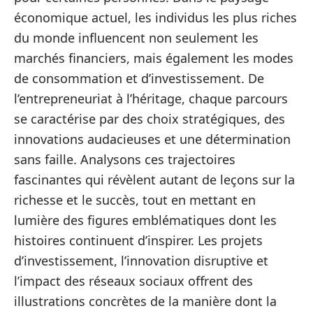
économique actuel, les individus les plus riches
du monde influencent non seulement les
marchés financiers, mais également les modes
de consommation et d’investissement. De
l’entrepreneuriat à l’héritage, chaque parcours
se caractérise par des choix stratégiques, des
innovations audacieuses et une détermination
sans faille. Analysons ces trajectoires
fascinantes qui révèlent autant de leçons sur la
richesse et le succès, tout en mettant en
lumière des figures emblématiques dont les
histoires continuent d’inspirer. Les projets
d’investissement, l’innovation disruptive et
l’impact des réseaux sociaux offrent des
illustrations concrètes de la manière dont la