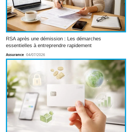
RSA après une démission : Les démarches
essentielles à entreprendre rapidement
Assurance
04/07/2026