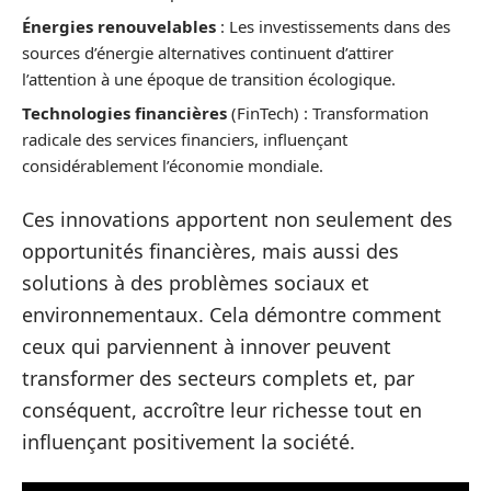
Énergies renouvelables
: Les investissements dans des
sources d’énergie alternatives continuent d’attirer
l’attention à une époque de transition écologique.
Technologies financières
(FinTech) : Transformation
radicale des services financiers, influençant
considérablement l’économie mondiale.
Ces innovations apportent non seulement des
opportunités financières, mais aussi des
solutions à des problèmes sociaux et
environnementaux. Cela démontre comment
ceux qui parviennent à innover peuvent
transformer des secteurs complets et, par
conséquent, accroître leur richesse tout en
influençant positivement la société.