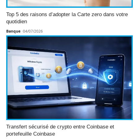
Top 5 des raisons d’adopter la Carte zero dans votre
quotidien
Banque
04/07/2026
Transfert sécurisé de crypto entre Coinbase et
portefeuille Coinbase