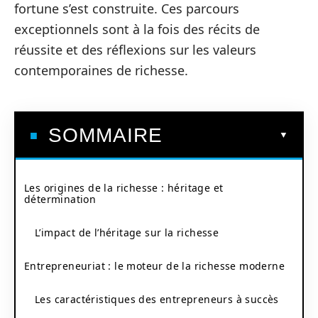
fortune s’est construite. Ces parcours
exceptionnels sont à la fois des récits de
réussite et des réflexions sur les valeurs
contemporaines de richesse.
SOMMAIRE
Les origines de la richesse : héritage et
détermination
L’impact de l’héritage sur la richesse
Entrepreneuriat : le moteur de la richesse moderne
Les caractéristiques des entrepreneurs à succès