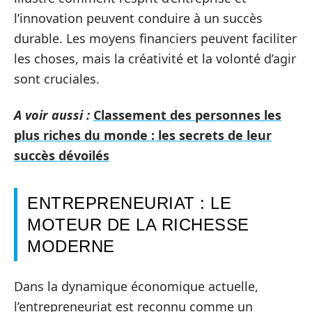
l’innovation peuvent conduire à un succès
durable. Les moyens financiers peuvent faciliter
les choses, mais la créativité et la volonté d’agir
sont cruciales.
A voir aussi :
Classement des personnes les
plus riches du monde : les secrets de leur
succès dévoilés
ENTREPRENEURIAT : LE
MOTEUR DE LA RICHESSE
MODERNE
Dans la dynamique économique actuelle,
l’entrepreneuriat est reconnu comme un