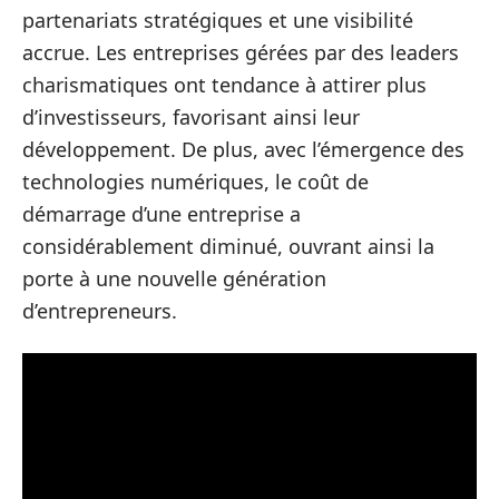
partenariats stratégiques et une visibilité
accrue. Les entreprises gérées par des leaders
charismatiques ont tendance à attirer plus
d’investisseurs, favorisant ainsi leur
développement. De plus, avec l’émergence des
technologies numériques, le coût de
démarrage d’une entreprise a
considérablement diminué, ouvrant ainsi la
porte à une nouvelle génération
d’entrepreneurs.