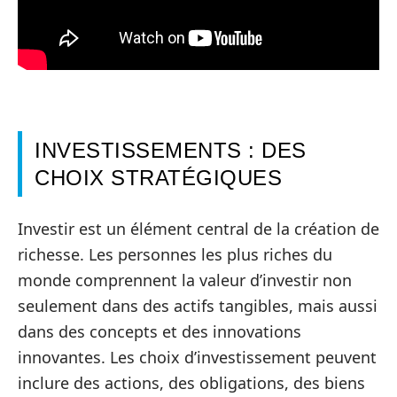
INVESTISSEMENTS : DES
CHOIX STRATÉGIQUES
Investir est un élément central de la création de
richesse. Les personnes les plus riches du
monde comprennent la valeur d’investir non
seulement dans des actifs tangibles, mais aussi
dans des concepts et des innovations
innovantes. Les choix d’investissement peuvent
inclure des actions, des obligations, des biens