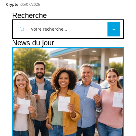
Crypto
05/07/2026
Recherche
News du jour