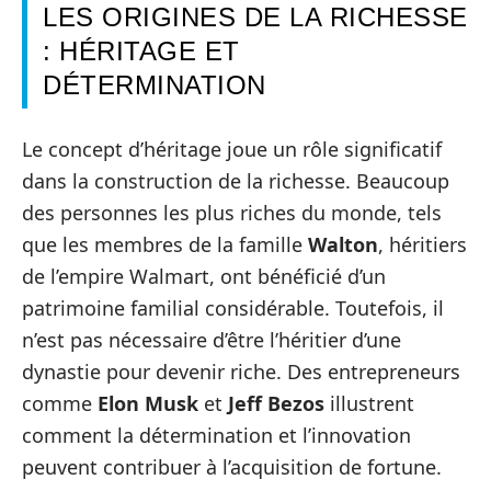
LES ORIGINES DE LA RICHESSE
: HÉRITAGE ET
DÉTERMINATION
Le concept d’héritage joue un rôle significatif
dans la construction de la richesse. Beaucoup
des personnes les plus riches du monde, tels
que les membres de la famille
Walton
, héritiers
de l’empire Walmart, ont bénéficié d’un
patrimoine familial considérable. Toutefois, il
n’est pas nécessaire d’être l’héritier d’une
dynastie pour devenir riche. Des entrepreneurs
comme
Elon Musk
et
Jeff Bezos
illustrent
comment la détermination et l’innovation
peuvent contribuer à l’acquisition de fortune.