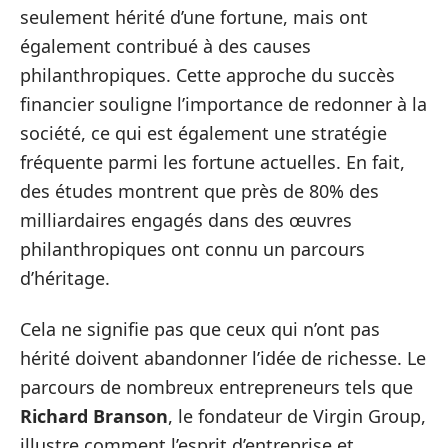
seulement hérité d’une fortune, mais ont
également contribué à des causes
philanthropiques. Cette approche du succès
financier souligne l’importance de redonner à la
société, ce qui est également une stratégie
fréquente parmi les fortune actuelles. En fait,
des études montrent que près de 80% des
milliardaires engagés dans des œuvres
philanthropiques ont connu un parcours
d’héritage.
Cela ne signifie pas que ceux qui n’ont pas
hérité doivent abandonner l’idée de richesse. Le
parcours de nombreux entrepreneurs tels que
Richard Branson
, le fondateur de Virgin Group,
illustre comment l’esprit d’entreprise et