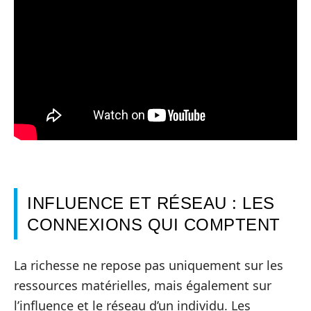
INFLUENCE ET RÉSEAU : LES
CONNEXIONS QUI COMPTENT
La richesse ne repose pas uniquement sur les
ressources matérielles, mais également sur
l’influence et le réseau d’un individu. Les