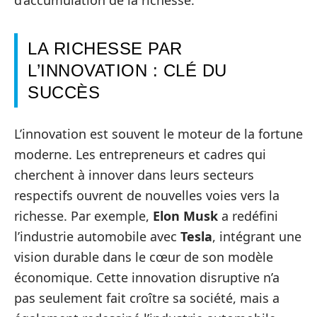
d’accumulation de la richesse.
LA RICHESSE PAR
L’INNOVATION : CLÉ DU
SUCCÈS
L’innovation est souvent le moteur de la fortune
moderne. Les entrepreneurs et cadres qui
cherchent à innover dans leurs secteurs
respectifs ouvrent de nouvelles voies vers la
richesse. Par exemple,
Elon Musk
a redéfini
l’industrie automobile avec
Tesla
, intégrant une
vision durable dans le cœur de son modèle
économique. Cette innovation disruptive n’a
pas seulement fait croître sa société, mais a