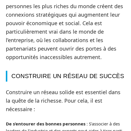
personnes les plus riches du monde créent des
connexions stratégiques qui augmentent leur
pouvoir économique et social. Cela est
particulièrement vrai dans le monde de
l’entreprise, où les collaborations et les
partenariats peuvent ouvrir des portes à des
opportunités inaccessibles autrement.
CONSTRUIRE UN RÉSEAU DE SUCCÈS
Construire un réseau solide est essentiel dans
la quête de la richesse. Pour cela, il est
nécessaire :
De s’entourer des bonnes personnes
: S’associer à des
leaders de l’industrie et des experts peut aider à tirer parti