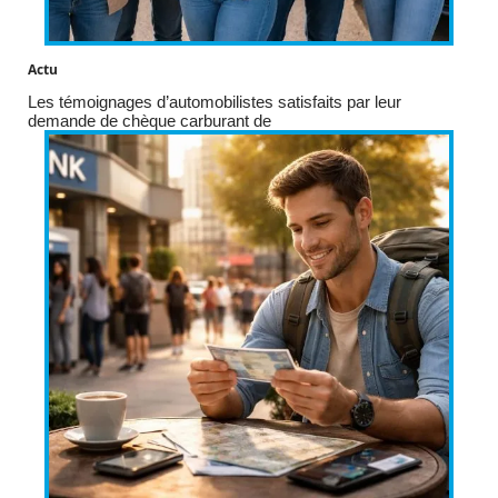
Actu
Les témoignages d’automobilistes satisfaits par leur
demande de chèque carburant de