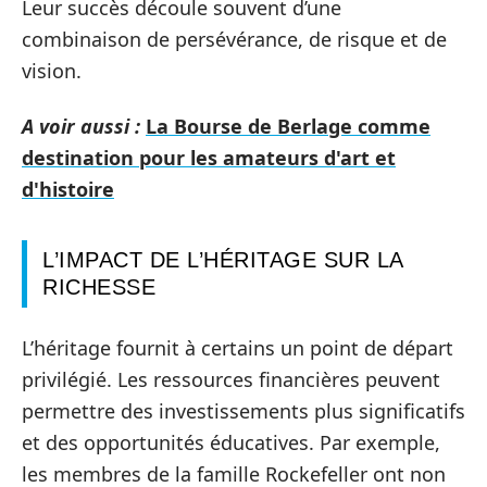
Leur succès découle souvent d’une
combinaison de persévérance, de risque et de
vision.
A voir aussi :
La Bourse de Berlage comme
destination pour les amateurs d'art et
d'histoire
L’IMPACT DE L’HÉRITAGE SUR LA
RICHESSE
L’héritage fournit à certains un point de départ
privilégié. Les ressources financières peuvent
permettre des investissements plus significatifs
et des opportunités éducatives. Par exemple,
les membres de la famille Rockefeller ont non