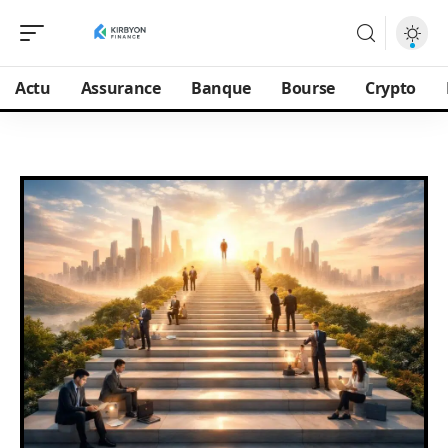
Actu
Assurance
Banque
Bourse
Crypto