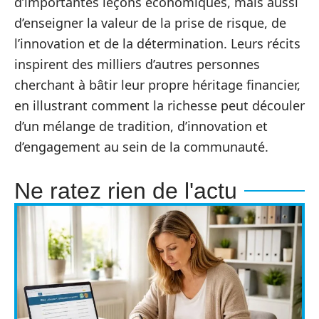
d’importantes leçons économiques, mais aussi
d’enseigner la valeur de la prise de risque, de
l’innovation et de la détermination. Leurs récits
inspirent des milliers d’autres personnes
cherchant à bâtir leur propre héritage financier,
en illustrant comment la richesse peut découler
d’un mélange de tradition, d’innovation et
d’engagement au sein de la communauté.
Ne ratez rien de l'actu