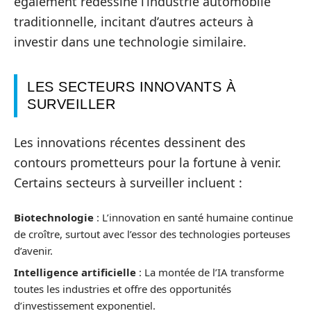
également redessiné l’industrie automobile
traditionnelle, incitant d’autres acteurs à
investir dans une technologie similaire.
LES SECTEURS INNOVANTS À
SURVEILLER
Les innovations récentes dessinent des
contours prometteurs pour la fortune à venir.
Certains secteurs à surveiller incluent :
Biotechnologie
: L’innovation en santé humaine continue
de croître, surtout avec l’essor des technologies porteuses
d’avenir.
Intelligence artificielle
: La montée de l’IA transforme
toutes les industries et offre des opportunités
d’investissement exponentiel.