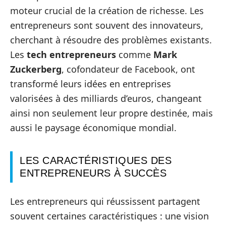
moteur crucial de la création de richesse. Les
entrepreneurs sont souvent des innovateurs,
cherchant à résoudre des problèmes existants.
Les
tech entrepreneurs
comme
Mark
Zuckerberg
, cofondateur de Facebook, ont
transformé leurs idées en entreprises
valorisées à des milliards d’euros, changeant
ainsi non seulement leur propre destinée, mais
aussi le paysage économique mondial.
LES CARACTÉRISTIQUES DES
ENTREPRENEURS À SUCCÈS
Les entrepreneurs qui réussissent partagent
souvent certaines caractéristiques : une vision