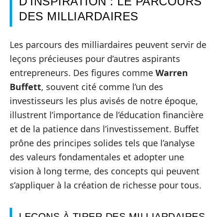
D’INSPIRATION : LE PARCOURS
DES MILLIARDAIRES
Les parcours des milliardaires peuvent servir de
leçons précieuses pour d’autres aspirants
entrepreneurs. Des figures comme
Warren
Buffett
, souvent cité comme l’un des
investisseurs les plus avisés de notre époque,
illustrent l’importance de l’éducation financière
et de la patience dans l’investissement. Buffet
prône des principes solides tels que l’analyse
des valeurs fondamentales et adopter une
vision à long terme, des concepts qui peuvent
s’appliquer à la création de richesse pour tous.
LEÇONS À TIRER DES MILLIARDAIRES