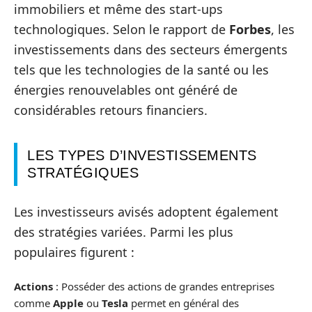
immobiliers et même des start-ups
technologiques. Selon le rapport de
Forbes
, les
investissements dans des secteurs émergents
tels que les technologies de la santé ou les
énergies renouvelables ont généré de
considérables retours financiers.
LES TYPES D’INVESTISSEMENTS
STRATÉGIQUES
Les investisseurs avisés adoptent également
des stratégies variées. Parmi les plus
populaires figurent :
Actions
: Posséder des actions de grandes entreprises
comme
Apple
ou
Tesla
permet en général des