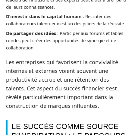
de leurs connaissances.
D’investir dans le capital humain
: Recruter des
collaborateurs talentueux est un des piliers de la réussite.
De partager des idées
: Participer aux forums et tables
rondes peut créer des opportunités de synergie et de
collaboration.
Les entreprises qui favorisent la convivialité
internes et externes voient souvent une
productivité accrue et une rétention des
talents. Cet aspect du succès financier s’est
révélé particulièrement important dans la
construction de marques influentes.
LE SUCCÈS COMME SOURCE