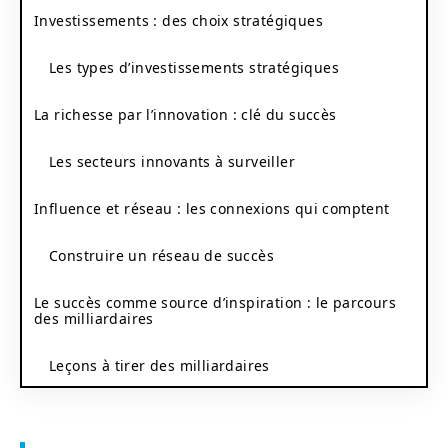
Investissements : des choix stratégiques
Les types d’investissements stratégiques
La richesse par l’innovation : clé du succès
Les secteurs innovants à surveiller
Influence et réseau : les connexions qui comptent
Construire un réseau de succès
Le succès comme source d’inspiration : le parcours
des milliardaires
Leçons à tirer des milliardaires