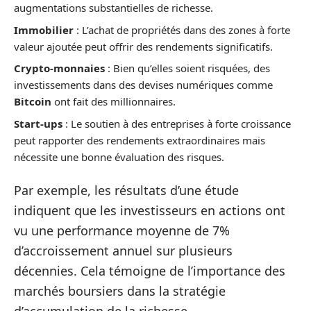
augmentations substantielles de richesse.
Immobilier
: L’achat de propriétés dans des zones à forte
valeur ajoutée peut offrir des rendements significatifs.
Crypto-monnaies
: Bien qu’elles soient risquées, des
investissements dans des devises numériques comme
Bitcoin
ont fait des millionnaires.
Start-ups
: Le soutien à des entreprises à forte croissance
peut rapporter des rendements extraordinaires mais
nécessite une bonne évaluation des risques.
Par exemple, les résultats d’une étude
indiquent que les investisseurs en actions ont
vu une performance moyenne de 7%
d’accroissement annuel sur plusieurs
décennies. Cela témoigne de l’importance des
marchés boursiers dans la stratégie