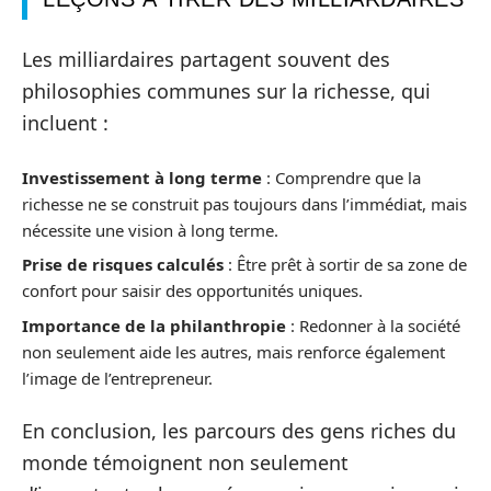
Les milliardaires partagent souvent des
philosophies communes sur la richesse, qui
incluent :
Investissement à long terme
: Comprendre que la
richesse ne se construit pas toujours dans l’immédiat, mais
nécessite une vision à long terme.
Prise de risques calculés
: Être prêt à sortir de sa zone de
confort pour saisir des opportunités uniques.
Importance de la philanthropie
: Redonner à la société
non seulement aide les autres, mais renforce également
l’image de l’entrepreneur.
En conclusion, les parcours des gens riches du
monde témoignent non seulement