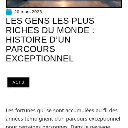
20 mars 2026
LES GENS LES PLUS
RICHES DU MONDE :
HISTOIRE D’UN
PARCOURS
EXCEPTIONNEL
ACTU
Les fortunes qui se sont accumulées au fil des
années témoignent d’un parcours exceptionnel
pour certaines personnes. Dans le paysage