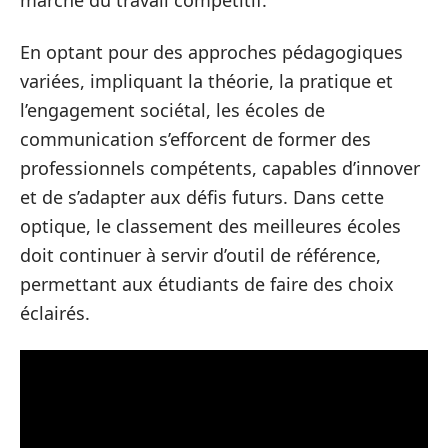
marché du travail compétitif.
En optant pour des approches pédagogiques
variées, impliquant la théorie, la pratique et
l’engagement sociétal, les écoles de
communication s’efforcent de former des
professionnels compétents, capables d’innover
et de s’adapter aux défis futurs. Dans cette
optique, le classement des meilleures écoles
doit continuer à servir d’outil de référence,
permettant aux étudiants de faire des choix
éclairés.