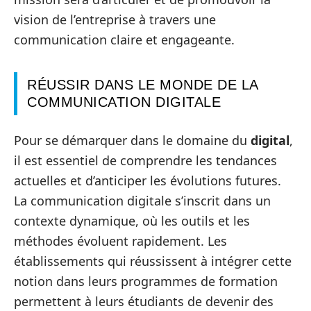
vision de l’entreprise à travers une
communication claire et engageante.
RÉUSSIR DANS LE MONDE DE LA
COMMUNICATION DIGITALE
Pour se démarquer dans le domaine du
digital
,
il est essentiel de comprendre les tendances
actuelles et d’anticiper les évolutions futures.
La communication digitale s’inscrit dans un
contexte dynamique, où les outils et les
méthodes évoluent rapidement. Les
établissements qui réussissent à intégrer cette
notion dans leurs programmes de formation
permettent à leurs étudiants de devenir des