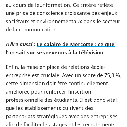
au cours de leur formation. Ce critère reflète
une prise de conscience croissante des enjeux
sociétaux et environnementaux dans le secteur
de la communication.
A lire aussi :
Le salaire de Mercotte : ce que
l'on sait sur ses revenus à la télévision
Enfin, la mise en place de relations école-
entreprise est cruciale. Avec un score de 75,3 %,
cette dimension doit être continuellement
améliorée pour renforcer l’insertion
professionnelle des étudiants. Il est donc vital
que les établissements cultivent des
partenariats stratégiques avec des entreprises,
afin de faciliter les stages et les recrutements