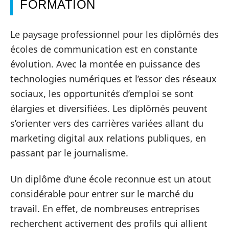
FORMATION
Le paysage professionnel pour les diplômés des
écoles de communication est en constante
évolution. Avec la montée en puissance des
technologies numériques et l’essor des réseaux
sociaux, les opportunités d’emploi se sont
élargies et diversifiées. Les diplômés peuvent
s’orienter vers des carrières variées allant du
marketing digital aux relations publiques, en
passant par le journalisme.
Un diplôme d’une école reconnue est un atout
considérable pour entrer sur le marché du
travail. En effet, de nombreuses entreprises
recherchent activement des profils qui allient