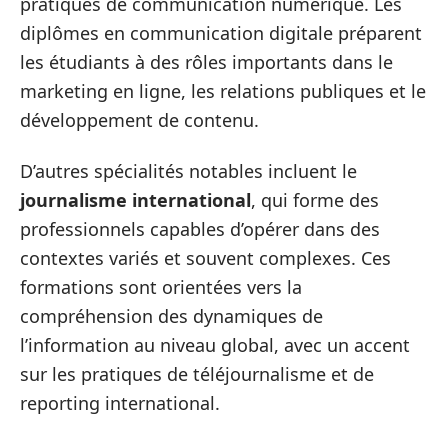
pratiques de communication numérique. Les
diplômes en communication digitale préparent
les étudiants à des rôles importants dans le
marketing en ligne, les relations publiques et le
développement de contenu.
D’autres spécialités notables incluent le
journalisme international
, qui forme des
professionnels capables d’opérer dans des
contextes variés et souvent complexes. Ces
formations sont orientées vers la
compréhension des dynamiques de
l’information au niveau global, avec un accent
sur les pratiques de téléjournalisme et de
reporting international.