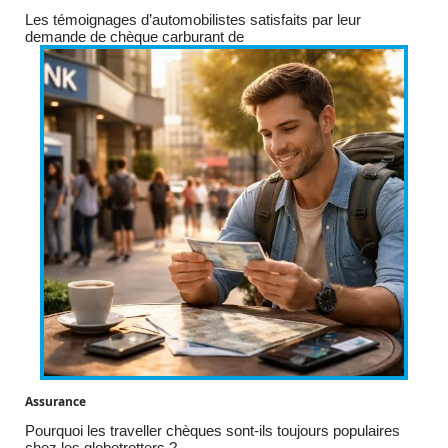
Les témoignages d’automobilistes satisfaits par leur
demande de chèque carburant de
Assurance
Pourquoi les traveller chèques sont-ils toujours populaires
chez les globetrotters ?