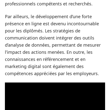
professionnels compétents et recherchés.
Par ailleurs, le développement d’une forte
présence en ligne est devenu incontournable
pour les diplômés. Les stratégies de
communication doivent intégrer des outils
d’analyse de données, permettant de mesurer
l’impact des actions menées. En outre, les
connaissances en référencement et en
marketing digital sont également des
compétences appréciées par les employeurs.