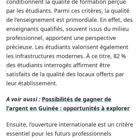
conditionnent la qualité de formation perçue
par les étudiants. Parmi ces critères, la qualité
de l’enseignement est primordiale. En effet, des
enseignants qualifiés, souvent issus du milieu
professionnel, apportent une perspective
précieuse. Les étudiants valorisent également
les infrastructures modernes. À ce titre, 82 %
des étudiants interrogés affirment être
satisfaits de la qualité des locaux offerts par
leur établissement.
A voir aussi :
Possibilités de gagner de
l'argent en Guinée : opportunités à explorer
Ensuite, l’ouverture internationale est un critère
essentiel pour les futurs professionnels