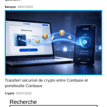
Banque
04/07/2026
Transfert sécurisé de crypto entre Coinbase et
portefeuille Coinbase
Crypto
05/07/2026
Recherche