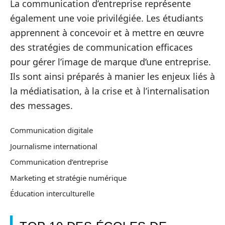
La communication d’entreprise représente
également une voie privilégiée. Les étudiants
apprennent à concevoir et à mettre en œuvre
des stratégies de communication efficaces
pour gérer l’image de marque d’une entreprise.
Ils sont ainsi préparés à manier les enjeux liés à
la médiatisation, à la crise et à l’internalisation
des messages.
Communication digitale
Journalisme international
Communication d’entreprise
Marketing et stratégie numérique
Éducation interculturelle