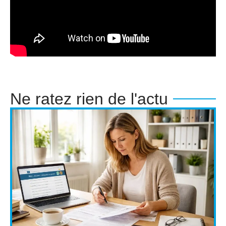
Ne ratez rien de l'actu