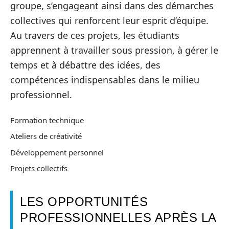
groupe, s’engageant ainsi dans des démarches
collectives qui renforcent leur esprit d’équipe.
Au travers de ces projets, les étudiants
apprennent à travailler sous pression, à gérer le
temps et à débattre des idées, des
compétences indispensables dans le milieu
professionnel.
Formation technique
Ateliers de créativité
Développement personnel
Projets collectifs
LES OPPORTUNITÉS
PROFESSIONNELLES APRÈS LA