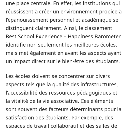
une place centrale. En effet, les institutions qui
réussissent à créer un environnement propice à
l’épanouissement personnel et académique se
distinguent clairement. Ainsi, le classement
Best School Experience – Happiness Barometer
identifie non seulement les meilleures écoles,
mais met également en avant les aspects ayant
un impact direct sur le bien-être des étudiants.
Les écoles doivent se concentrer sur divers
aspects tels que la qualité des infrastructures,
l’accessibilité des ressources pédagogiques et
la vitalité de la vie associative. Ces éléments
sont souvent des facteurs déterminants pour la
satisfaction des étudiants. Par exemple, des
espaces de travail collaboratif et des salles de