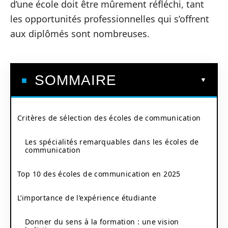
d’une école doit être mûrement réfléchi, tant
les opportunités professionnelles qui s’offrent
aux diplômés sont nombreuses.
SOMMAIRE
Critères de sélection des écoles de communication
Les spécialités remarquables dans les écoles de
communication
Top 10 des écoles de communication en 2025
L’importance de l’expérience étudiante
Donner du sens à la formation : une vision