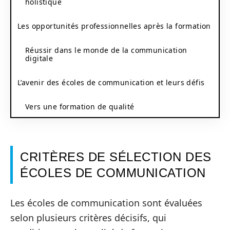
holistique
Les opportunités professionnelles après la formation
Réussir dans le monde de la communication
digitale
L’avenir des écoles de communication et leurs défis
Vers une formation de qualité
CRITÈRES DE SÉLECTION DES
ÉCOLES DE COMMUNICATION
Les écoles de communication sont évaluées
selon plusieurs critères décisifs, qui