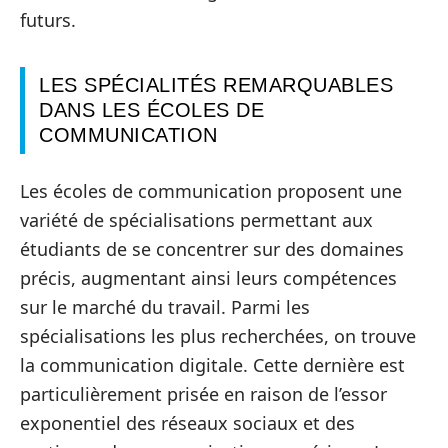
futurs.
LES SPÉCIALITÉS REMARQUABLES
DANS LES ÉCOLES DE
COMMUNICATION
Les écoles de communication proposent une
variété de spécialisations permettant aux
étudiants de se concentrer sur des domaines
précis, augmentant ainsi leurs compétences
sur le marché du travail. Parmi les
spécialisations les plus recherchées, on trouve
la communication digitale. Cette dernière est
particulièrement prisée en raison de l’essor
exponentiel des réseaux sociaux et des