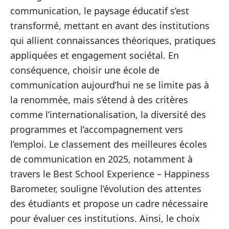
communication, le paysage éducatif s’est
transformé, mettant en avant des institutions
qui allient connaissances théoriques, pratiques
appliquées et engagement sociétal. En
conséquence, choisir une école de
communication aujourd’hui ne se limite pas à
la renommée, mais s’étend à des critères
comme l’internationalisation, la diversité des
programmes et l’accompagnement vers
l’emploi. Le classement des meilleures écoles
de communication en 2025, notamment à
travers le Best School Experience – Happiness
Barometer, souligne l’évolution des attentes
des étudiants et propose un cadre nécessaire
pour évaluer ces institutions. Ainsi, le choix