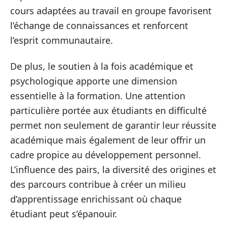
cours adaptées au travail en groupe favorisent
l’échange de connaissances et renforcent
l’esprit communautaire.
De plus, le soutien à la fois académique et
psychologique apporte une dimension
essentielle à la formation. Une attention
particulière portée aux étudiants en difficulté
permet non seulement de garantir leur réussite
académique mais également de leur offrir un
cadre propice au développement personnel.
L’influence des pairs, la diversité des origines et
des parcours contribue à créer un milieu
d’apprentissage enrichissant où chaque
étudiant peut s’épanouir.