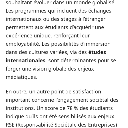
souhaitant évoluer dans un monde globalisé.
Les programmes qui incluent des échanges
internationaux ou des stages à l’étranger
permettent aux étudiants d’acquérir une
expérience unique, renforçant leur
employabilité. Les possibilités d’immersion
dans des cultures variées, via des
études
internationales
, sont déterminantes pour se
forger une vision globale des enjeux
médiatiques.
En outre, un autre point de satisfaction
important concerne l’engagement sociétal des
institutions. Un score de 78 % des étudiants
indique qu’ils ont été sensibilisés aux enjeux
RSE (Responsabilité Sociétale des Entreprises)