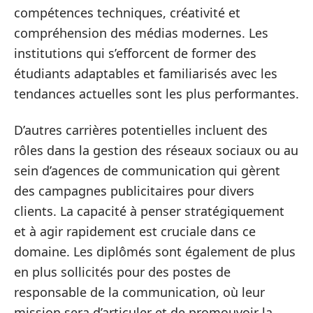
compétences techniques, créativité et
compréhension des médias modernes. Les
institutions qui s’efforcent de former des
étudiants adaptables et familiarisés avec les
tendances actuelles sont les plus performantes.
D’autres carrières potentielles incluent des
rôles dans la gestion des réseaux sociaux ou au
sein d’agences de communication qui gèrent
des campagnes publicitaires pour divers
clients. La capacité à penser stratégiquement
et à agir rapidement est cruciale dans ce
domaine. Les diplômés sont également de plus
en plus sollicités pour des postes de
responsable de la communication, où leur
mission sera d’articuler et de promouvoir la