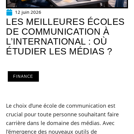
12 juin 2026
LES MEILLEURES ÉCOLES
DE COMMUNICATION À
L’INTERNATIONAL : OÙ
ÉTUDIER LES MÉDIAS ?
FINANCE
Le choix d’une école de communication est
crucial pour toute personne souhaitant faire
carrière dans le domaine des médias. Avec
l’émergence des nouveaux outils de