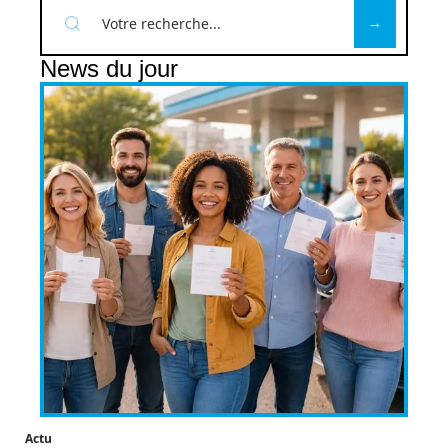
News du jour
Actu