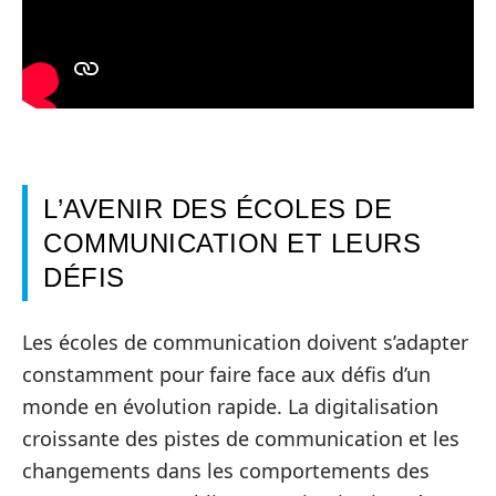
L’AVENIR DES ÉCOLES DE
COMMUNICATION ET LEURS
DÉFIS
Les écoles de communication doivent s’adapter
constamment pour faire face aux défis d’un
monde en évolution rapide. La digitalisation
croissante des pistes de communication et les
changements dans les comportements des