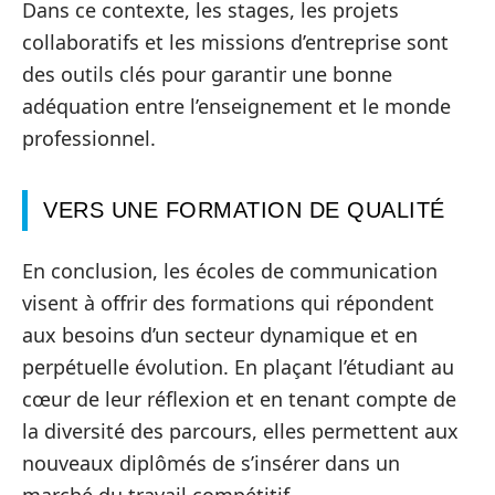
Dans ce contexte, les stages, les projets
collaboratifs et les missions d’entreprise sont
des outils clés pour garantir une bonne
adéquation entre l’enseignement et le monde
professionnel.
VERS UNE FORMATION DE QUALITÉ
En conclusion, les écoles de communication
visent à offrir des formations qui répondent
aux besoins d’un secteur dynamique et en
perpétuelle évolution. En plaçant l’étudiant au
cœur de leur réflexion et en tenant compte de
la diversité des parcours, elles permettent aux
nouveaux diplômés de s’insérer dans un