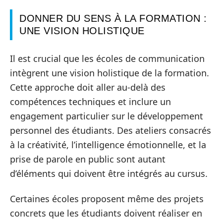
DONNER DU SENS À LA FORMATION :
UNE VISION HOLISTIQUE
Il est crucial que les écoles de communication
intègrent une vision holistique de la formation.
Cette approche doit aller au-delà des
compétences techniques et inclure un
engagement particulier sur le développement
personnel des étudiants. Des ateliers consacrés
à la créativité, l’intelligence émotionnelle, et la
prise de parole en public sont autant
d’éléments qui doivent être intégrés au cursus.
Certaines écoles proposent même des projets
concrets que les étudiants doivent réaliser en