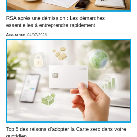
RSA après une démission : Les démarches
essentielles à entreprendre rapidement
Assurance
04/07/2026
Top 5 des raisons d’adopter la Carte zero dans votre
quotidien