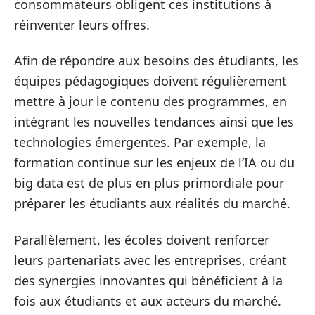
consommateurs obligent ces institutions à
réinventer leurs offres.
Afin de répondre aux besoins des étudiants, les
équipes pédagogiques doivent régulièrement
mettre à jour le contenu des programmes, en
intégrant les nouvelles tendances ainsi que les
technologies émergentes. Par exemple, la
formation continue sur les enjeux de l’IA ou du
big data est de plus en plus primordiale pour
préparer les étudiants aux réalités du marché.
Parallèlement, les écoles doivent renforcer
leurs partenariats avec les entreprises, créant
des synergies innovantes qui bénéficient à la
fois aux étudiants et aux acteurs du marché.