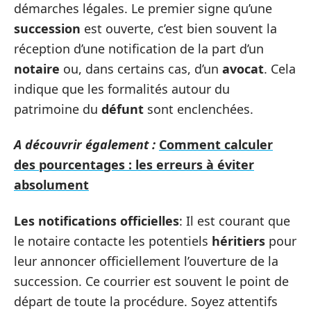
démarches légales. Le premier signe qu’une
succession
est ouverte, c’est bien souvent la
réception d’une notification de la part d’un
notaire
ou, dans certains cas, d’un
avocat
. Cela
indique que les formalités autour du
patrimoine du
défunt
sont enclenchées.
A découvrir également :
Comment calculer
des pourcentages : les erreurs à éviter
absolument
Les notifications officielles
: Il est courant que
le notaire contacte les potentiels
héritiers
pour
leur annoncer officiellement l’ouverture de la
succession. Ce courrier est souvent le point de
départ de toute la procédure. Soyez attentifs