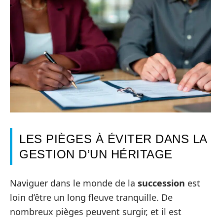
LES PIÈGES À ÉVITER DANS LA
GESTION D’UN HÉRITAGE
Naviguer dans le monde de la
succession
est
loin d’être un long fleuve tranquille. De
nombreux pièges peuvent surgir, et il est