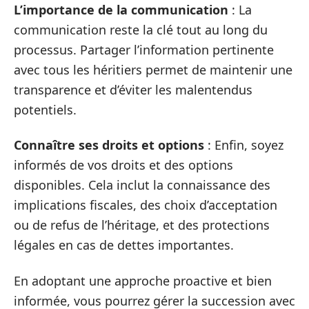
L’importance de la communication
: La
communication reste la clé tout au long du
processus. Partager l’information pertinente
avec tous les héritiers permet de maintenir une
transparence et d’éviter les malentendus
potentiels.
Connaître ses droits et options
: Enfin, soyez
informés de vos droits et des options
disponibles. Cela inclut la connaissance des
implications fiscales, des choix d’acceptation
ou de refus de l’héritage, et des protections
légales en cas de dettes importantes.
En adoptant une approche proactive et bien
informée, vous pourrez gérer la succession avec