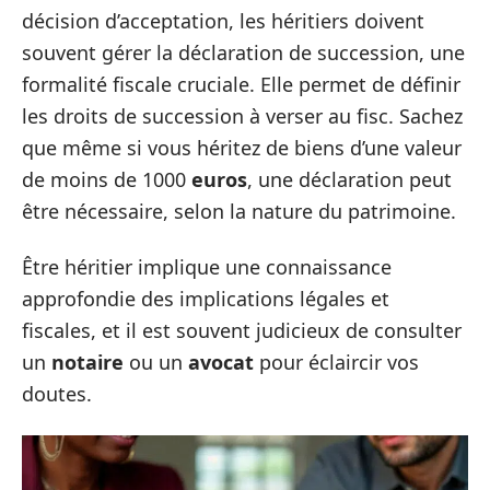
décision d’acceptation, les héritiers doivent
souvent gérer la déclaration de succession, une
formalité fiscale cruciale. Elle permet de définir
les droits de succession à verser au fisc. Sachez
que même si vous héritez de biens d’une valeur
de moins de 1000
euros
, une déclaration peut
être nécessaire, selon la nature du patrimoine.
Être héritier implique une connaissance
approfondie des implications légales et
fiscales, et il est souvent judicieux de consulter
un
notaire
ou un
avocat
pour éclaircir vos
doutes.