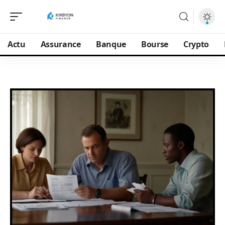
Actu
Assurance
Banque
Bourse
Crypto