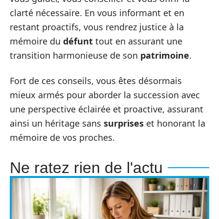
clarté nécessaire. En vous informant et en
restant proactifs, vous rendrez justice à la
mémoire du
défunt
tout en assurant une
transition harmonieuse de son
patrimoine
.
Fort de ces conseils, vous êtes désormais
mieux armés pour aborder la succession avec
une perspective éclairée et proactive, assurant
ainsi un héritage sans
surprises
et honorant la
mémoire de vos proches.
Ne ratez rien de l'actu