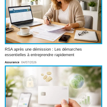
RSA après une démission : Les démarches
essentielles à entreprendre rapidement
Assurance
04/07/2026