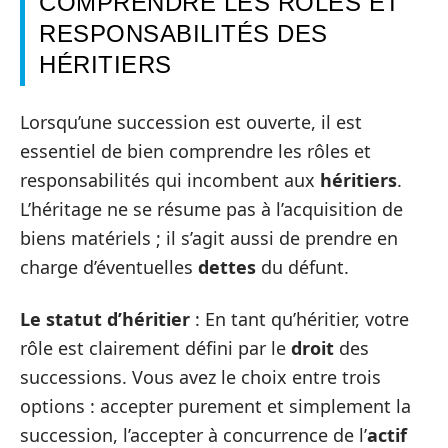
COMPRENDRE LES RÔLES ET
RESPONSABILITÉS DES
HÉRITIERS
Lorsqu’une succession est ouverte, il est
essentiel de bien comprendre les rôles et
responsabilités qui incombent aux
héritiers
.
L’héritage ne se résume pas à l’acquisition de
biens matériels ; il s’agit aussi de prendre en
charge d’éventuelles
dettes
du défunt.
Le statut d’héritier
: En tant qu’héritier, votre
rôle est clairement défini par le
droit
des
successions. Vous avez le choix entre trois
options : accepter purement et simplement la
succession, l’accepter à concurrence de l’
actif