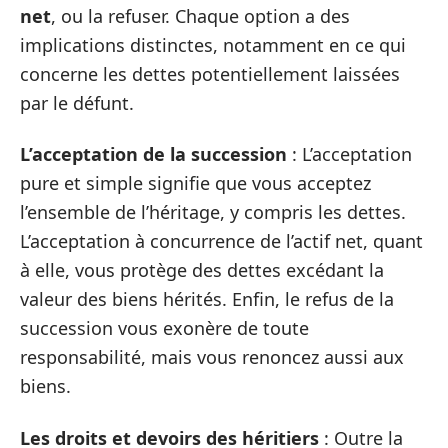
net
, ou la refuser. Chaque option a des
implications distinctes, notamment en ce qui
concerne les dettes potentiellement laissées
par le défunt.
L’acceptation de la succession
: L’acceptation
pure et simple signifie que vous acceptez
l’ensemble de l’héritage, y compris les dettes.
L’acceptation à concurrence de l’actif net, quant
à elle, vous protège des dettes excédant la
valeur des biens hérités. Enfin, le refus de la
succession vous exonère de toute
responsabilité, mais vous renoncez aussi aux
biens.
Les droits et devoirs des héritiers
: Outre la