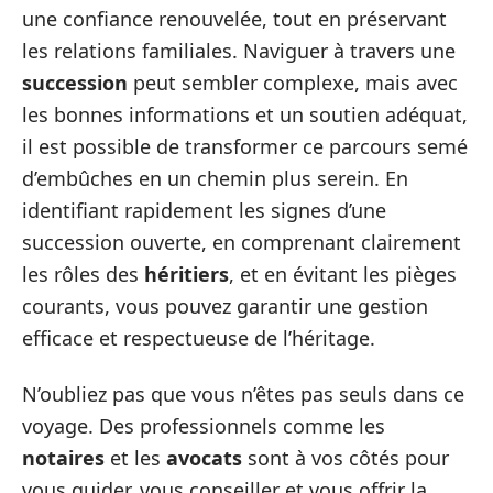
une confiance renouvelée, tout en préservant
les relations familiales. Naviguer à travers une
succession
peut sembler complexe, mais avec
les bonnes informations et un soutien adéquat,
il est possible de transformer ce parcours semé
d’embûches en un chemin plus serein. En
identifiant rapidement les signes d’une
succession ouverte, en comprenant clairement
les rôles des
héritiers
, et en évitant les pièges
courants, vous pouvez garantir une gestion
efficace et respectueuse de l’héritage.
N’oubliez pas que vous n’êtes pas seuls dans ce
voyage. Des professionnels comme les
notaires
et les
avocats
sont à vos côtés pour
vous guider, vous conseiller et vous offrir la