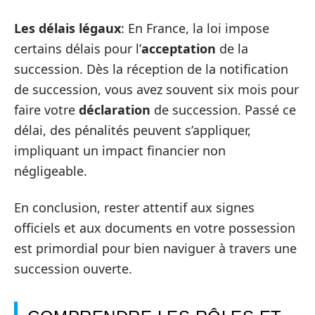
Les délais légaux
: En France, la loi impose
certains délais pour l’
acceptation
de la
succession. Dès la réception de la notification
de succession, vous avez souvent six mois pour
faire votre
déclaration
de succession. Passé ce
délai, des pénalités peuvent s’appliquer,
impliquant un impact financier non
négligeable.
En conclusion, rester attentif aux signes
officiels et aux documents en votre possession
est primordial pour bien naviguer à travers une
succession ouverte.