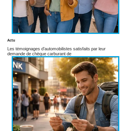
Actu
Les témoignages d’automobilistes satisfaits par leur
demande de chèque carburant de