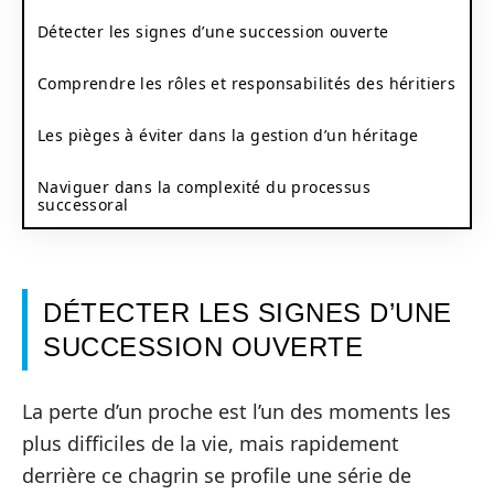
Détecter les signes d’une succession ouverte
Comprendre les rôles et responsabilités des héritiers
Les pièges à éviter dans la gestion d’un héritage
Naviguer dans la complexité du processus
successoral
DÉTECTER LES SIGNES D’UNE
SUCCESSION OUVERTE
La perte d’un proche est l’un des moments les
plus difficiles de la vie, mais rapidement
derrière ce chagrin se profile une série de