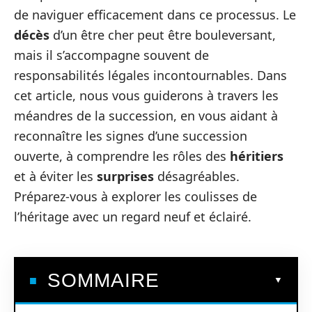
de naviguer efficacement dans ce processus. Le
décès
d’un être cher peut être bouleversant,
mais il s’accompagne souvent de
responsabilités légales incontournables. Dans
cet article, nous vous guiderons à travers les
méandres de la succession, en vous aidant à
reconnaître les signes d’une succession
ouverte, à comprendre les rôles des
héritiers
et à éviter les
surprises
désagréables.
Préparez-vous à explorer les coulisses de
l’héritage avec un regard neuf et éclairé.
SOMMAIRE