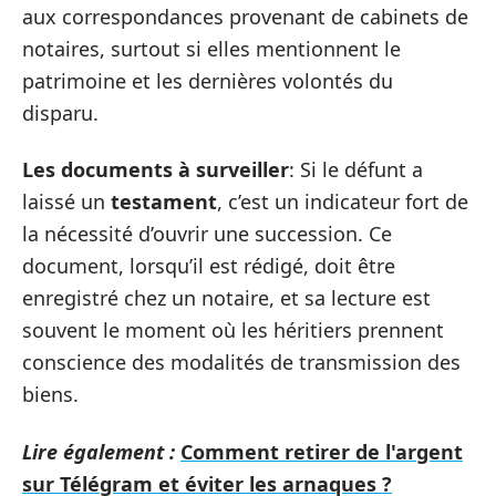
aux correspondances provenant de cabinets de
notaires, surtout si elles mentionnent le
patrimoine et les dernières volontés du
disparu.
Les documents à surveiller
: Si le défunt a
laissé un
testament
, c’est un indicateur fort de
la nécessité d’ouvrir une succession. Ce
document, lorsqu’il est rédigé, doit être
enregistré chez un notaire, et sa lecture est
souvent le moment où les héritiers prennent
conscience des modalités de transmission des
biens.
Lire également :
Comment retirer de l'argent
sur Télégram et éviter les arnaques ?