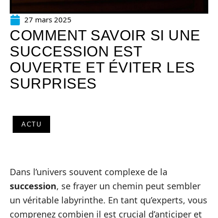
27 mars 2025
COMMENT SAVOIR SI UNE
SUCCESSION EST
OUVERTE ET ÉVITER LES
SURPRISES
ACTU
Dans l’univers souvent complexe de la
succession
, se frayer un chemin peut sembler
un véritable labyrinthe. En tant qu’experts, vous
comprenez combien il est crucial d’anticiper et