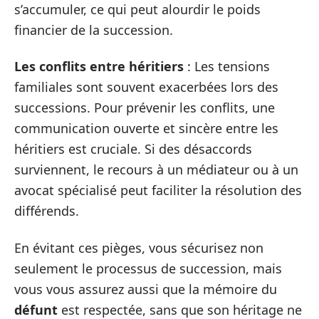
s’accumuler, ce qui peut alourdir le poids
financier de la succession.
Les conflits entre héritiers
: Les tensions
familiales sont souvent exacerbées lors des
successions. Pour prévenir les conflits, une
communication ouverte et sincère entre les
héritiers est cruciale. Si des désaccords
surviennent, le recours à un médiateur ou à un
avocat spécialisé peut faciliter la résolution des
différends.
En évitant ces pièges, vous sécurisez non
seulement le processus de succession, mais
vous vous assurez aussi que la mémoire du
défunt
est respectée, sans que son héritage ne