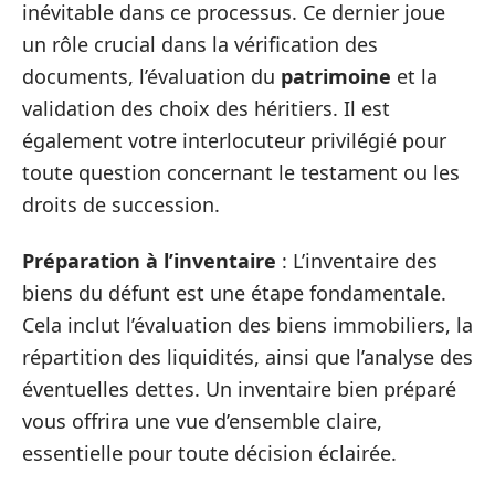
inévitable dans ce processus. Ce dernier joue
un rôle crucial dans la vérification des
documents, l’évaluation du
patrimoine
et la
validation des choix des héritiers. Il est
également votre interlocuteur privilégié pour
toute question concernant le testament ou les
droits de succession.
Préparation à l’inventaire
: L’inventaire des
biens du défunt est une étape fondamentale.
Cela inclut l’évaluation des biens immobiliers, la
répartition des liquidités, ainsi que l’analyse des
éventuelles dettes. Un inventaire bien préparé
vous offrira une vue d’ensemble claire,
essentielle pour toute décision éclairée.