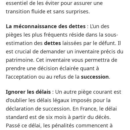
essentiel de les éviter pour assurer une
transition fluide et sans surprises.
La méconnaissance des dettes
: L’un des
pièges les plus fréquents réside dans la sous-
estimation des
dettes
laissées par le défunt. Il
est crucial de demander un inventaire précis du
patrimoine. Cet inventaire vous permettra de
prendre une décision éclairée quant à
l’acceptation ou au refus de la
succession
.
Ignorer les délais
: Un autre piège courant est
d’oublier les délais légaux imposés pour la
déclaration de succession. En France, le délai
standard est de six mois à partir du décès.
Passé ce délai, les pénalités commencent à