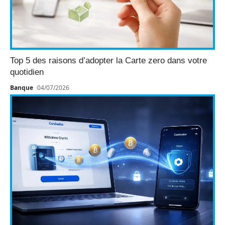
Top 5 des raisons d’adopter la Carte zero dans votre
quotidien
Banque
04/07/2026