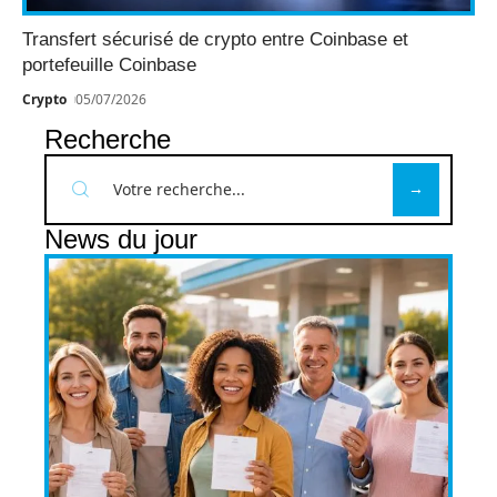
Transfert sécurisé de crypto entre Coinbase et
portefeuille Coinbase
Crypto
05/07/2026
Recherche
News du jour