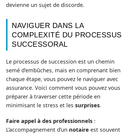
devienne un sujet de discorde.
NAVIGUER DANS LA
COMPLEXITÉ DU PROCESSUS
SUCCESSORAL
Le processus de succession est un chemin
semé d’embûches, mais en comprenant bien
chaque étape, vous pouvez le naviguer avec
assurance. Voici comment vous pouvez vous
préparer à traverser cette période en
minimisant le stress et les
surprises
.
Faire appel à des professionnels
:
L’accompagnement d’un
notaire
est souvent