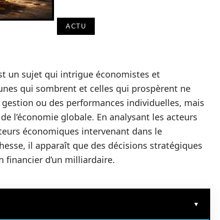
ACTU
t un sujet qui intrigue économistes et
tunes qui sombrent et celles qui prospèrent ne
 gestion ou des performances individuelles, mais
de l’économie globale. En analysant les acteurs
acteurs économiques intervenant dans le
hesse, il apparaît que des décisions stratégiques
 financier d’un milliardaire.