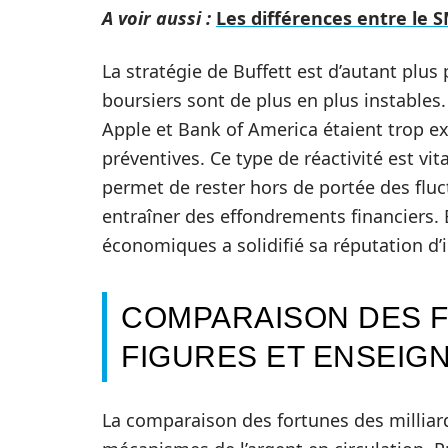
A voir aussi :
Les différences entre le 
La stratégie de Buffett est d’autant plus
boursiers sont de plus en plus instable
Apple et Bank of America étaient trop e
préventives. Ce type de réactivité est vit
permet de rester hors de portée des fluc
entraîner des effondrements financiers. 
économiques a solidifié sa réputation d’i
COMPARAISON DES F
FIGURES ET ENSEIG
La comparaison des fortunes des millia