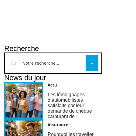
Recherche
News du jour
Actu
Les témoignages
d’automobilistes
satisfaits par leur
demande de chèque
carburant de
Assurance
Pourquoi les traveller