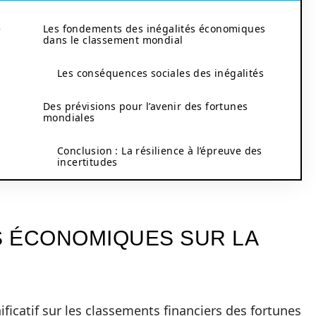
e
Les fondements des inégalités économiques
dans le classement mondial
Les conséquences sociales des inégalités
Des prévisions pour l’avenir des fortunes
mondiales
Conclusion : La résilience à l’épreuve des
incertitudes
ES ÉCONOMIQUES SUR LA
ficatif sur les classements financiers des fortunes