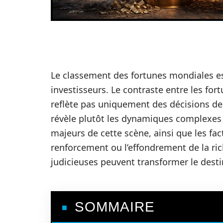
Le classement des fortunes mondiales es
investisseurs. Le contraste entre les for
reflète pas uniquement des décisions de
révèle plutôt les dynamiques complexes 
majeurs de cette scène, ainsi que les f
renforcement ou l’effondrement de la ric
judicieuses peuvent transformer le destin
SOMMAIRE