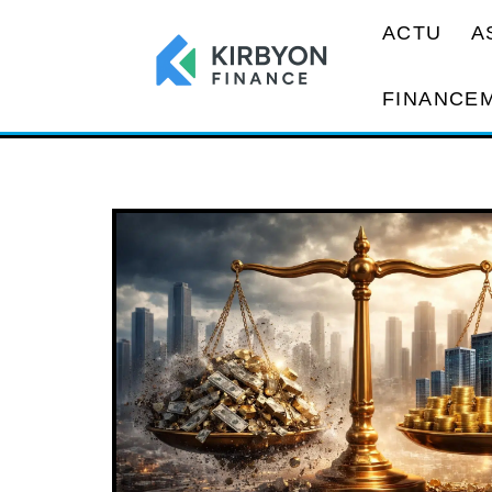
ACTU
A
FINANCE