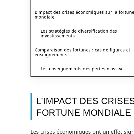
L’impact des crises économiques sur la fortun
mondiale
Les stratégies de diversification des
investissements
Comparaison des fortunes : cas de figures et
enseignements
Les enseignements des pertes massives
L’IMPACT DES CRIS
FORTUNE MONDIALE
Les crises économiques ont un effet signi