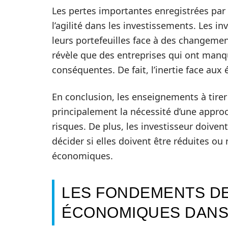
Les pertes importantes enregistrées par 
l’agilité dans les investissements. Les in
leurs portefeuilles face à des changeme
révèle que des entreprises qui ont manq
conséquentes. De fait, l’inertie face aux
En conclusion, les enseignements à tirer
principalement la nécessité d’une approc
risques. De plus, les investisseur doive
décider si elles doivent être réduites ou
économiques.
LES FONDEMENTS DE
ÉCONOMIQUES DANS