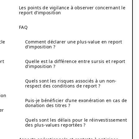
Les points de vigilance à observer concernant le
report d’imposition
FAQ
cle
Comment déclarer une plus-value en report
d’imposition ?
rt
Quelle est la différence entre sursis et report
d’imposition ?
Quels sont les risques associés à un non-
respect des conditions de report ?
ion
Puis-je bénéficier d’une exonération en cas de
donation des titres ?
er
Quels sont les délais pour le réinvestissement
des plus-values reportées ?