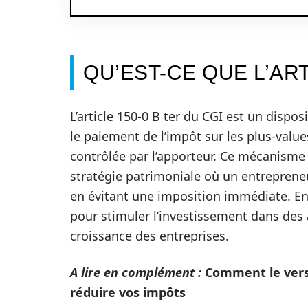
QU’EST-CE QUE L’ART
L’article 150-0 B ter du CGI est un dispos
le paiement de l’impôt sur les plus-values
contrôlée par l’apporteur. Ce mécanisme 
stratégie patrimoniale où un entreprene
en évitant une imposition immédiate. En 
pour stimuler l’investissement dans des a
croissance des entreprises.
A lire en complément :
Comment le vers
réduire vos impôts