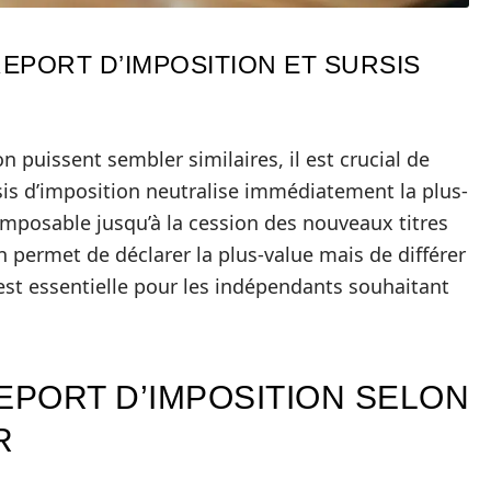
EPORT D’IMPOSITION ET SURSIS
on puissent sembler similaires, il est crucial de
is d’imposition neutralise immédiatement la plus-
 imposable jusqu’à la cession des nouveaux titres
n permet de déclarer la plus-value mais de différer
 est essentielle pour les indépendants souhaitant
EPORT D’IMPOSITION SELON
R