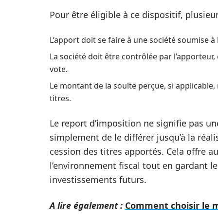
Pour être éligible à ce dispositif, plusie
L’apport doit se faire à une société soumise à 
La société doit être contrôlée par l’apporteur, 
vote.
Le montant de la soulte perçue, si applicable
titres.
Le report d’imposition ne signifie pas un
simplement de le différer jusqu’à la réa
cession des titres apportés. Cela offre a
l’environnement fiscal tout en gardant l
investissements futurs.
A lire également :
Comment choisir le m