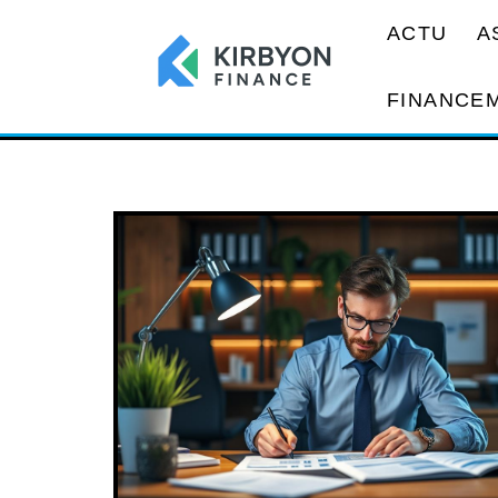
ACTU
A
FINANCE