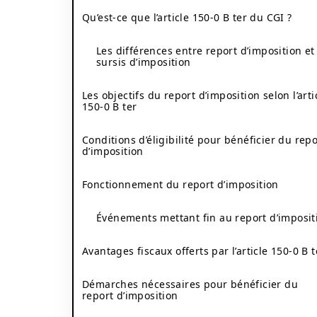
Qu’est-ce que l’article 150-0 B ter du CGI ?
Les différences entre report d’imposition et
sursis d’imposition
Les objectifs du report d’imposition selon l’arti
150-0 B ter
Conditions d’éligibilité pour bénéficier du repo
d’imposition
Fonctionnement du report d’imposition
Événements mettant fin au report d’imposit
Avantages fiscaux offerts par l’article 150-0 B t
Démarches nécessaires pour bénéficier du
report d’imposition