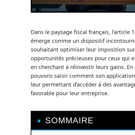
Dans le paysage fiscal français, l’article
émerge comme un dispositif incontourna
souhaitant optimiser leur imposition sur
opportunités précieuses pour ceux qui en
en cherchant à réinvestir leurs gains. En 
pouvons saisir comment son application 
leur permettant d’accéder à des avantages
favorable pour leur entreprise.
SOMMAIRE