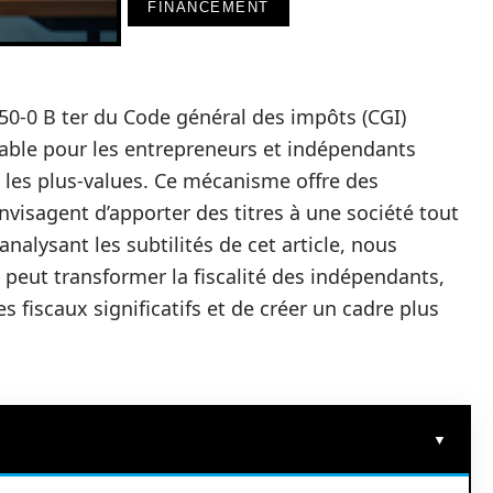
FINANCEMENT
 150-0 B ter du Code général des impôts (CGI)
ble pour les entrepreneurs et indépendants
 les plus-values. Ce mécanisme offre des
visagent d’apporter des titres à une société tout
analysant les subtilités de cet article, nous
peut transformer la fiscalité des indépendants,
 fiscaux significatifs et de créer un cadre plus