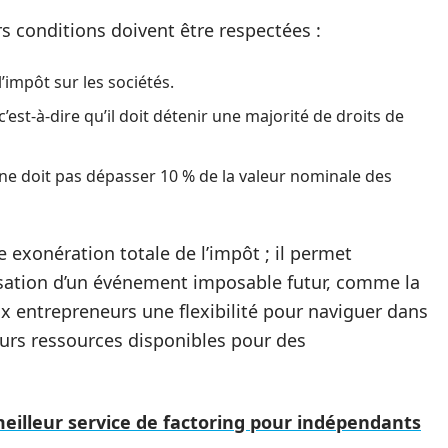
urs conditions doivent être respectées :
l’impôt sur les sociétés.
c’est-à-dire qu’il doit détenir une majorité de droits de
, ne doit pas dépasser 10 % de la valeur nominale des
e exonération totale de l’impôt ; il permet
lisation d’un événement imposable futur, comme la
ux entrepreneurs une flexibilité pour naviguer dans
eurs ressources disponibles pour des
eilleur service de factoring pour indépendants