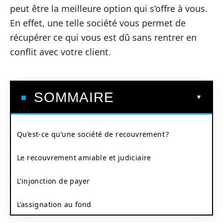
peut être la meilleure option qui s’offre à vous.
En effet, une telle société vous permet de
récupérer ce qui vous est dû sans rentrer en
conflit avec votre client.
SOMMAIRE
Qu’est-ce qu’une société de recouvrement ?
Le recouvrement amiable et judiciaire
L’injonction de payer
L’assignation au fond