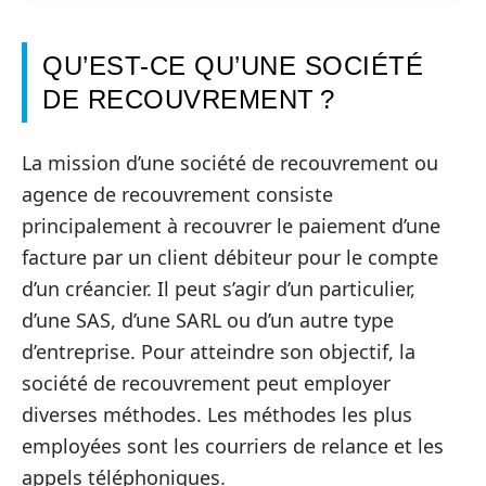
QU’EST-CE QU’UNE SOCIÉTÉ
DE RECOUVREMENT ?
La mission d’une société de recouvrement ou
agence de recouvrement consiste
principalement à recouvrer le paiement d’une
facture par un client débiteur pour le compte
d’un créancier. Il peut s’agir d’un particulier,
d’une SAS, d’une SARL ou d’un autre type
d’entreprise. Pour atteindre son objectif, la
société de recouvrement peut employer
diverses méthodes. Les méthodes les plus
employées sont les courriers de relance et les
appels téléphoniques.