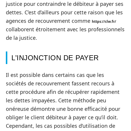
justice pour contraindre le débiteur à payer ses
dettes. C’est d’ailleurs pour cette raison que les
agences de recouvrement comme
https://clw.fr/
collaborent étroitement avec les professionnels
de la justice.
L’INJONCTION DE PAYER
Il est possible dans certains cas que les
sociétés de recouvrement fassent recours à
cette procédure afin de récupérer rapidement
les dettes impayées. Cette méthode peu
onéreuse démontre une bonne efficacité pour
obliger le client débiteur à payer ce qu’il doit.
Cependant, les cas possibles d’utilisation de