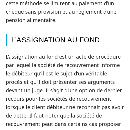
cette méthode se limitent au paiement d’un
chèque sans provision et au règlement d’une
pension alimentaire.
L’ASSIGNATION AU FOND
L’assignation au fond est un acte de procédure
par lequel la société de recouvrement informe
le débiteur qu’il est le sujet d’un véritable
procès et qu’il doit présenter ses arguments
devant un juge. Il s’agit d’une option de dernier
recours pour les sociétés de recouvrement
lorsque le client débiteur ne reconnait pas avoir
de dette. Il faut noter que la société de
recouvrement peut dans certains cas proposer