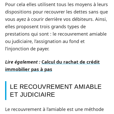
Pour cela elles utilisent tous les moyens à leurs
dispositions pour recouvrer les dettes sans que
vous ayez à courir derrière vos débiteurs. Ainsi,
elles proposent trois grands types de
prestations qui sont : le recouvrement amiable
ou judiciaire, l’assignation au fond et
l’injonction de payer.
Lire également :
Calcul du rachat de crédit
immobilier pas à pas
LE RECOUVREMENT AMIABLE
ET JUDICIAIRE
Le recouvrement à l’amiable est une méthode