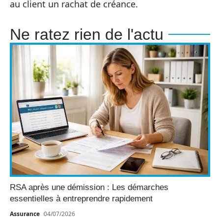
au client un rachat de créance.
Ne ratez rien de l'actu
RSA après une démission : Les démarches
essentielles à entreprendre rapidement
Assurance
04/07/2026