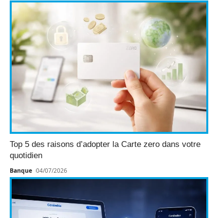
Top 5 des raisons d’adopter la Carte zero dans votre
quotidien
Banque
04/07/2026