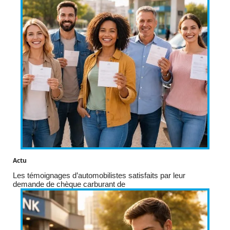
Actu
Les témoignages d’automobilistes satisfaits par leur
demande de chèque carburant de