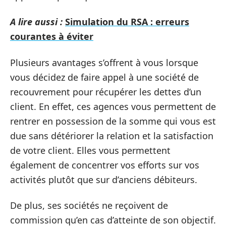
A lire aussi :
Simulation du RSA : erreurs
courantes à éviter
Plusieurs avantages s’offrent à vous lorsque
vous décidez de faire appel à une société de
recouvrement pour récupérer les dettes d’un
client. En effet, ces agences vous permettent de
rentrer en possession de la somme qui vous est
due sans détériorer la relation et la satisfaction
de votre client. Elles vous permettent
également de concentrer vos efforts sur vos
activités plutôt que sur d’anciens débiteurs.
De plus, ses sociétés ne reçoivent de
commission qu’en cas d’atteinte de son objectif.