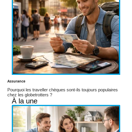
Assurance
Pourquoi les traveller chèques sont-ils toujours populaires
chez les globetrotters ?
À la une