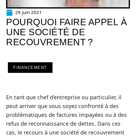
29 juin 2021
POURQUOI FAIRE APPEL À
UNE SOCIÉTÉ DE
RECOUVREMENT ?
FINANCEMENT
En tant que chef d’entreprise ou particulier, il
peut arriver que vous soyez confronté à des
problématiques de factures impayées ou à des
refus de reconnaissance de dettes. Dans ces
cas, le recours à une société de recouvrement