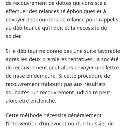
de recouvrement de dettes qui consiste à
effectuer des relances téléphoniques et à
envoyer des courriers de relance pour rappeler
au débiteur ce qu’il doit et la nécessité de
solder.
Si le débiteur ne donne pas une suite favorable
après les deux premières tentatives, la société
de recouvrement peut alors envoyer une lettre
de mise en demeure. Si cette procédure de
recouvrement n’aboutit pas aux résultats
souhaités, un recouvrement judiciaire peut
alors être enclenché.
Cette méthode nécessite généralement
l’intervention d’un avocat ou d’un huissier de