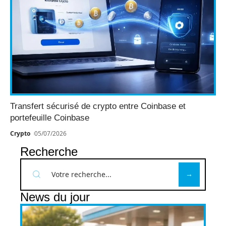
Transfert sécurisé de crypto entre Coinbase et
portefeuille Coinbase
Crypto
05/07/2026
Recherche
News du jour