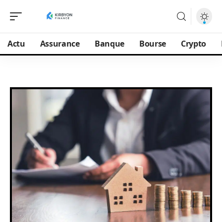
Actu
Assurance
Banque
Bourse
Crypto