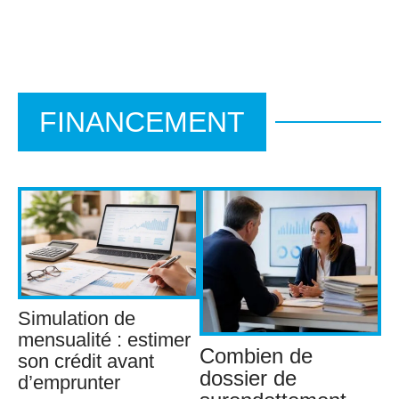
FINANCEMENT
Simulation de
mensualité : estimer
Combien de
son crédit avant
dossier de
d’emprunter