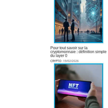
Pour tout savoir sur la
cryptomonnaie : définition simple
du layer 0
CRYPTO
19/02/2026