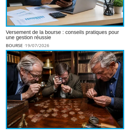
Versement de la bourse : conseils pratiques pour
une gestion réussie
BOURSE
19/07/2026