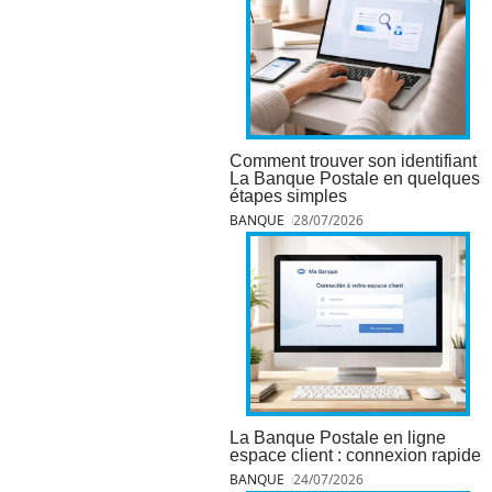
Comment trouver son identifiant
La Banque Postale en quelques
étapes simples
BANQUE
28/07/2026
La Banque Postale en ligne
espace client : connexion rapide
BANQUE
24/07/2026