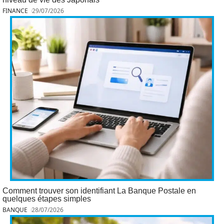
FINANCE
29/07/2026
Comment trouver son identifiant La Banque Postale en
quelques étapes simples
BANQUE
28/07/2026