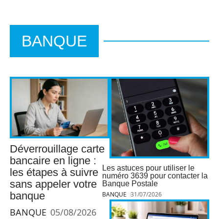
BANQUE
Déverrouillage carte
bancaire en ligne :
Les astuces pour utiliser le
les étapes à suivre
numéro 3639 pour contacter la
sans appeler votre
Banque Postale
banque
BANQUE
31/07/2026
BANQUE
05/08/2026