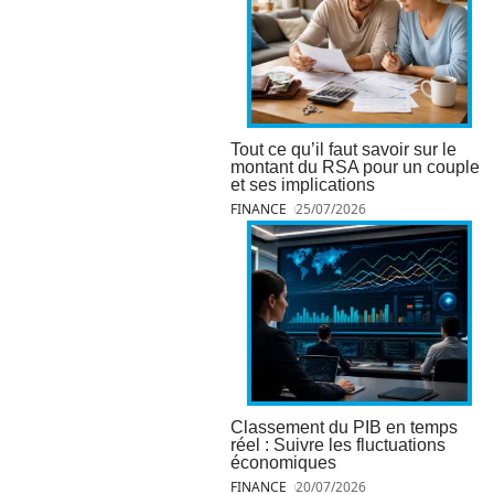
Tout ce qu’il faut savoir sur le
montant du RSA pour un couple
et ses implications
FINANCE
25/07/2026
Classement du PIB en temps
réel : Suivre les fluctuations
économiques
FINANCE
20/07/2026