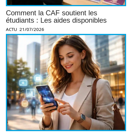
Comment la CAF soutient les
étudiants : Les aides disponibles
ACTU
21/07/2026