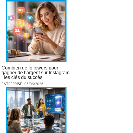
Combien de followers pour
gagner de l’argent sur Instagram
: les clés du succès
ENTREPRISE
05/06/2026