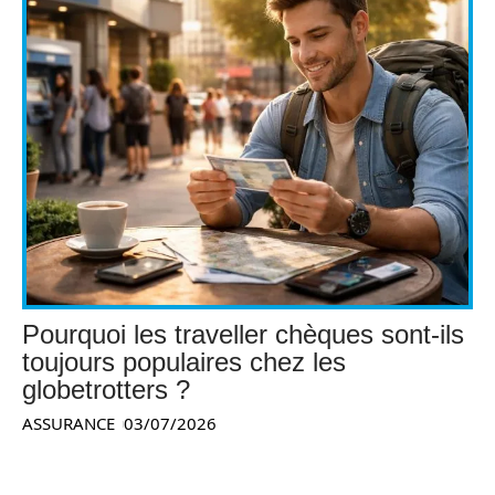
Pourquoi les traveller chèques sont-ils
toujours populaires chez les
globetrotters ?
ASSURANCE
03/07/2026