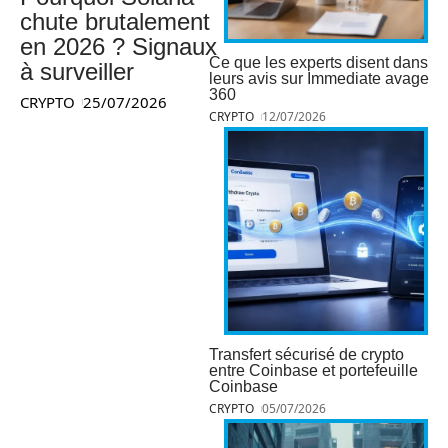
chute brutalement
en 2026 ? Signaux
Ce que les experts disent dans
à surveiller
leurs avis sur Immediate avage
360
CRYPTO
25/07/2026
CRYPTO
12/07/2026
Transfert sécurisé de crypto
entre Coinbase et portefeuille
Coinbase
CRYPTO
05/07/2026