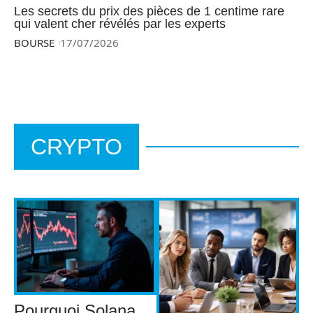
Les secrets du prix des pièces de 1 centime rare
qui valent cher révélés par les experts
BOURSE
17/07/2026
CRYPTO
Pourquoi Solana