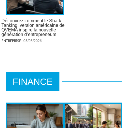
Découvrez comment le Shark
Tanking, version américaine de
QVEMA inspire la nouvelle
génération d’entrepreneurs
ENTREPRISE
05/05/2026
FINANCE