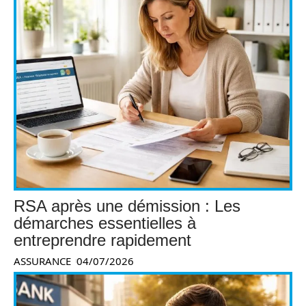
RSA après une démission : Les
démarches essentielles à
entreprendre rapidement
ASSURANCE
04/07/2026