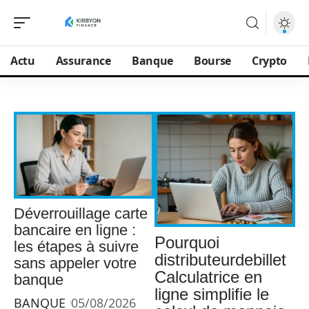
Actu
Assurance
Banque
Bourse
Crypto
Déverrouillage carte
bancaire en ligne :
Pourquoi
les étapes à suivre
distributeurdebillet
sans appeler votre
Calculatrice en
banque
ligne simplifie le
BANQUE
05/08/2026