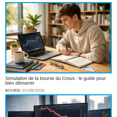
Simulation de la bourse du Crous : le guide pour
bien démarrer
BOURSE
01/08/2026