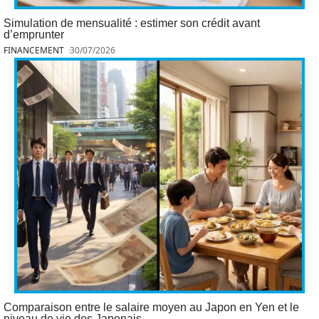
Simulation de mensualité : estimer son crédit avant
d’emprunter
FINANCEMENT
30/07/2026
Comparaison entre le salaire moyen au Japon en Yen et le
niveau de vie des Japonais