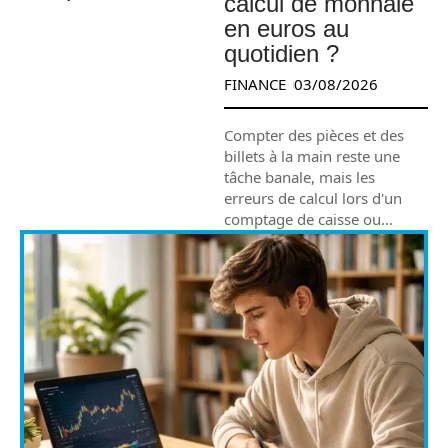
calcul de monnaie
en euros au
quotidien ?
FINANCE
03/08/2026
Compter des pièces et des
billets à la main reste une
tâche banale, mais les
erreurs de calcul lors d'un
comptage de caisse ou
…