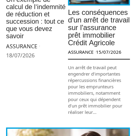
calcul de l’indemnité
Les conséquences
de réduction et
d’un arrêt de travail
succession : tout ce
sur l’assurance
que vous devez
prêt immobilier
savoir
Crédit Agricole
ASSURANCE
ASSURANCE
15/07/2026
18/07/2026
Un arrêt de travail peut
engendrer d’importantes
répercussions financières
pour les emprunteurs
immobiliers, notamment
pour ceux qui dépendent
d’un prêt immobilier pour
réaliser leur
…