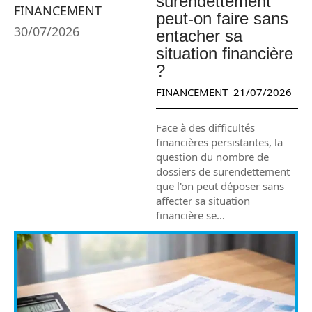
surendettement
FINANCEMENT
peut-on faire sans
30/07/2026
entacher sa
situation financière
?
FINANCEMENT
21/07/2026
Face à des difficultés
financières persistantes, la
question du nombre de
dossiers de surendettement
que l'on peut déposer sans
affecter sa situation
financière se
…