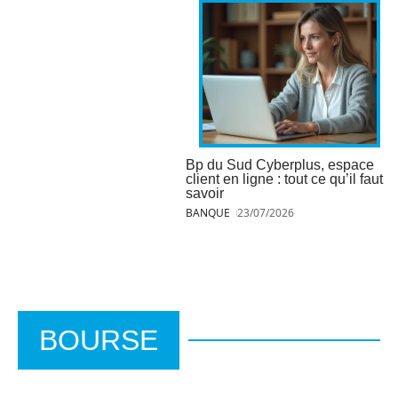
Bp du Sud Cyberplus, espace
client en ligne : tout ce qu’il faut
savoir
BANQUE
23/07/2026
BOURSE