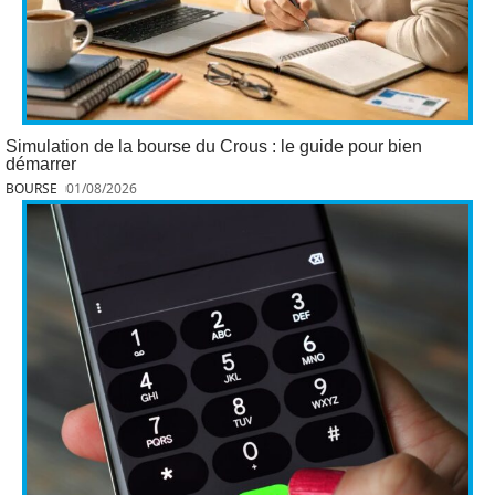
Simulation de la bourse du Crous : le guide pour bien
démarrer
BOURSE
01/08/2026