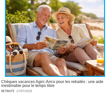
Chèques vacances Agirc-Arrco pour les retraités : une aide
inestimable pour le temps libre
RETRAITE
27/07/2026