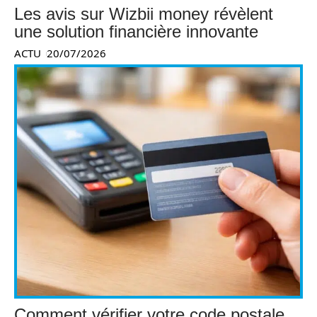
Les avis sur Wizbii money révèlent
une solution financière innovante
ACTU
20/07/2026
Comment vérifier votre code postale