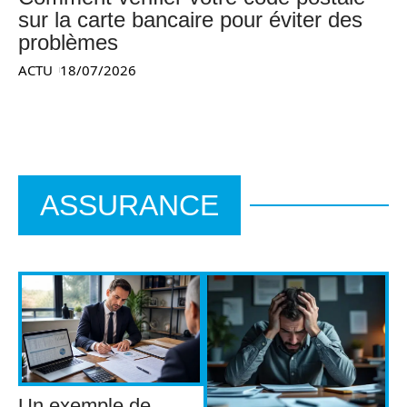
sur la carte bancaire pour éviter des
problèmes
ACTU
18/07/2026
ASSURANCE
Un exemple de