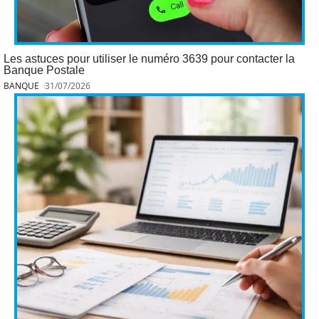
Les astuces pour utiliser le numéro 3639 pour contacter la
Banque Postale
BANQUE
31/07/2026