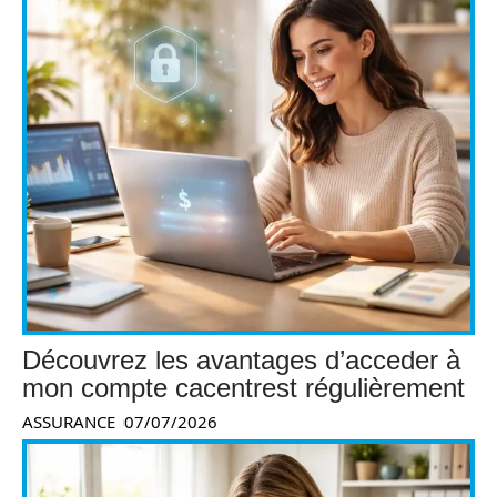
Découvrez les avantages d’acceder à
mon compte cacentrest régulièrement
ASSURANCE
07/07/2026