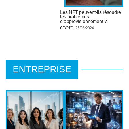
Les NFT peuvent-ils résoudre
les problèmes
d’approvisionnement ?
CRYPTO
25/08/2024
ENTREPRISE